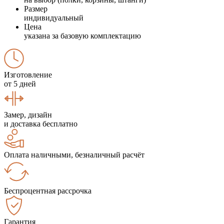
Размер
индивидуальный
Цена
указана за базовую комплектацию
Изготовление
от 5 дней
Замер, дизайн
и доставка бесплатно
Оплата наличными, безналичный расчёт
Беспроцентная рассрочка
Гарантия