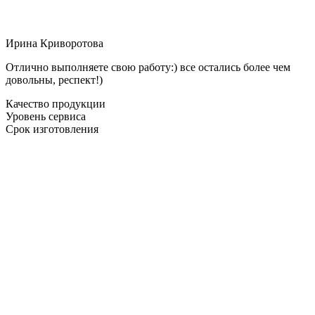
Ирина Криворотова
Отлично выполняете свою работу:) все остались более чем
довольны, респект!)
Качество продукции
Уровень сервиса
Срок изготовления