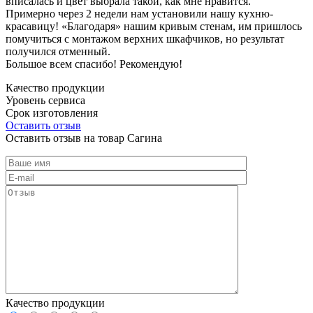
вписалась и цвет выбрала такой, как мне нравится.
Примерно через 2 недели нам установили нашу кухню-
красавицу! «Благодаря» нашим кривым стенам, им пришлось
помучиться с монтажом верхних шкафчиков, но результат
получился отменный.
Большое всем спасибо! Рекомендую!
Качество продукции
Уровень сервиса
Срок изготовления
Оставить отзыв
Оставить отзыв на товар Сагина
Качество продукции