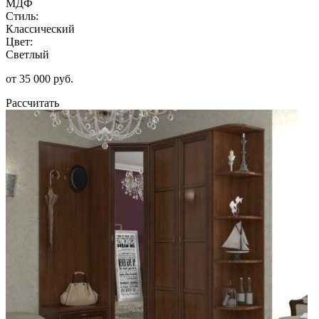
МДФ
Стиль:
Классический
Цвет:
Светлый
от 35 000 руб.
Рассчитать