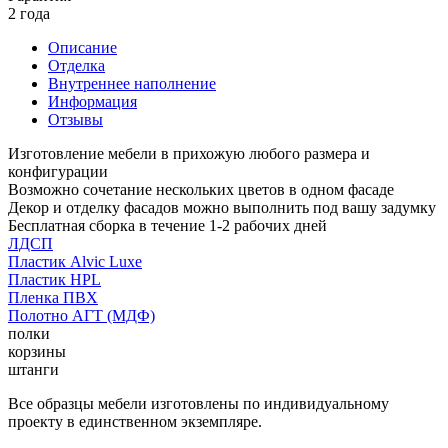
2 года
Описание
Отделка
Внутреннее наполнение
Информация
Отзывы
Изготовление мебели в прихожую любого размера и
конфигурации
Возможно сочетание нескольких цветов в одном фасаде
Декор и отделку фасадов можно выполнить под вашу задумку
Бесплатная сборка в течение 1-2 рабочих дней
ЛДСП
Пластик Alvic Luxe
Пластик HPL
Пленка ПВХ
Полотно АГТ (МДФ)
полки
корзины
штанги
Все образцы мебели изготовлены по индивидуальному
проекту в единственном экземпляре.