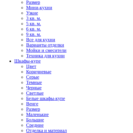
Размер
Мини-кухни
Узкие
3 кв. м.
5 кв. м.
6 кв. м.
9 кв. м.
Все для кухни
Варианты отделки
Мойки и смесители
Техника для кухни
Шкафы-купе
Цвет
Коричневые
Серые
Темные
Черные
Светлые
Белые шкафы-купе
Венге
Размер
Маленькие
Большие
Средние
Отделка и материал