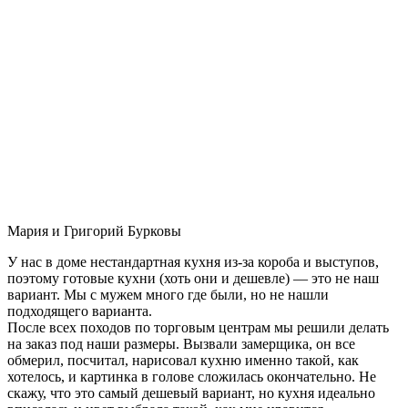
Мария и Григорий Бурковы
У нас в доме нестандартная кухня из-за короба и выступов,
поэтому готовые кухни (хоть они и дешевле) — это не наш
вариант. Мы с мужем много где были, но не нашли
подходящего варианта.
После всех походов по торговым центрам мы решили делать
на заказ под наши размеры. Вызвали замерщика, он все
обмерил, посчитал, нарисовал кухню именно такой, как
хотелось, и картинка в голове сложилась окончательно. Не
скажу, что это самый дешевый вариант, но кухня идеально