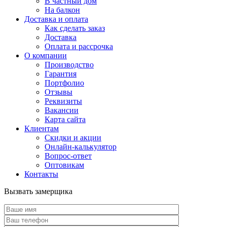
В частный дом
На балкон
Доставка и оплата
Как сделать заказ
Доставка
Оплата и рассрочка
О компании
Производство
Гарантия
Портфолио
Отзывы
Реквизиты
Вакансии
Карта сайта
Клиентам
Скидки и акции
Онлайн-калькулятор
Вопрос-ответ
Оптовикам
Контакты
Вызвать замерщика