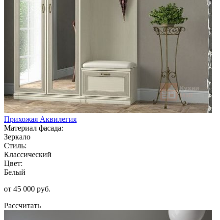
Прихожая Аквилегия
Материал фасада:
Зеркало
Стиль:
Классический
Цвет:
Белый
от 45 000 руб.
Рассчитать