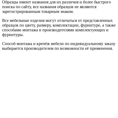
Образцы имеют названия для их различия и более быстрого
поиска по сайту, все названия образцов не являются
зарегистрированным товарным знаком.
Все мебельные изделия могут отличаться от представленных
образцов по цвету, размеру, комплектации, фурнитуре, а также
способами монтажа и производителями комплектующих и
фурнитуры.
Способ монтажа и крепёж мебели по индивидуальному заказу
выбирается производителем по возможности её применения.