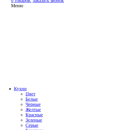
0 товаров.
Заказать звонок
Меню
Кухни
Цвет
Белые
Черные
Желтые
Красные
Зеленые
Серые