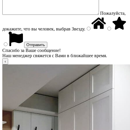
Пожалуйста,
докажите, что вы человек, выбрав
Звезду
.
Спасибо за Ваше сообщение!
Наш менеджер свяжется с Вами в ближайшее время.