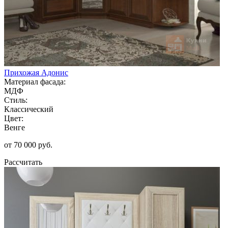
Прихожая Адонис
Материал фасада:
МДФ
Стиль:
Классический
Цвет:
Венге
от 70 000 руб.
Рассчитать