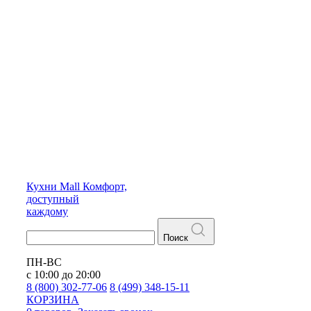
Кухни
Mall
Комфорт,
доступный
каждому
Поиск
ПН-ВС
с 10:00 до 20:00
8 (800) 302-77-06
8 (499) 348-15-11
КОРЗИНА