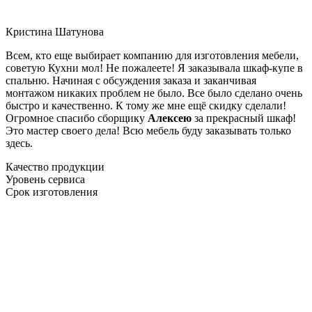
Кристина Шатунова
Всем, кто еще выбирает компанию для изготовления мебели,
советую Кухни мол! Не пожалеете! Я заказывала шкаф-купе в
спальню. Начиная с обсуждения заказа и заканчивая
монтажом никаких проблем не было. Все было сделано очень
быстро и качественно. К тому же мне ещё скидку сделали!
Огромное спасибо сборщику
Алексею
за прекрасный шкаф!
Это мастер своего дела! Всю мебель буду заказывать только
здесь.
Качество продукции
Уровень сервиса
Срок изготовления