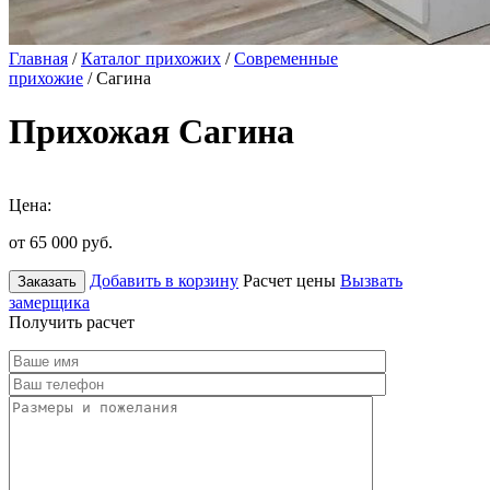
Главная
/
Каталог прихожих
/
Современные
прихожие
/ Сагина
Прихожая Сагина
Цена:
от 65 000
руб.
Добавить в корзину
Расчет цены
Вызвать
Заказать
замерщика
Получить расчет