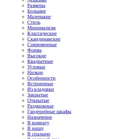
Размеры
Большие
Маленькие
Стиль
Минимализм
Классические
Скандинавские
Современные
Форма
Высокие
Квадратные
Угловые
Низкие
Особенности
Встроенные
Из кладовки
Закрытые
Открытые
Раздвижные
Гардеробные шкафы
Назначение
В комнату
В нишу
В спальню