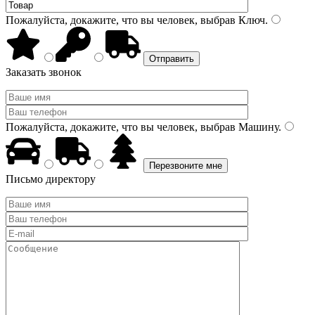
Пожалуйста, докажите, что вы человек, выбрав
Ключ
.
Заказать звонок
Пожалуйста, докажите, что вы человек, выбрав
Машину
.
Письмо директору