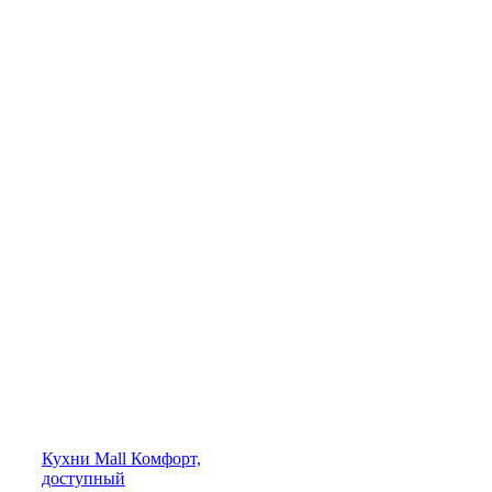
Кухни
Mall
Комфорт,
доступный