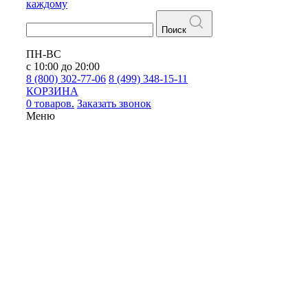
каждому
Поиск
ПН-ВС
с 10:00 до 20:00
8 (800) 302-77-06
8 (499) 348-15-11
КОРЗИНА
0 товаров.
Заказать звонок
Меню