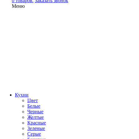
0 товаров.
Заказать звонок
Меню
Кухни
Цвет
Белые
Черные
Желтые
Красные
Зеленые
Серые