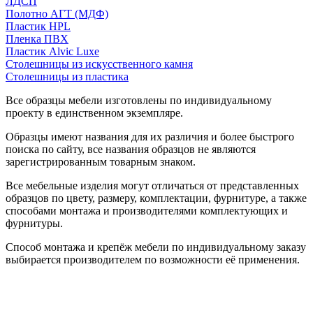
ЛДСП
Полотно АГТ (МДФ)
Пластик HPL
Пленка ПВХ
Пластик Alvic Luxe
Столешницы из искусственного камня
Столешницы из пластика
Все образцы мебели изготовлены по индивидуальному
проекту в единственном экземпляре.
Образцы имеют названия для их различия и более быстрого
поиска по сайту, все названия образцов не являются
зарегистрированным товарным знаком.
Все мебельные изделия могут отличаться от представленных
образцов по цвету, размеру, комплектации, фурнитуре, а также
способами монтажа и производителями комплектующих и
фурнитуры.
Способ монтажа и крепёж мебели по индивидуальному заказу
выбирается производителем по возможности её применения.