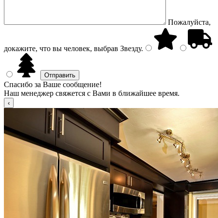
Пожалуйста,
докажите, что вы человек, выбрав
Звезду
.
Спасибо за Ваше сообщение!
Наш менеджер свяжется с Вами в ближайшее время.