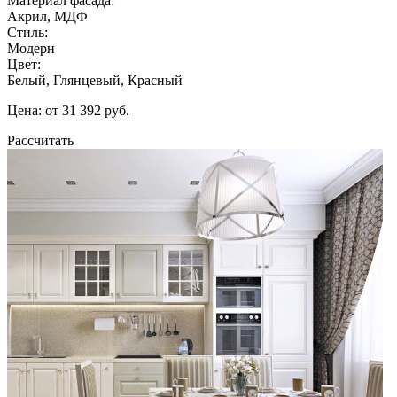
Материал фасада:
Акрил, МДФ
Стиль:
Модерн
Цвет:
Белый, Глянцевый, Красный
Цена: от 31 392 руб.
Рассчитать