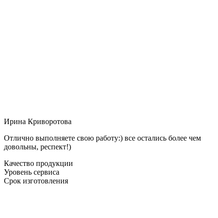
Ирина Криворотова
Отлично выполняете свою работу:) все остались более чем
довольны, респект!)
Качество продукции
Уровень сервиса
Срок изготовления