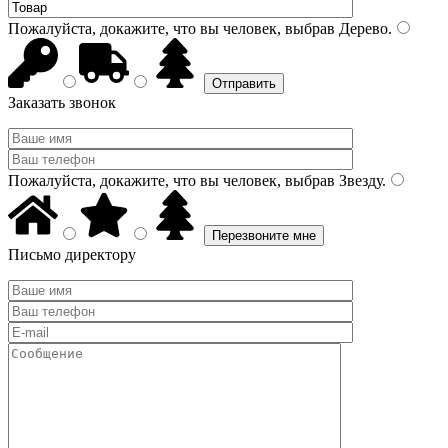
Пожалуйста, докажите, что вы человек, выбрав
Дерево
.
Заказать звонок
Пожалуйста, докажите, что вы человек, выбрав
Звезду
.
Письмо директору