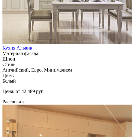
Кухня Альвик
Материал фасада:
Шпон
Стиль:
Английский, Евро, Минимализм
Цвет:
Белый
Цена: от 42 489 руб.
Рассчитать