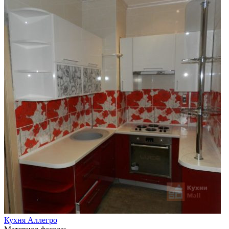
Кухня Аллегро