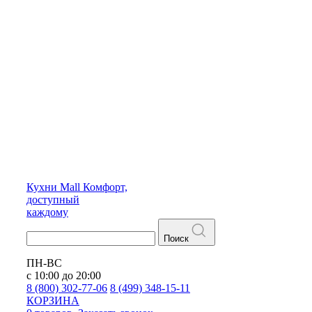
Кухни
Mall
Комфорт,
доступный
каждому
Поиск
ПН-ВС
с 10:00 до 20:00
8 (800) 302-77-06
8 (499) 348-15-11
КОРЗИНА