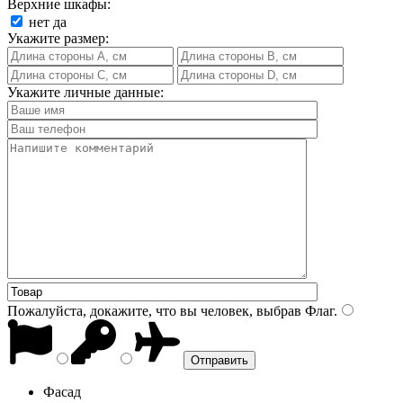
Верхние шкафы:
нет
да
Укажите размер:
Укажите личные данные:
Пожалуйста, докажите, что вы человек, выбрав
Флаг
.
Фасад