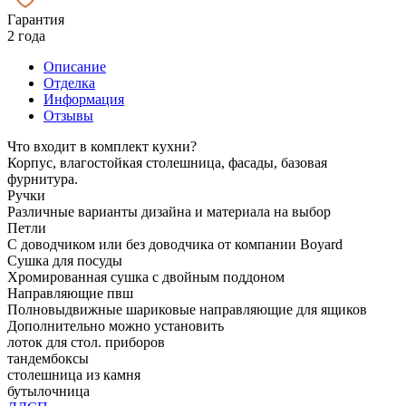
Гарантия
2 года
Описание
Отделка
Информация
Отзывы
Что входит в комплект кухни?
Корпус, влагостойкая столешница, фасады, базовая
фурнитура.
Ручки
Различные варианты дизайна и материала на выбор
Петли
С доводчиком или без доводчика от компании Boyard
Сушка для посуды
Хромированная сушка с двойным поддоном
Направляющие пвш
Полновыдвижные шариковые направляющие для ящиков
Дополнительно можно установить
лоток для стол. приборов
тандембоксы
столешница из камня
бутылочница