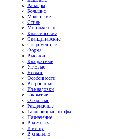
Размеры
Большие
Маленькие
Стиль
Минимализм
Классические
Скандинавские
Современные
Форма
Высокие
Квадратные
Угловые
Низкие
Особенности
Встроенные
Из кладовки
Закрытые
Открытые
Раздвижные
Гардеробные шкафы
Назначение
В комнату
В нишу
В спальню