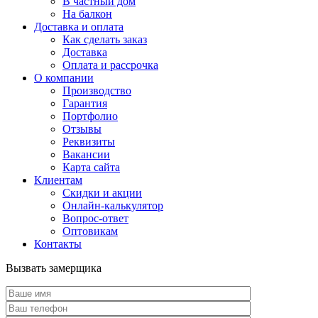
В частный дом
На балкон
Доставка и оплата
Как сделать заказ
Доставка
Оплата и рассрочка
О компании
Производство
Гарантия
Портфолио
Отзывы
Реквизиты
Вакансии
Карта сайта
Клиентам
Скидки и акции
Онлайн-калькулятор
Вопрос-ответ
Оптовикам
Контакты
Вызвать замерщика