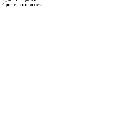
Срок изготовления