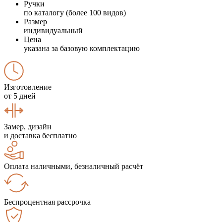
Ручки
по каталогу (более 100 видов)
Размер
индивидуальный
Цена
указана за базовую комплектацию
Изготовление
от 5 дней
Замер, дизайн
и доставка бесплатно
Оплата наличными, безналичный расчёт
Беспроцентная рассрочка