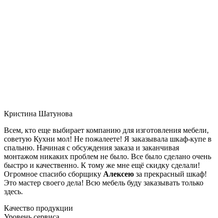
Кристина Шатунова
Всем, кто еще выбирает компанию для изготовления мебели,
советую Кухни мол! Не пожалеете! Я заказывала шкаф-купе в
спальню. Начиная с обсуждения заказа и заканчивая
монтажом никаких проблем не было. Все было сделано очень
быстро и качественно. К тому же мне ещё скидку сделали!
Огромное спасибо сборщику
Алексею
за прекрасный шкаф!
Это мастер своего дела! Всю мебель буду заказывать только
здесь.
Качество продукции
Уровень сервиса