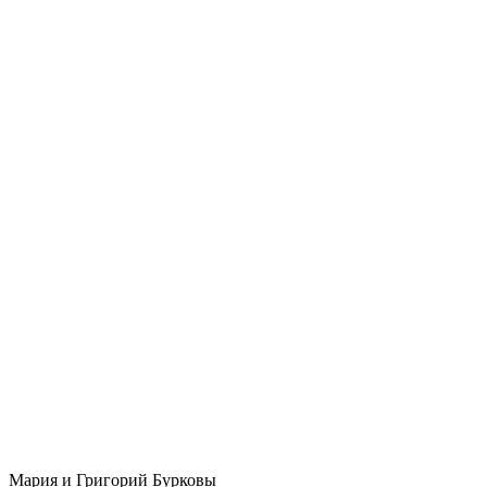
Мария и Григорий Бурковы