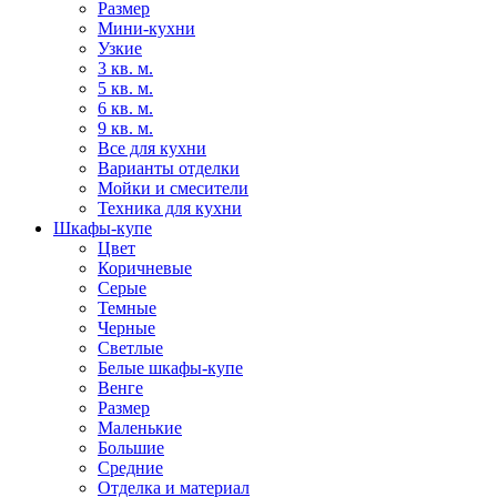
Размер
Мини-кухни
Узкие
3 кв. м.
5 кв. м.
6 кв. м.
9 кв. м.
Все для кухни
Варианты отделки
Мойки и смесители
Техника для кухни
Шкафы-купе
Цвет
Коричневые
Серые
Темные
Черные
Светлые
Белые шкафы-купе
Венге
Размер
Маленькие
Большие
Средние
Отделка и материал