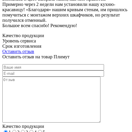
Примерно через 2 недели нам установили нашу кухню-
красавицу! «Благодаря» нашим кривым стенам, им пришлось
помучиться с монтажом верхних шкафчиков, но результат
получился отменный.
Большое всем спасибо! Рекомендую!
Качество продукции
Уровень сервиса
Срок изготовления
Оставить отзыв
Оставить отзыв на товар Плимут
Качество продукции