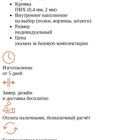
Кромка
ПВХ (0,4 мм, 2 мм)
Внутреннее наполнение
на выбор (полки, корзины, штанги)
Размер
индивидуальный
Цена
указана за базовую комплектацию
Изготовление
от 5 дней
Замер, дизайн
и доставка бесплатно
Оплата наличными, безналичный расчёт