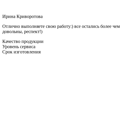
Ирина Криворотова
Отлично выполняете свою работу:) все остались более чем
довольны, респект!)
Качество продукции
Уровень сервиса
Срок изготовления