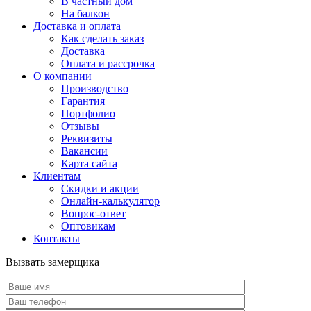
В частный дом
На балкон
Доставка и оплата
Как сделать заказ
Доставка
Оплата и рассрочка
О компании
Производство
Гарантия
Портфолио
Отзывы
Реквизиты
Вакансии
Карта сайта
Клиентам
Скидки и акции
Онлайн-калькулятор
Вопрос-ответ
Оптовикам
Контакты
Вызвать замерщика