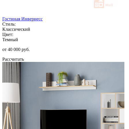
Гостиная Инвернесс
Стиль:
Классический
Цвет:
Темный
от 40 000 руб.
Рассчитать