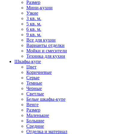
Размер
Мини-кухни
Узкие
3 кв. м.
5 кв. м.
6 кв. м.
9 кв. м.
Все для кухни
Варианты отделки
Мойки и смесители
Техника для кухни
Шкафы-купе
Цвет
Коричневые
Серые
Темные
Черные
Светлые
Белые шкафы-купе
Венге
Размер
Маленькие
Большие
Средние
Отделка и материал