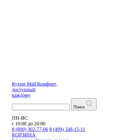
Кухни
Mall
Комфорт,
доступный
каждому
Поиск
ПН-ВС
с 10:00 до 20:00
8 (800) 302-77-06
8 (499) 348-15-11
КОРЗИНА