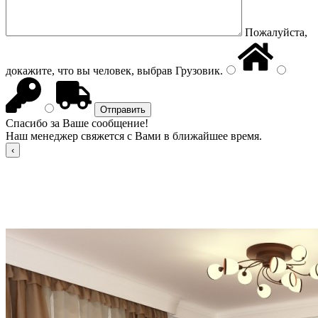
Пожалуйста,
докажите, что вы человек, выбрав
Грузовик
.
Спасибо за Ваше сообщение!
Наш менеджер свяжется с Вами в ближайшее время.