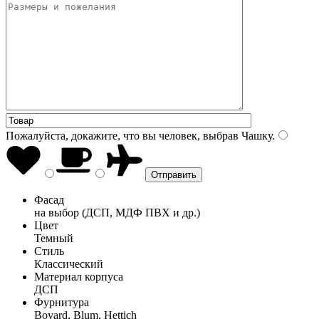
Пожалуйста, докажите, что вы человек, выбрав
Чашку
.
Фасад
на выбор (ДСП, МДФ ПВХ и др.)
Цвет
Темный
Стиль
Классический
Материал корпуса
ДСП
Фурнитура
Boyard, Blum, Hettich