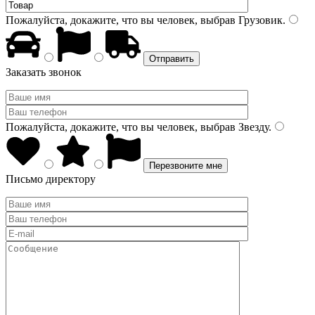
Пожалуйста, докажите, что вы человек, выбрав
Грузовик
.
Заказать звонок
Пожалуйста, докажите, что вы человек, выбрав
Звезду
.
Письмо директору