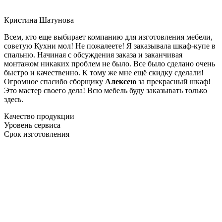
Кристина Шатунова
Всем, кто еще выбирает компанию для изготовления мебели,
советую Кухни мол! Не пожалеете! Я заказывала шкаф-купе в
спальню. Начиная с обсуждения заказа и заканчивая
монтажом никаких проблем не было. Все было сделано очень
быстро и качественно. К тому же мне ещё скидку сделали!
Огромное спасибо сборщику
Алексею
за прекрасный шкаф!
Это мастер своего дела! Всю мебель буду заказывать только
здесь.
Качество продукции
Уровень сервиса
Срок изготовления