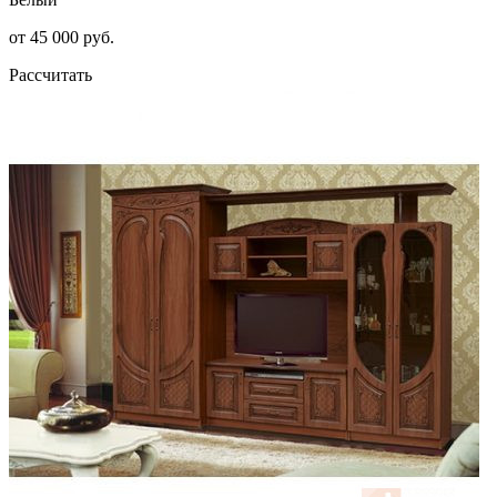
от 45 000 руб.
Рассчитать