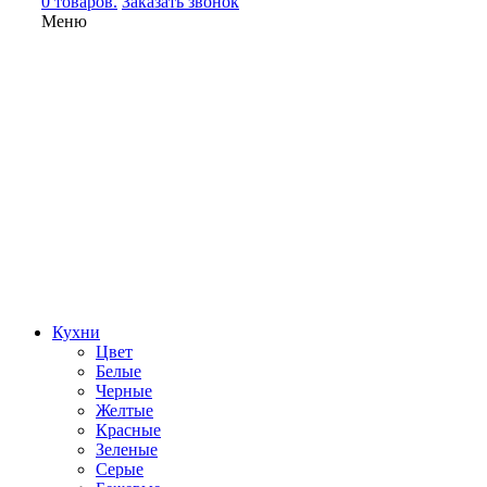
0 товаров.
Заказать звонок
Меню
Кухни
Цвет
Белые
Черные
Желтые
Красные
Зеленые
Серые