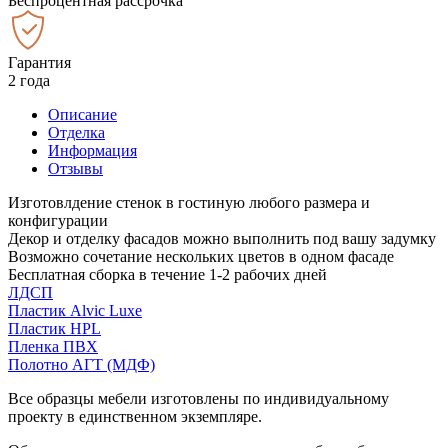
Беспроцентная рассрочка
Гарантия
2 года
Описание
Отделка
Информация
Отзывы
Изготовлдение стенок в гостиную любого размера и
конфигурации
Декор и отделку фасадов можно выполнить под вашу задумку
Возможно сочетание нескольких цветов в одном фасаде
Бесплатная сборка в течение 1-2 рабочих дней
ЛДСП
Пластик Alvic Luxe
Пластик HPL
Пленка ПВХ
Полотно АГТ (МДФ)
Все образцы мебели изготовлены по индивидуальному
проекту в единственном экземпляре.