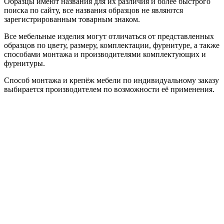
Образцы имеют названия для их различия и более быстрого
поиска по сайту, все названия образцов не являются
зарегистрированным товарным знаком.
Все мебельные изделия могут отличаться от представленных
образцов по цвету, размеру, комплектации, фурнитуре, а также
способами монтажа и производителями комплектующих и
фурнитуры.
Способ монтажа и крепёж мебели по индивидуальному заказу
выбирается производителем по возможности её применения.