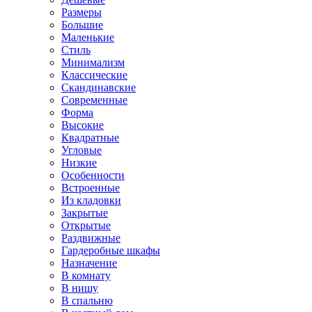
Размеры
Большие
Маленькие
Стиль
Минимализм
Классические
Скандинавские
Современные
Форма
Высокие
Квадратные
Угловые
Низкие
Особенности
Встроенные
Из кладовки
Закрытые
Открытые
Раздвижные
Гардеробные шкафы
Назначение
В комнату
В нишу
В спальню