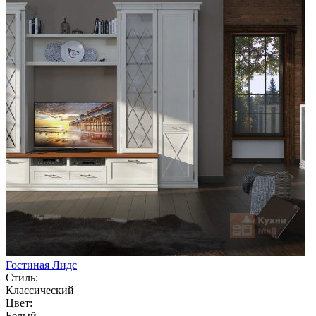
Гостиная Лидс
Стиль:
Классический
Цвет:
Белый