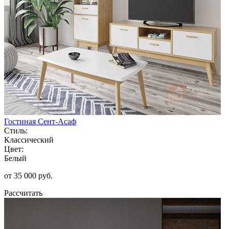
Гостиная Сент-Асаф
Стиль:
Классический
Цвет:
Белый
от 35 000 руб.
Рассчитать