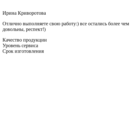
Ирина Криворотова
Отлично выполняете свою работу:) все остались более чем
довольны, респект!)
Качество продукции
Уровень сервиса
Срок изготовления