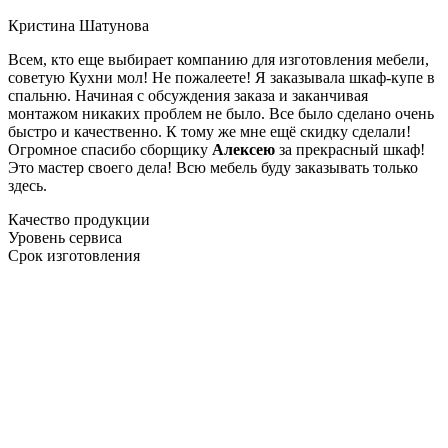
Кристина Шатунова
Всем, кто еще выбирает компанию для изготовления мебели,
советую Кухни мол! Не пожалеете! Я заказывала шкаф-купе в
спальню. Начиная с обсуждения заказа и заканчивая
монтажом никаких проблем не было. Все было сделано очень
быстро и качественно. К тому же мне ещё скидку сделали!
Огромное спасибо сборщику
Алексею
за прекрасный шкаф!
Это мастер своего дела! Всю мебель буду заказывать только
здесь.
Качество продукции
Уровень сервиса
Срок изготовления