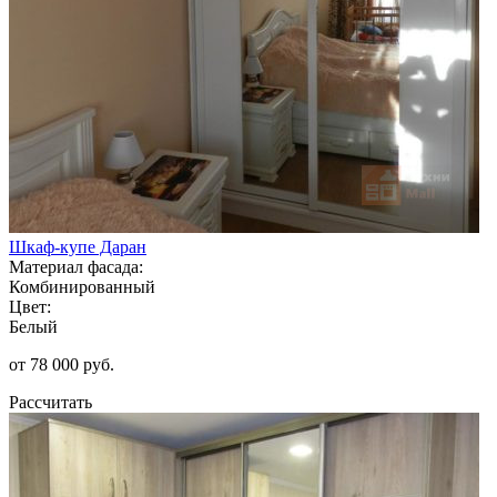
Шкаф-купе Даран
Материал фасада:
Комбинированный
Цвет:
Белый
от 78 000 руб.
Рассчитать