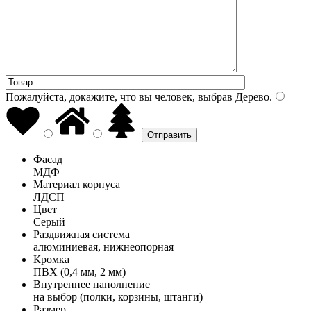
Пожалуйста, докажите, что вы человек, выбрав
Дерево
.
Фасад
МДФ
Материал корпуса
ЛДСП
Цвет
Серый
Раздвижная система
алюминиевая, нижнеопорная
Кромка
ПВХ (0,4 мм, 2 мм)
Внутреннее наполнение
на выбор (полки, корзины, штанги)
Размер