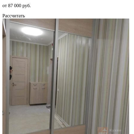
от 87 000 руб.
Рассчитать