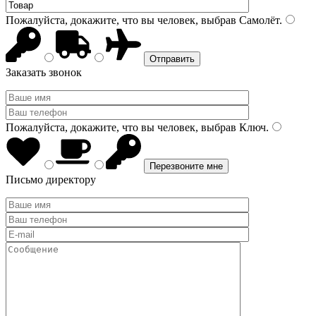
Пожалуйста, докажите, что вы человек, выбрав
Самолёт
.
Заказать звонок
Пожалуйста, докажите, что вы человек, выбрав
Ключ
.
Письмо директору