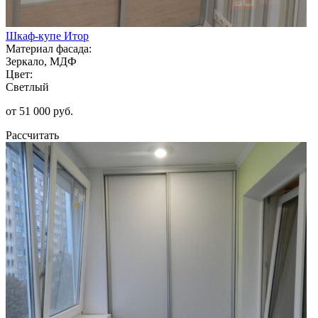
Шкаф-купе Итор
Материал фасада:
Зеркало, МДФ
Цвет:
Светлый
от 51 000 руб.
Рассчитать