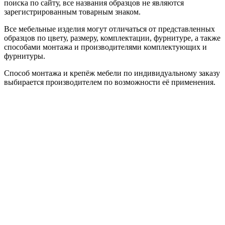
поиска по сайту, все названия образцов не являются
зарегистрированным товарным знаком.
Все мебельные изделия могут отличаться от представленных
образцов по цвету, размеру, комплектации, фурнитуре, а также
способами монтажа и производителями комплектующих и
фурнитуры.
Способ монтажа и крепёж мебели по индивидуальному заказу
выбирается производителем по возможности её применения.