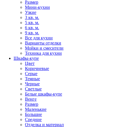
Размер
Мини-кухни
Узкие
3 кв. м.
5 кв. м.
6 кв. м.
9 кв. м.
Все для кухни
Варианты отделки
Мойки и смесители
Техника для кухни
Шкафы-купе
Цвет
Коричневые
Серые
Темные
Черные
Светлые
Белые шкафы-купе
Венге
Размер
Маленькие
Большие
Средние
Отделка и материал