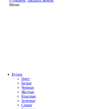
0 товаров.
Заказать звонок
Меню
Кухни
Цвет
Белые
Черные
Желтые
Красные
Зеленые
Серые