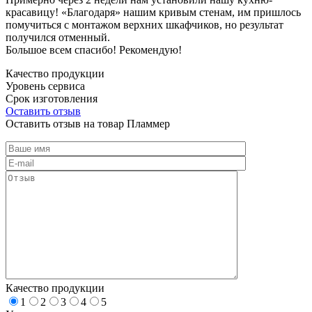
красавицу! «Благодаря» нашим кривым стенам, им пришлось
помучиться с монтажом верхних шкафчиков, но результат
получился отменный.
Большое всем спасибо! Рекомендую!
Качество продукции
Уровень сервиса
Срок изготовления
Оставить отзыв
Оставить отзыв на товар Пламмер
Качество продукции
1
2
3
4
5