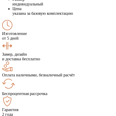
индивидуальный
Цена
указана за базовую комплектацию
Изготовление
от 5 дней
Замер, дизайн
и доставка бесплатно
Оплата наличными, безналичный расчёт
Беспроцентная рассрочка
Гарантия
2 года