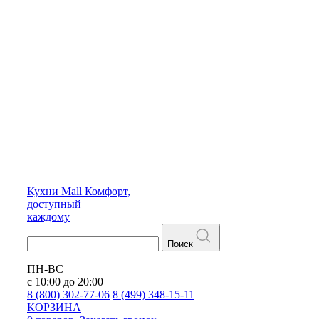
Кухни
Mall
Комфорт,
доступный
каждому
Поиск
ПН-ВС
с 10:00 до 20:00
8 (800) 302-77-06
8 (499) 348-15-11
КОРЗИНА