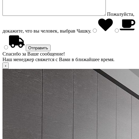
Пожалуйста,
докажите, что вы человек, выбрав
Чашку
.
Спасибо за Ваше сообщение!
Наш менеджер свяжется с Вами в ближайшее время.