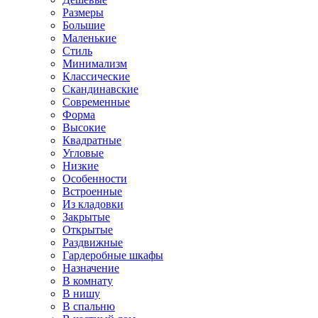
Размеры
Большие
Маленькие
Стиль
Минимализм
Классические
Скандинавские
Современные
Форма
Высокие
Квадратные
Угловые
Низкие
Особенности
Встроенные
Из кладовки
Закрытые
Открытые
Раздвижные
Гардеробные шкафы
Назначение
В комнату
В нишу
В спальню