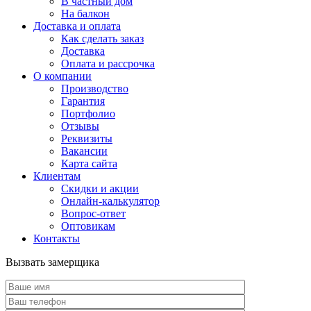
В частный дом
На балкон
Доставка и оплата
Как сделать заказ
Доставка
Оплата и рассрочка
О компании
Производство
Гарантия
Портфолио
Отзывы
Реквизиты
Вакансии
Карта сайта
Клиентам
Скидки и акции
Онлайн-калькулятор
Вопрос-ответ
Оптовикам
Контакты
Вызвать замерщика