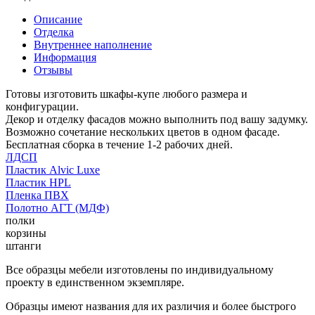
Описание
Отделка
Внутреннее наполнение
Информация
Отзывы
Готовы изготовить шкафы-купе любого размера и
конфигурации.
Декор и отделку фасадов можно выполнить под вашу задумку.
Возможно сочетание нескольких цветов в одном фасаде.
Бесплатная сборка в течение 1-2 рабочих дней.
ЛДСП
Пластик Alvic Luxe
Пластик HPL
Пленка ПВХ
Полотно АГТ (МДФ)
полки
корзины
штанги
Все образцы мебели изготовлены по индивидуальному
проекту в единственном экземпляре.
Образцы имеют названия для их различия и более быстрого