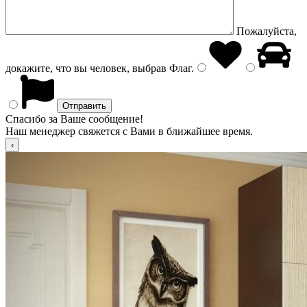
Пожалуйста,
докажите, что вы человек, выбрав
Флаг
.
Спасибо за Ваше сообщение!
Наш менеджер свяжется с Вами в ближайшее время.