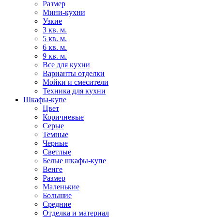
Размер
Мини-кухни
Узкие
3 кв. м.
5 кв. м.
6 кв. м.
9 кв. м.
Все для кухни
Варианты отделки
Мойки и смесители
Техника для кухни
Шкафы-купе
Цвет
Коричневые
Серые
Темные
Черные
Светлые
Белые шкафы-купе
Венге
Размер
Маленькие
Большие
Средние
Отделка и материал