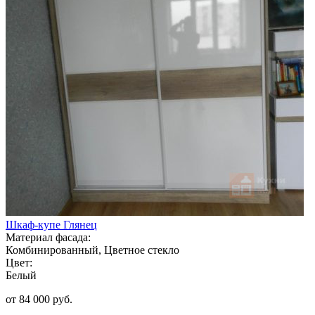
Шкаф-купе Глянец
Материал фасада:
Комбинированный, Цветное стекло
Цвет:
Белый
от 84 000 руб.