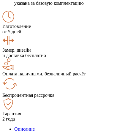
указана за базовую комплектацию
Изготовление
от 5 дней
Замер, дизайн
и доставка бесплатно
Оплата наличными, безналичный расчёт
Беспроцентная рассрочка
Гарантия
2 года
Описание