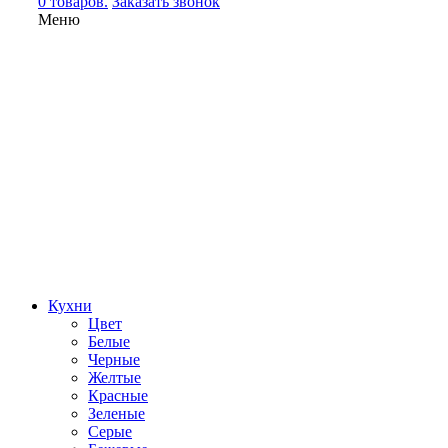
0 товаров.
Заказать звонок
Меню
Кухни
Цвет
Белые
Черные
Желтые
Красные
Зеленые
Серые