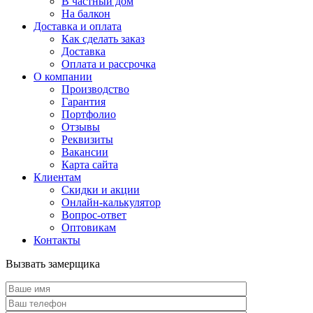
В частный дом
На балкон
Доставка и оплата
Как сделать заказ
Доставка
Оплата и рассрочка
О компании
Производство
Гарантия
Портфолио
Отзывы
Реквизиты
Вакансии
Карта сайта
Клиентам
Скидки и акции
Онлайн-калькулятор
Вопрос-ответ
Оптовикам
Контакты
Вызвать замерщика