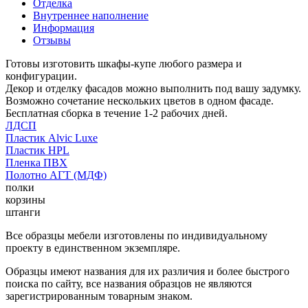
Отделка
Внутреннее наполнение
Информация
Отзывы
Готовы изготовить шкафы-купе любого размера и
конфигурации.
Декор и отделку фасадов можно выполнить под вашу задумку.
Возможно сочетание нескольких цветов в одном фасаде.
Бесплатная сборка в течение 1-2 рабочих дней.
ЛДСП
Пластик Alvic Luxe
Пластик HPL
Пленка ПВХ
Полотно АГТ (МДФ)
полки
корзины
штанги
Все образцы мебели изготовлены по индивидуальному
проекту в единственном экземпляре.
Образцы имеют названия для их различия и более быстрого
поиска по сайту, все названия образцов не являются
зарегистрированным товарным знаком.