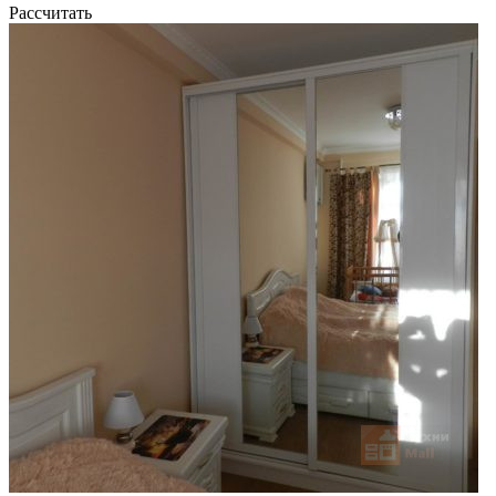
Рассчитать