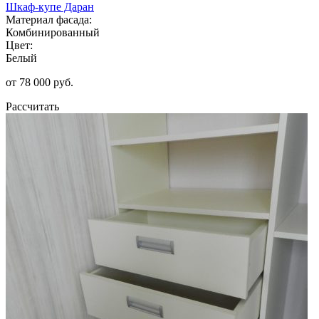
Шкаф-купе Даран
Материал фасада:
Комбинированный
Цвет:
Белый
от 78 000 руб.
Рассчитать