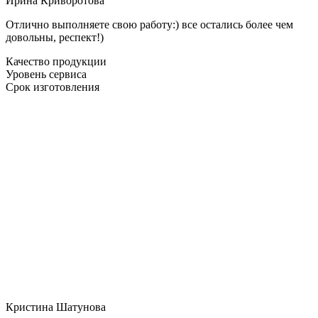
Ирина Криворотова
Отлично выполняете свою работу:) все остались более чем
довольны, респект!)
Качество продукции
Уровень сервиса
Срок изготовления
Кристина Шатунова