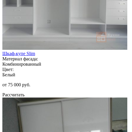
Шкаф-купе Slim
Материал фасада:
Комбинированный
Цвет:
Белый
от 75 000 руб.
Рассчитать