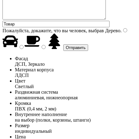
Пожалуйста, докажите, что вы человек, выбрав
Дерево
.
Фасад
ДСП, Зеркало
Материал корпуса
ЛДСП
Цвет
Светлый
Раздвижная система
алюминиевая, нижнеопорная
Кромка
ПВХ (0,4 мм, 2 мм)
Внутреннее наполнение
на выбор (полки, корзины, штанги)
Размер
индивидуальный
Цена