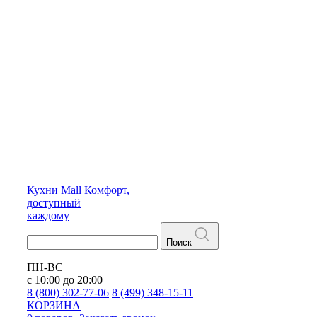
Кухни
Mall
Комфорт,
доступный
каждому
Поиск
ПН-ВС
с 10:00 до 20:00
8 (800) 302-77-06
8 (499) 348-15-11
КОРЗИНА