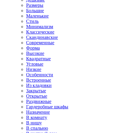
Размеры
Большие
Маленькие
Стиль
Минимализм
Классические
Скандинавские
Современные
Форма
Высокие
Квадратные
Угловые
Низкие
Особенности
Встроенные
Из кладовки
Закрытые
Открытые
Раздвижные
Гардеробные шкафы
Назначение
В комнату
В нишу
В спальню