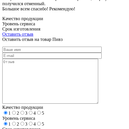
получился отменный.
Большое всем спасибо! Рекомендую!
Качество продукции
Уровень сервиса
Срок изготовления
Оставить отзыв
Оставить отзыв на товар Пивз
Качество продукции
1
2
3
4
5
Уровень сервиса
1
2
3
4
5