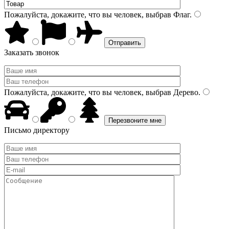
Пожалуйста, докажите, что вы человек, выбрав
Флаг
.
Заказать звонок
Пожалуйста, докажите, что вы человек, выбрав
Дерево
.
Письмо директору