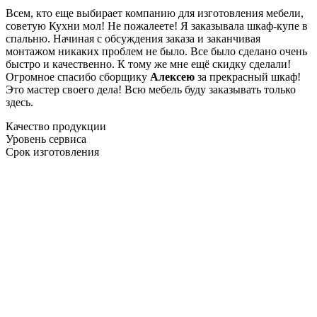
Всем, кто еще выбирает компанию для изготовления мебели,
советую Кухни мол! Не пожалеете! Я заказывала шкаф-купе в
спальню. Начиная с обсуждения заказа и заканчивая
монтажом никаких проблем не было. Все было сделано очень
быстро и качественно. К тому же мне ещё скидку сделали!
Огромное спасибо сборщику
Алексею
за прекрасный шкаф!
Это мастер своего дела! Всю мебель буду заказывать только
здесь.
Качество продукции
Уровень сервиса
Срок изготовления