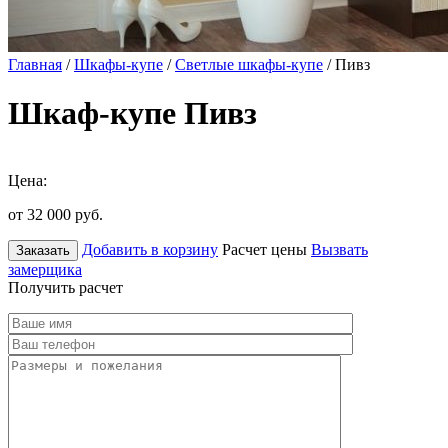
Главная
/
Шкафы-купе
/
Светлые шкафы-купе
/ Пивз
Шкаф-купе Пивз
Цена:
от 32 000
руб.
Добавить в корзину
Расчет цены
Вызвать
Заказать
замерщика
Получить расчет