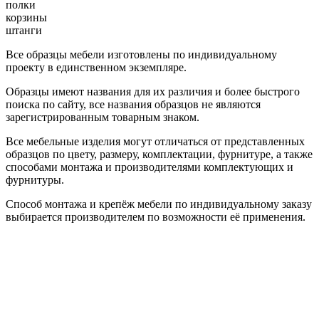
полки
корзины
штанги
Все образцы мебели изготовлены по индивидуальному
проекту в единственном экземпляре.
Образцы имеют названия для их различия и более быстрого
поиска по сайту, все названия образцов не являются
зарегистрированным товарным знаком.
Все мебельные изделия могут отличаться от представленных
образцов по цвету, размеру, комплектации, фурнитуре, а также
способами монтажа и производителями комплектующих и
фурнитуры.
Способ монтажа и крепёж мебели по индивидуальному заказу
выбирается производителем по возможности её применения.