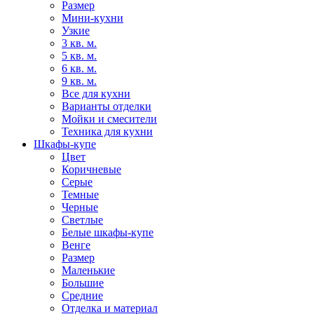
Размер
Мини-кухни
Узкие
3 кв. м.
5 кв. м.
6 кв. м.
9 кв. м.
Все для кухни
Варианты отделки
Мойки и смесители
Техника для кухни
Шкафы-купе
Цвет
Коричневые
Серые
Темные
Черные
Светлые
Белые шкафы-купе
Венге
Размер
Маленькие
Большие
Средние
Отделка и материал