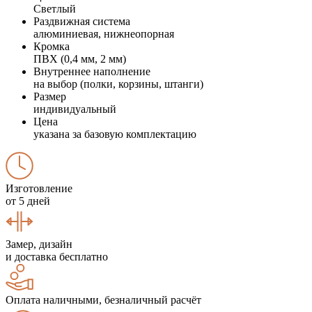
Светлый
Раздвижная система
алюминиевая, нижнеопорная
Кромка
ПВХ (0,4 мм, 2 мм)
Внутреннее наполнение
на выбор (полки, корзины, штанги)
Размер
индивидуальный
Цена
указана за базовую комплектацию
Изготовление
от 5 дней
Замер, дизайн
и доставка бесплатно
Оплата наличными, безналичный расчёт