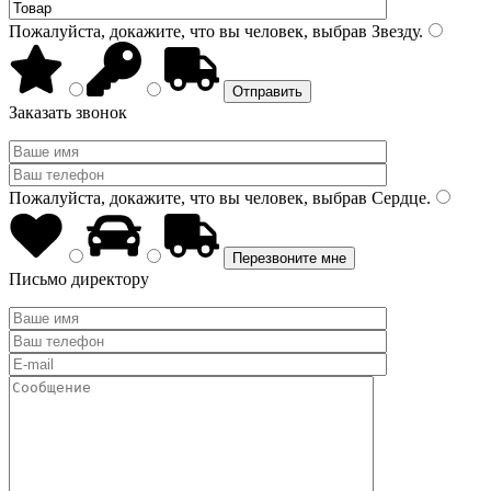
Пожалуйста, докажите, что вы человек, выбрав
Звезду
.
Заказать звонок
Пожалуйста, докажите, что вы человек, выбрав
Сердце
.
Письмо директору