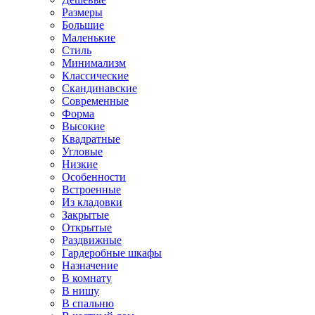
Размеры
Большие
Маленькие
Стиль
Минимализм
Классические
Скандинавские
Современные
Форма
Высокие
Квадратные
Угловые
Низкие
Особенности
Встроенные
Из кладовки
Закрытые
Открытые
Раздвижные
Гардеробные шкафы
Назначение
В комнату
В нишу
В спальню