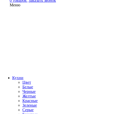
0 товаров.
Заказать звонок
Меню
Кухни
Цвет
Белые
Черные
Желтые
Красные
Зеленые
Серые