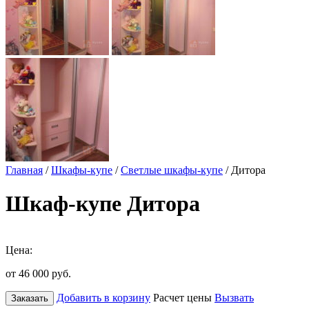
Главная
/
Шкафы-купе
/
Светлые шкафы-купе
/ Дитора
Шкаф-купе Дитора
Цена:
от 46 000
руб.
Добавить в корзину
Расчет цены
Вызвать
Заказать