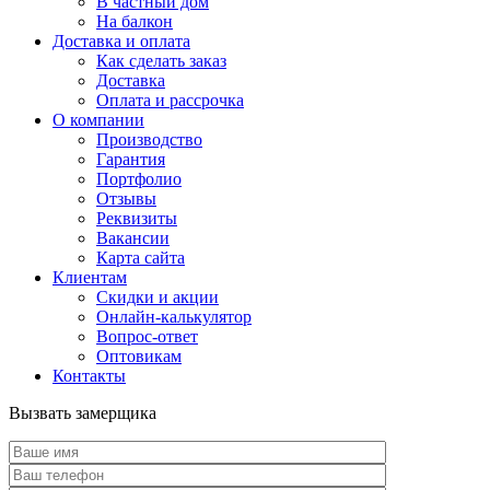
В частный дом
На балкон
Доставка и оплата
Как сделать заказ
Доставка
Оплата и рассрочка
О компании
Производство
Гарантия
Портфолио
Отзывы
Реквизиты
Вакансии
Карта сайта
Клиентам
Скидки и акции
Онлайн-калькулятор
Вопрос-ответ
Оптовикам
Контакты
Вызвать замерщика