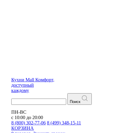
Кухни
Mall
Комфорт,
доступный
каждому
Поиск
ПН-ВС
с 10:00 до 20:00
8 (800) 302-77-06
8 (499) 348-15-11
КОРЗИНА