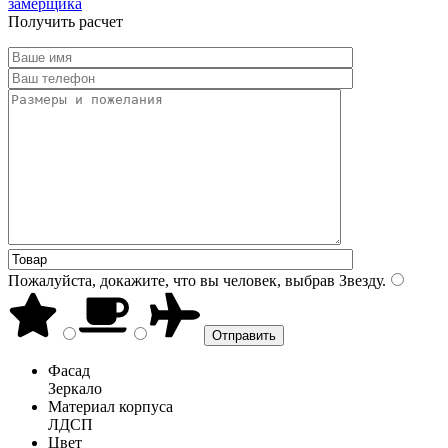
замерщика
Получить расчет
Пожалуйста, докажите, что вы человек, выбрав
Звезду
.
Фасад
Зеркало
Материал корпуса
ЛДСП
Цвет