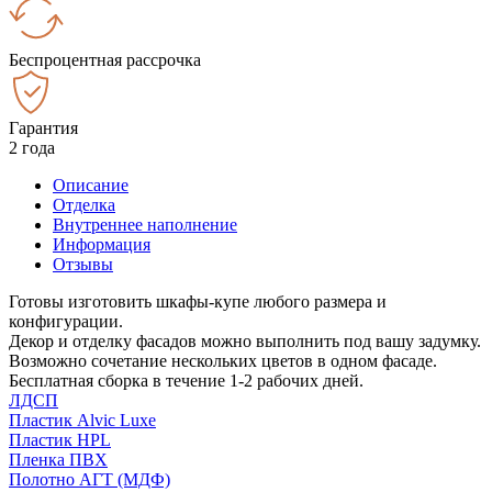
Беспроцентная рассрочка
Гарантия
2 года
Описание
Отделка
Внутреннее наполнение
Информация
Отзывы
Готовы изготовить шкафы-купе любого размера и
конфигурации.
Декор и отделку фасадов можно выполнить под вашу задумку.
Возможно сочетание нескольких цветов в одном фасаде.
Бесплатная сборка в течение 1-2 рабочих дней.
ЛДСП
Пластик Alvic Luxe
Пластик HPL
Пленка ПВХ
Полотно АГТ (МДФ)