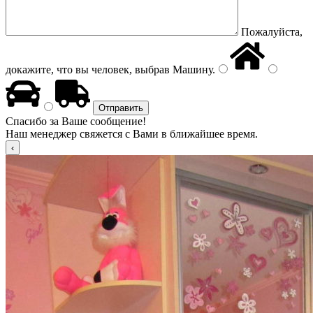
Пожалуйста,
докажите, что вы человек, выбрав
Машину
.
Спасибо за Ваше сообщение!
Наш менеджер свяжется с Вами в ближайшее время.