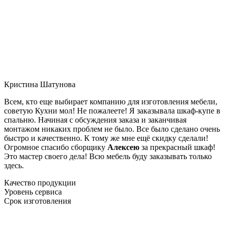
Кристина Шатунова
Всем, кто еще выбирает компанию для изготовления мебели,
советую Кухни мол! Не пожалеете! Я заказывала шкаф-купе в
спальню. Начиная с обсуждения заказа и заканчивая
монтажом никаких проблем не было. Все было сделано очень
быстро и качественно. К тому же мне ещё скидку сделали!
Огромное спасибо сборщику
Алексею
за прекрасный шкаф!
Это мастер своего дела! Всю мебель буду заказывать только
здесь.
Качество продукции
Уровень сервиса
Срок изготовления