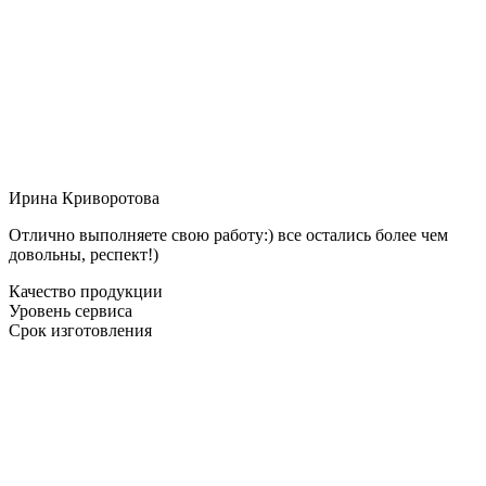
Ирина Криворотова
Отлично выполняете свою работу:) все остались более чем
довольны, респект!)
Качество продукции
Уровень сервиса
Срок изготовления