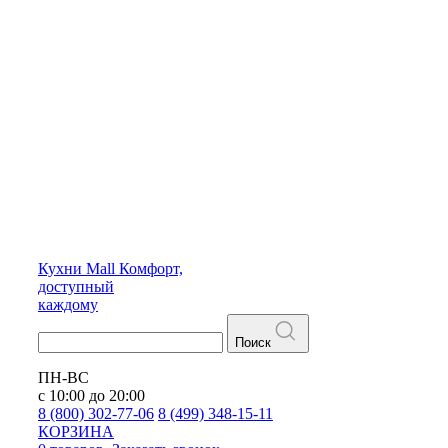
Кухни
Mall
Комфорт,
доступный
каждому
Поиск
ПН-ВС
с 10:00 до 20:00
8 (800) 302-77-06
8 (499) 348-15-11
КОРЗИНА