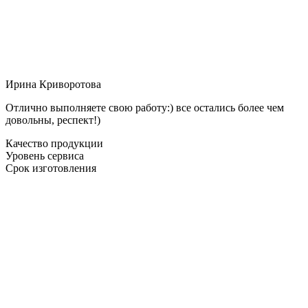
Ирина Криворотова
Отлично выполняете свою работу:) все остались более чем
довольны, респект!)
Качество продукции
Уровень сервиса
Срок изготовления