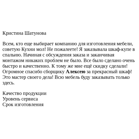
Кристина Шатунова
Всем, кто еще выбирает компанию для изготовления мебели,
советую Кухни мол! Не пожалеете! Я заказывала шкаф-купе в
спальню. Начиная с обсуждения заказа и заканчивая
монтажом никаких проблем не было. Все было сделано очень
быстро и качественно. К тому же мне ещё скидку сделали!
Огромное спасибо сборщику
Алексею
за прекрасный шкаф!
Это мастер своего дела! Всю мебель буду заказывать только
здесь.
Качество продукции
Уровень сервиса
Срок изготовления