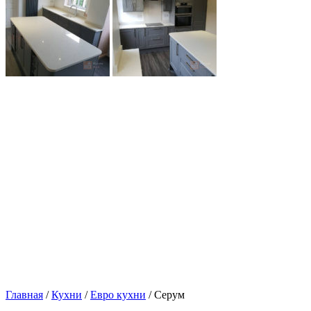
Главная
/
Кухни
/
Евро кухни
/ Серум