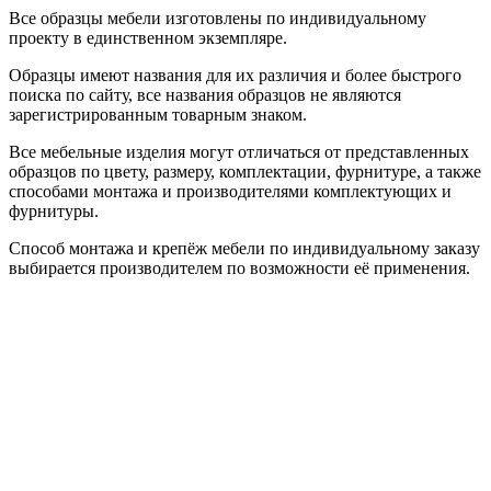
Все образцы мебели изготовлены по индивидуальному
проекту в единственном экземпляре.
Образцы имеют названия для их различия и более быстрого
поиска по сайту, все названия образцов не являются
зарегистрированным товарным знаком.
Все мебельные изделия могут отличаться от представленных
образцов по цвету, размеру, комплектации, фурнитуре, а также
способами монтажа и производителями комплектующих и
фурнитуры.
Способ монтажа и крепёж мебели по индивидуальному заказу
выбирается производителем по возможности её применения.