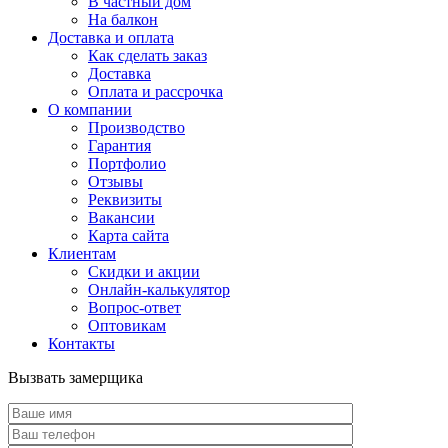
В частный дом
На балкон
Доставка и оплата
Как сделать заказ
Доставка
Оплата и рассрочка
О компании
Производство
Гарантия
Портфолио
Отзывы
Реквизиты
Вакансии
Карта сайта
Клиентам
Скидки и акции
Онлайн-калькулятор
Вопрос-ответ
Оптовикам
Контакты
Вызвать замерщика