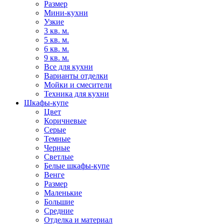
Размер
Мини-кухни
Узкие
3 кв. м.
5 кв. м.
6 кв. м.
9 кв. м.
Все для кухни
Варианты отделки
Мойки и смесители
Техника для кухни
Шкафы-купе
Цвет
Коричневые
Серые
Темные
Черные
Светлые
Белые шкафы-купе
Венге
Размер
Маленькие
Большие
Средние
Отделка и материал