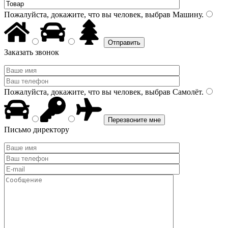
Пожалуйста, докажите, что вы человек, выбрав
Машину
.
Заказать звонок
Пожалуйста, докажите, что вы человек, выбрав
Самолёт
.
Письмо директору