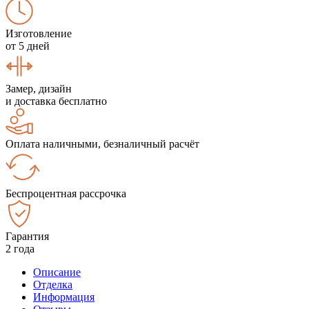
Изготовление
от 5 дней
Замер, дизайн
и доставка бесплатно
Оплата наличными, безналичный расчёт
Беспроцентная рассрочка
Гарантия
2 года
Описание
Отделка
Информация