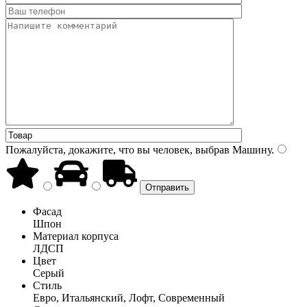
Пожалуйста, докажите, что вы человек, выбрав
Машину
.
Фасад
Шпон
Материал корпуса
ЛДСП
Цвет
Серый
Стиль
Евро, Итальянский, Лофт, Современный