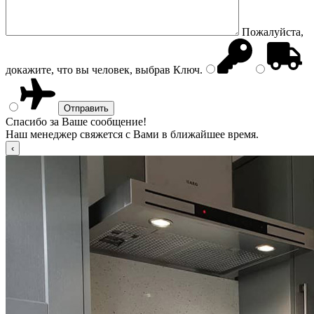
Пожалуйста,
докажите, что вы человек, выбрав
Ключ
.
Спасибо за Ваше сообщение!
Наш менеджер свяжется с Вами в ближайшее время.