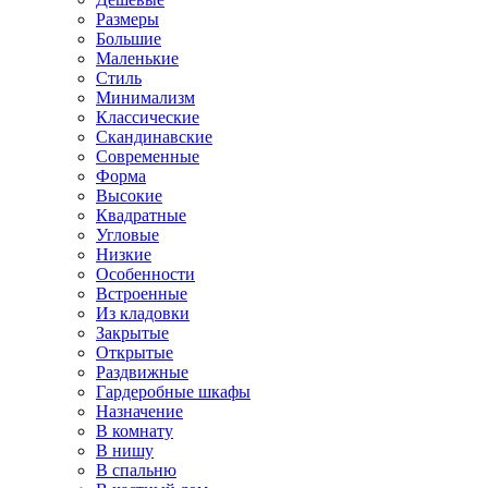
Размеры
Большие
Маленькие
Стиль
Минимализм
Классические
Скандинавские
Современные
Форма
Высокие
Квадратные
Угловые
Низкие
Особенности
Встроенные
Из кладовки
Закрытые
Открытые
Раздвижные
Гардеробные шкафы
Назначение
В комнату
В нишу
В спальню