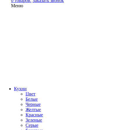
0 товаров.
Заказать звонок
Меню
Кухни
Цвет
Белые
Черные
Желтые
Красные
Зеленые
Серые