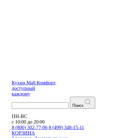
Кухни
Mall
Комфорт,
доступный
каждому
Поиск
ПН-ВС
с 10:00 до 20:00
8 (800) 302-77-06
8 (499) 348-15-11
КОРЗИНА