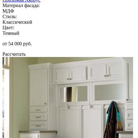
Материал фасада:
МДФ
Стиль:
Классический
Цвет:
Темный
от 54 000 руб.
Рассчитать