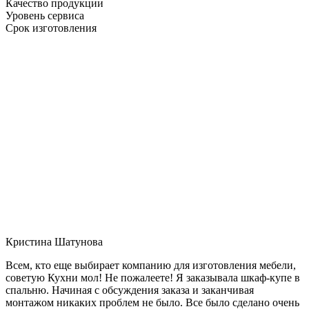
Качество продукции
Уровень сервиса
Срок изготовления
Кристина Шатунова
Всем, кто еще выбирает компанию для изготовления мебели,
советую Кухни мол! Не пожалеете! Я заказывала шкаф-купе в
спальню. Начиная с обсуждения заказа и заканчивая
монтажом никаких проблем не было. Все было сделано очень