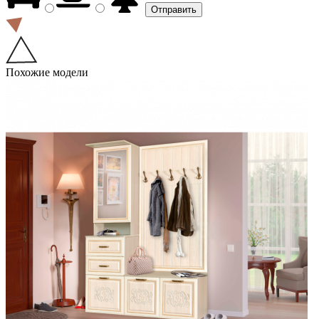
Похожие модели