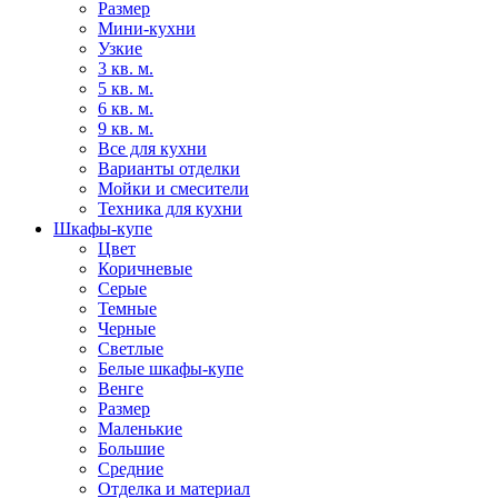
Размер
Мини-кухни
Узкие
3 кв. м.
5 кв. м.
6 кв. м.
9 кв. м.
Все для кухни
Варианты отделки
Мойки и смесители
Техника для кухни
Шкафы-купе
Цвет
Коричневые
Серые
Темные
Черные
Светлые
Белые шкафы-купе
Венге
Размер
Маленькие
Большие
Средние
Отделка и материал