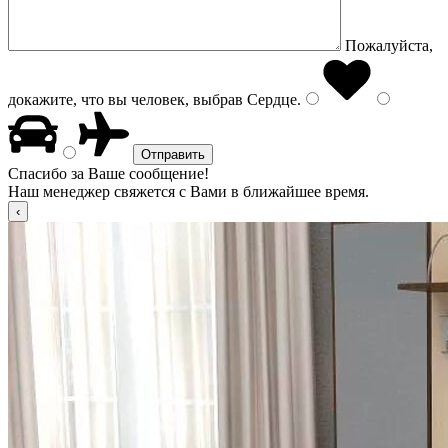
Пожалуйста,
докажите, что вы человек, выбрав
Сердце
.
Спасибо за Ваше сообщение!
Наш менеджер свяжется с Вами в ближайшее время.