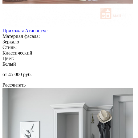
Прихожая Агапантус
Материал фасада:
Зеркало
Стиль:
Классический
Цвет:
Белый
от 45 000 руб.
Рассчитать