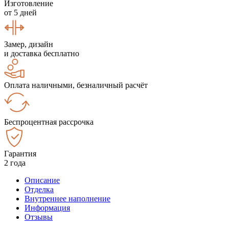
Изготовление
от 5 дней
Замер, дизайн
и доставка бесплатно
Оплата наличными, безналичный расчёт
Беспроцентная рассрочка
Гарантия
2 года
Описание
Отделка
Внутреннее наполнение
Информация
Отзывы