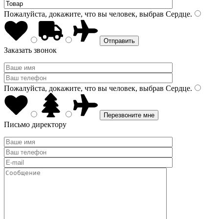
Пожалуйста, докажите, что вы человек, выбрав
Сердце
.
Заказать звонок
Пожалуйста, докажите, что вы человек, выбрав
Сердце
.
Письмо директору