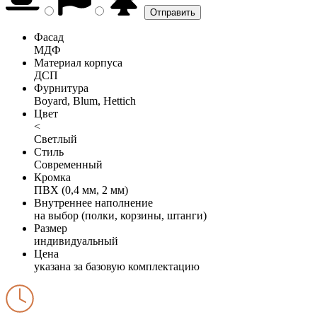
Фасад
МДФ
Материал корпуса
ДСП
Фурнитура
Boyard, Blum, Hettich
Цвет
<
Светлый
Стиль
Современный
Кромка
ПВХ (0,4 мм, 2 мм)
Внутреннее наполнение
на выбор (полки, корзины, штанги)
Размер
индивидуальный
Цена
указана за базовую комплектацию