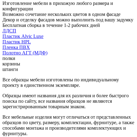
Изготовление мебели в прихожую любого размера и
конфигурации
Возможно сочетание нескольких цветов в одном фасаде
Декор и отделку фасадов можно выполнить под вашу задумку
Бесплатная сборка в течение 1-2 рабочих дней
ЛДСП
Пластик Alvic Luxe
Пластик HPL
Пленка ПВХ
Полотно АГТ (МДФ)
полки
корзины
штанги
Все образцы мебели изготовлены по индивидуальному
проекту в единственном экземпляре.
Образцы имеют названия для их различия и более быстрого
поиска по сайту, все названия образцов не являются
зарегистрированным товарным знаком.
Все мебельные изделия могут отличаться от представленных
образцов по цвету, размеру, комплектации, фурнитуре, а также
способами монтажа и производителями комплектующих и
фурнитуры.