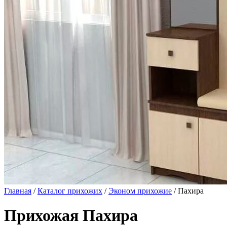
Главная
/
Каталог прихожих
/
Эконом прихожие
/ Пахира
Прихожая Пахира