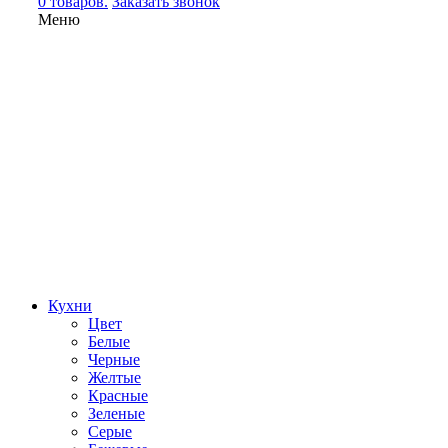
0 товаров.
Заказать звонок
Меню
Кухни
Цвет
Белые
Черные
Желтые
Красные
Зеленые
Серые