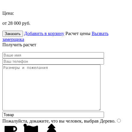
Цена:
от 28 000
руб.
Добавить в корзину
Расчет цены
Вызвать
Заказать
замерщика
Получить расчет
Пожалуйста, докажите, что вы человек, выбрав
Дерево
.