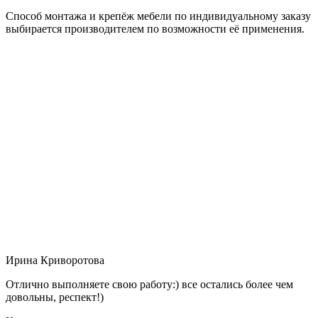
Способ монтажа и крепёж мебели по индивидуальному заказу
выбирается производителем по возможности её применения.
Ирина Криворотова
Отлично выполняете свою работу:) все остались более чем
довольны, респект!)