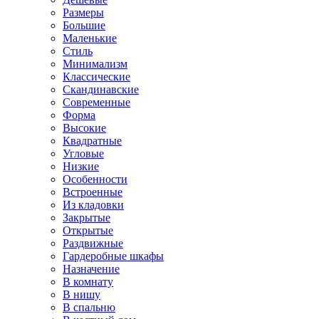
Размеры
Большие
Маленькие
Стиль
Минимализм
Классические
Скандинавские
Современные
Форма
Высокие
Квадратные
Угловые
Низкие
Особенности
Встроенные
Из кладовки
Закрытые
Открытые
Раздвижные
Гардеробные шкафы
Назначение
В комнату
В нишу
В спальню