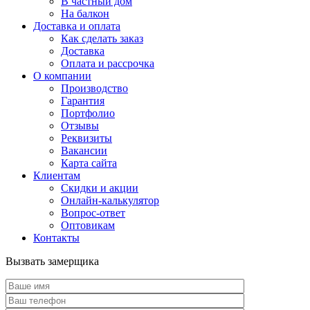
В частный дом
На балкон
Доставка и оплата
Как сделать заказ
Доставка
Оплата и рассрочка
О компании
Производство
Гарантия
Портфолио
Отзывы
Реквизиты
Вакансии
Карта сайта
Клиентам
Скидки и акции
Онлайн-калькулятор
Вопрос-ответ
Оптовикам
Контакты
Вызвать замерщика