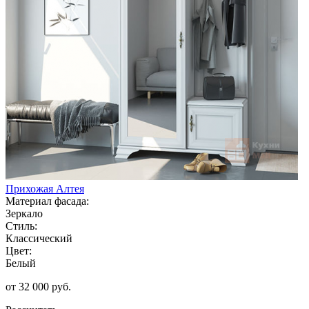
Прихожая Алтея
Материал фасада:
Зеркало
Стиль:
Классический
Цвет:
Белый
от 32 000 руб.