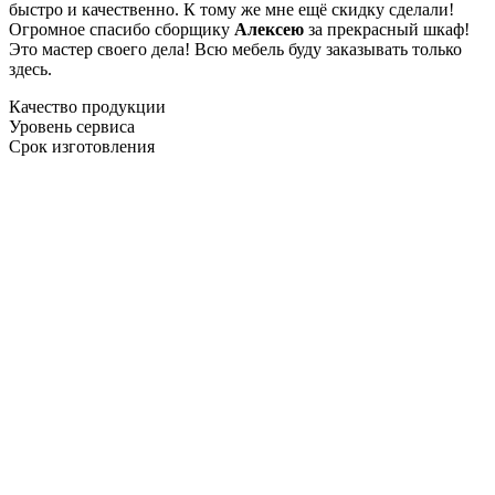
быстро и качественно. К тому же мне ещё скидку сделали!
Огромное спасибо сборщику
Алексею
за прекрасный шкаф!
Это мастер своего дела! Всю мебель буду заказывать только
здесь.
Качество продукции
Уровень сервиса
Срок изготовления