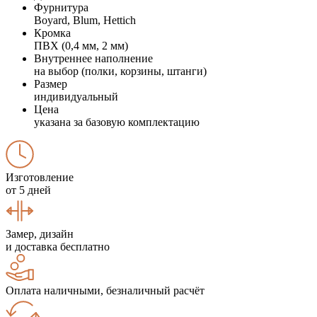
Фурнитура
Boyard, Blum, Hettich
Кромка
ПВХ (0,4 мм, 2 мм)
Внутреннее наполнение
на выбор (полки, корзины, штанги)
Размер
индивидуальный
Цена
указана за базовую комплектацию
Изготовление
от 5 дней
Замер, дизайн
и доставка бесплатно
Оплата наличными, безналичный расчёт