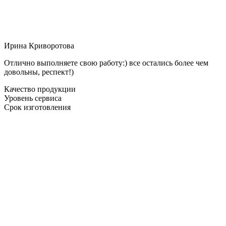
Ирина Криворотова
Отлично выполняете свою работу:) все остались более чем
довольны, респект!)
Качество продукции
Уровень сервиса
Срок изготовления