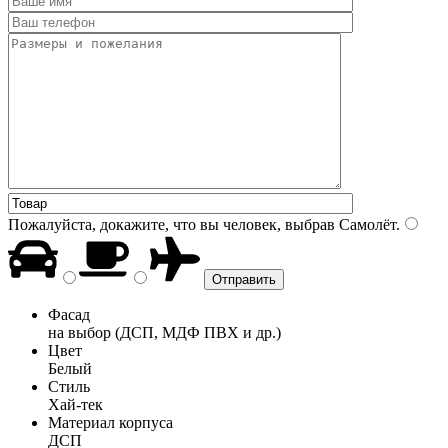
Пожалуйста, докажите, что вы человек, выбрав
Самолёт
.
Фасад
на выбор (ДСП, МДФ ПВХ и др.)
Цвет
Белый
Стиль
Хай-тек
Материал корпуса
ДСП