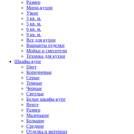
Размер
Мини-кухни
Узкие
3 кв. м.
5 кв. м.
6 кв. м.
9 кв. м.
Все для кухни
Варианты отделки
Мойки и смесители
Техника для кухни
Шкафы-купе
Цвет
Коричневые
Серые
Темные
Черные
Светлые
Белые шкафы-купе
Венге
Размер
Маленькие
Большие
Средние
Отделка и материал