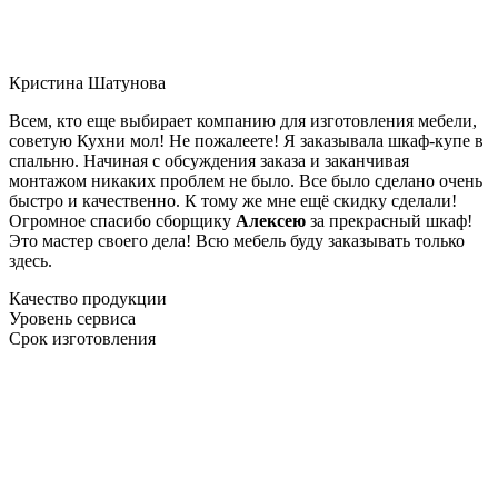
Кристина Шатунова
Всем, кто еще выбирает компанию для изготовления мебели,
советую Кухни мол! Не пожалеете! Я заказывала шкаф-купе в
спальню. Начиная с обсуждения заказа и заканчивая
монтажом никаких проблем не было. Все было сделано очень
быстро и качественно. К тому же мне ещё скидку сделали!
Огромное спасибо сборщику
Алексею
за прекрасный шкаф!
Это мастер своего дела! Всю мебель буду заказывать только
здесь.
Качество продукции
Уровень сервиса
Срок изготовления