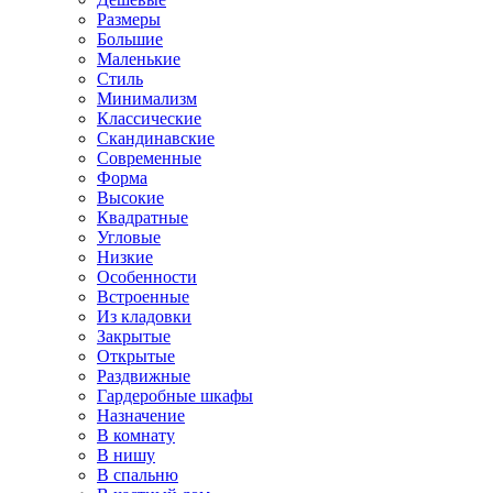
Размеры
Большие
Маленькие
Стиль
Минимализм
Классические
Скандинавские
Современные
Форма
Высокие
Квадратные
Угловые
Низкие
Особенности
Встроенные
Из кладовки
Закрытые
Открытые
Раздвижные
Гардеробные шкафы
Назначение
В комнату
В нишу
В спальню