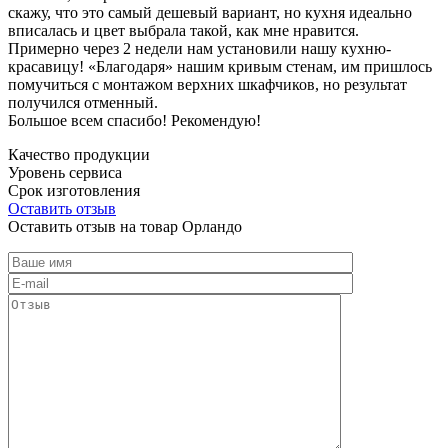
скажу, что это самый дешевый вариант, но кухня идеально
вписалась и цвет выбрала такой, как мне нравится.
Примерно через 2 недели нам установили нашу кухню-
красавицу! «Благодаря» нашим кривым стенам, им пришлось
помучиться с монтажом верхних шкафчиков, но результат
получился отменный.
Большое всем спасибо! Рекомендую!
Качество продукции
Уровень сервиса
Срок изготовления
Оставить отзыв
Оставить отзыв на товар Орландо