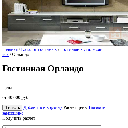
Главная
/
Каталог гостиных
/
Гостиные в стиле хай-
тек
/ Орландо
Гостинная Орландо
Цена:
от 40 000
руб.
Добавить в корзину
Расчет цены
Вызвать
Заказать
замерщика
Получить расчет