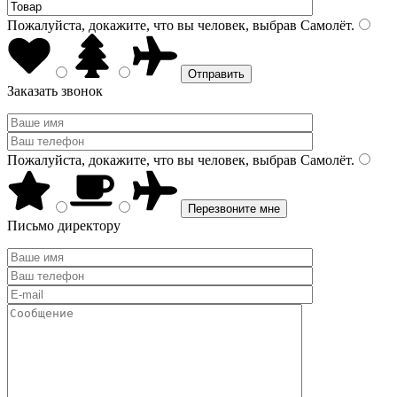
Пожалуйста, докажите, что вы человек, выбрав
Самолёт
.
Заказать звонок
Пожалуйста, докажите, что вы человек, выбрав
Самолёт
.
Письмо директору