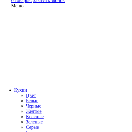
0 товаров.
Заказать звонок
Меню
Кухни
Цвет
Белые
Черные
Желтые
Красные
Зеленые
Серые