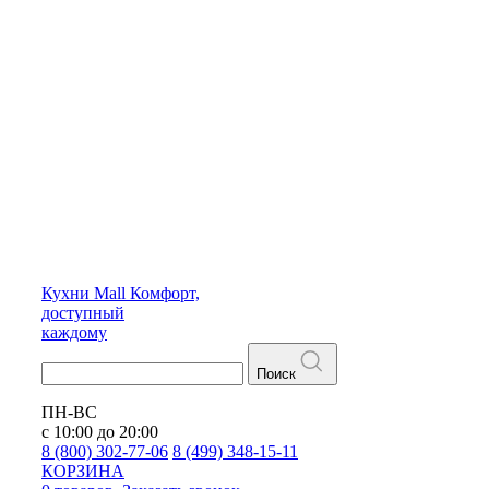
Кухни
Mall
Комфорт,
доступный
каждому
Поиск
ПН-ВС
с 10:00 до 20:00
8 (800) 302-77-06
8 (499) 348-15-11
КОРЗИНА