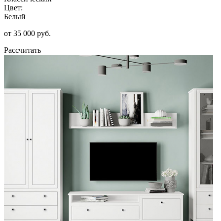
Цвет:
Белый
от 35 000 руб.
Рассчитать