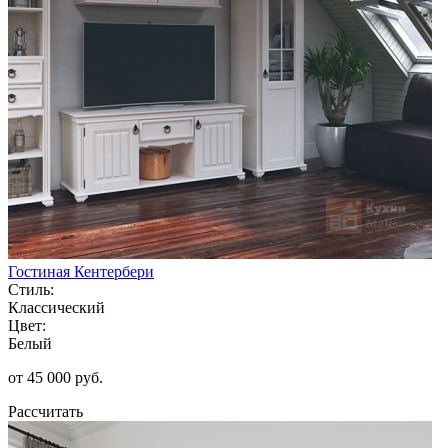
Гостиная Кентербери
Стиль:
Классический
Цвет:
Белый
от 45 000 руб.
Рассчитать