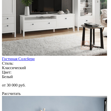
Гостиная Солсбери
Стиль:
Классический
Цвет:
Белый
от 30 000 руб.
Рассчитать