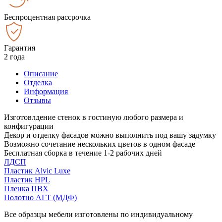
Беспроцентная рассрочка
Гарантия
2 года
Описание
Отделка
Информация
Отзывы
Изготовлдение стенок в гостиную любого размера и
конфигурации
Декор и отделку фасадов можно выполнить под вашу задумку
Возможно сочетание нескольких цветов в одном фасаде
Бесплатная сборка в течение 1-2 рабочих дней
ЛДСП
Пластик Alvic Luxe
Пластик HPL
Пленка ПВХ
Полотно АГТ (МДФ)
Все образцы мебели изготовлены по индивидуальному