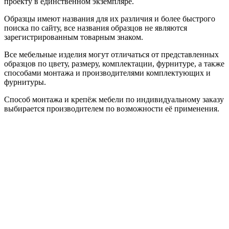
проекту в единственном экземпляре.
Образцы имеют названия для их различия и более быстрого
поиска по сайту, все названия образцов не являются
зарегистрированным товарным знаком.
Все мебельные изделия могут отличаться от представленных
образцов по цвету, размеру, комплектации, фурнитуре, а также
способами монтажа и производителями комплектующих и
фурнитуры.
Способ монтажа и крепёж мебели по индивидуальному заказу
выбирается производителем по возможности её применения.