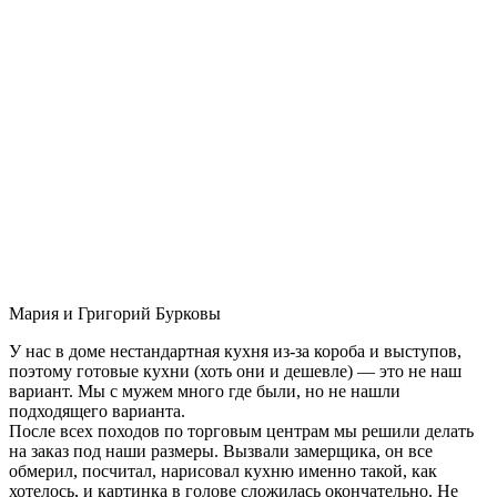
Мария и Григорий Бурковы
У нас в доме нестандартная кухня из-за короба и выступов,
поэтому готовые кухни (хоть они и дешевле) — это не наш
вариант. Мы с мужем много где были, но не нашли
подходящего варианта.
После всех походов по торговым центрам мы решили делать
на заказ под наши размеры. Вызвали замерщика, он все
обмерил, посчитал, нарисовал кухню именно такой, как
хотелось, и картинка в голове сложилась окончательно. Не