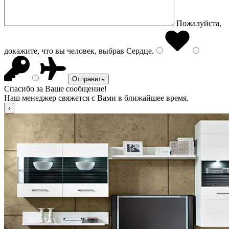
Пожалуйста,
докажите, что вы человек, выбрав
Сердце
.
Спасибо за Ваше сообщение!
Наш менеджер свяжется с Вами в ближайшее время.