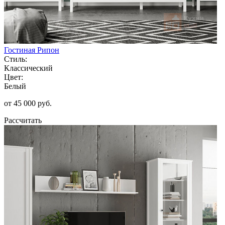
Гостиная Рипон
Стиль:
Классический
Цвет:
Белый
от 45 000 руб.
Рассчитать