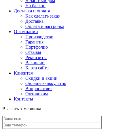
В частный дом
На балкон
Доставка и оплата
Как сделать заказ
Доставка
Оплата и рассрочка
О компании
Производство
Гарантия
Портфолио
Отзывы
Реквизиты
Вакансии
Карта сайта
Клиентам
Скидки и акции
Онлайн-калькулятор
Вопрос-ответ
Оптовикам
Контакты
Вызвать замерщика