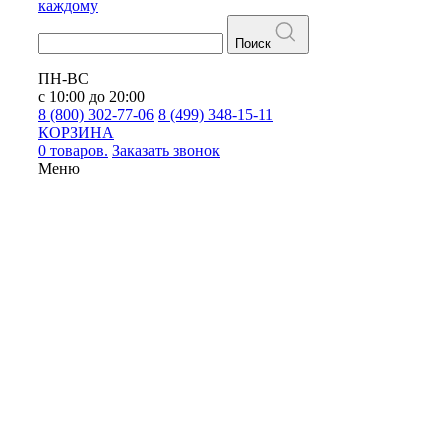
каждому
Поиск
ПН-ВС
с 10:00 до 20:00
8 (800) 302-77-06
8 (499) 348-15-11
КОРЗИНА
0 товаров.
Заказать звонок
Меню