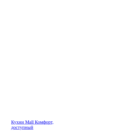
Кухни
Mall
Комфорт,
доступный