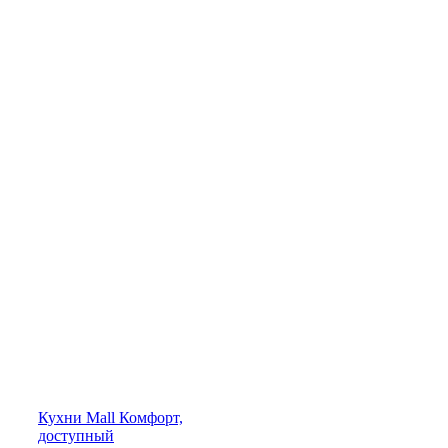
Кухни
Mall
Комфорт,
доступный