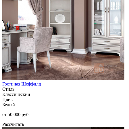
Гостиная Шеффилд
Стиль:
Классический
Цвет:
Белый
от 50 000 руб.
Рассчитать