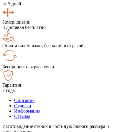
от 5 дней
Замер, дизайн
и доставка бесплатно
Оплата наличными, безналичный расчёт
Беспроцентная рассрочка
Гарантия
2 года
Описание
Отделка
Информация
Отзывы
Изготовлдение стенок в гостиную любого размера и
конфигурации