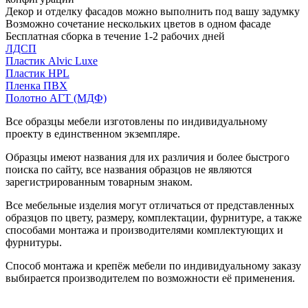
Декор и отделку фасадов можно выполнить под вашу задумку
Возможно сочетание нескольких цветов в одном фасаде
Бесплатная сборка в течение 1-2 рабочих дней
ЛДСП
Пластик Alvic Luxe
Пластик HPL
Пленка ПВХ
Полотно АГТ (МДФ)
Все образцы мебели изготовлены по индивидуальному
проекту в единственном экземпляре.
Образцы имеют названия для их различия и более быстрого
поиска по сайту, все названия образцов не являются
зарегистрированным товарным знаком.
Все мебельные изделия могут отличаться от представленных
образцов по цвету, размеру, комплектации, фурнитуре, а также
способами монтажа и производителями комплектующих и
фурнитуры.
Способ монтажа и крепёж мебели по индивидуальному заказу
выбирается производителем по возможности её применения.