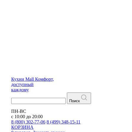
Кухни
Mall
Комфорт,
доступный
каждому
Поиск
ПН-ВС
с 10:00 до 20:00
8 (800) 302-77-06
8 (499) 348-15-11
КОРЗИНА