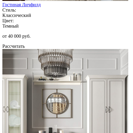
Гостиная Личфилд
Стиль:
Классический
Цвет:
Темный
от 40 000 руб.
Рассчитать