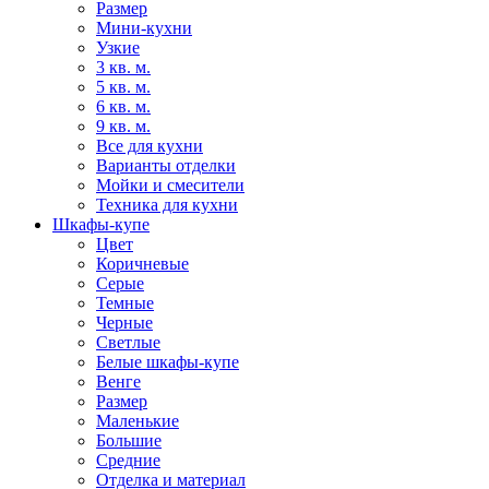
Размер
Мини-кухни
Узкие
3 кв. м.
5 кв. м.
6 кв. м.
9 кв. м.
Все для кухни
Варианты отделки
Мойки и смесители
Техника для кухни
Шкафы-купе
Цвет
Коричневые
Серые
Темные
Черные
Светлые
Белые шкафы-купе
Венге
Размер
Маленькие
Большие
Средние
Отделка и материал