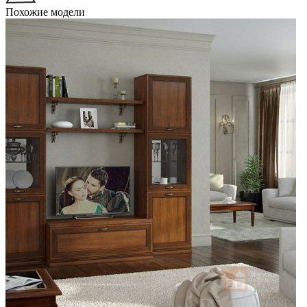
Похожие модели