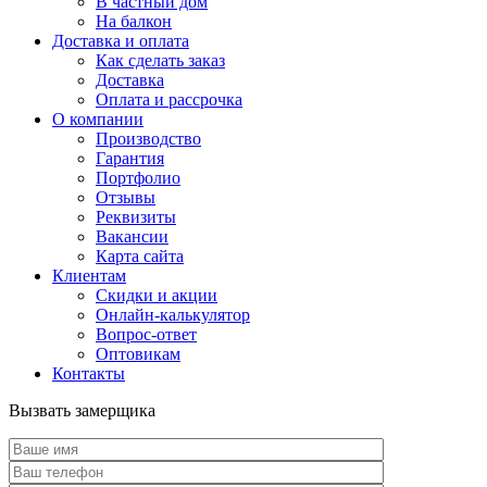
В частный дом
На балкон
Доставка и оплата
Как сделать заказ
Доставка
Оплата и рассрочка
О компании
Производство
Гарантия
Портфолио
Отзывы
Реквизиты
Вакансии
Карта сайта
Клиентам
Скидки и акции
Онлайн-калькулятор
Вопрос-ответ
Оптовикам
Контакты
Вызвать замерщика