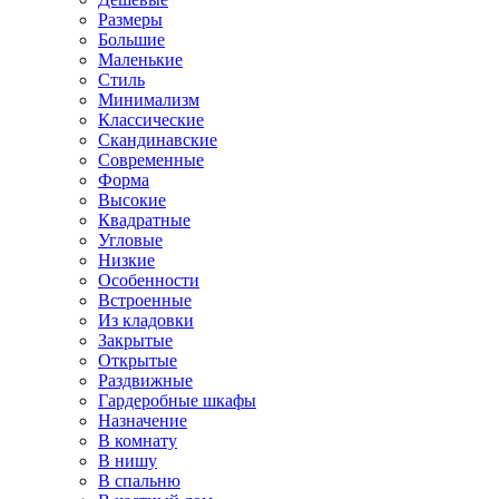
Размеры
Большие
Маленькие
Стиль
Минимализм
Классические
Скандинавские
Современные
Форма
Высокие
Квадратные
Угловые
Низкие
Особенности
Встроенные
Из кладовки
Закрытые
Открытые
Раздвижные
Гардеробные шкафы
Назначение
В комнату
В нишу
В спальню