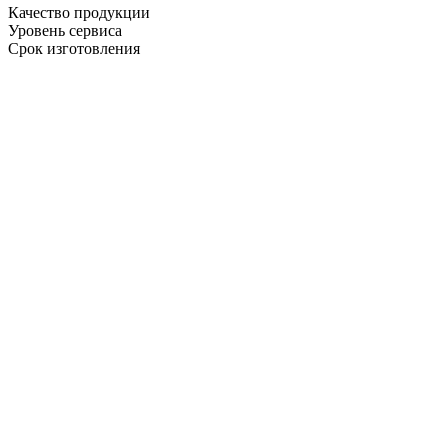
Качество продукции
Уровень сервиса
Срок изготовления