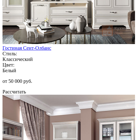
Гостиная Сент-Олбанс
Стиль:
Классический
Цвет:
Белый
от 50 000 руб.
Рассчитать