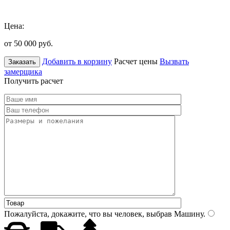
Цена:
от 50 000
руб.
Добавить в корзину
Расчет цены
Вызвать
Заказать
замерщика
Получить расчет
Пожалуйста, докажите, что вы человек, выбрав
Машину
.