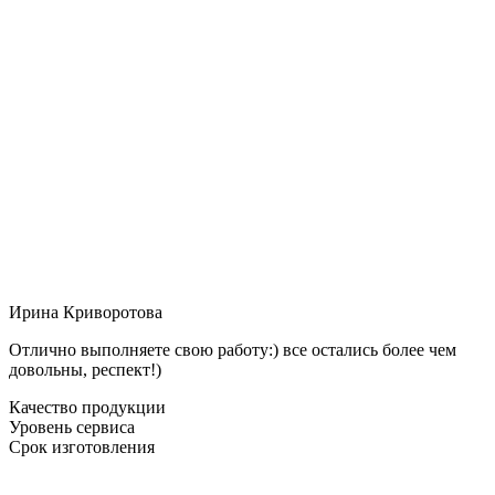
Ирина Криворотова
Отлично выполняете свою работу:) все остались более чем
довольны, респект!)
Качество продукции
Уровень сервиса
Срок изготовления