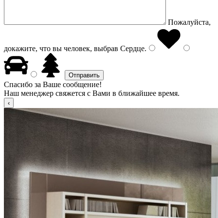
Пожалуйста,
докажите, что вы человек, выбрав
Сердце
.
Спасибо за Ваше сообщение!
Наш менеджер свяжется с Вами в ближайшее время.