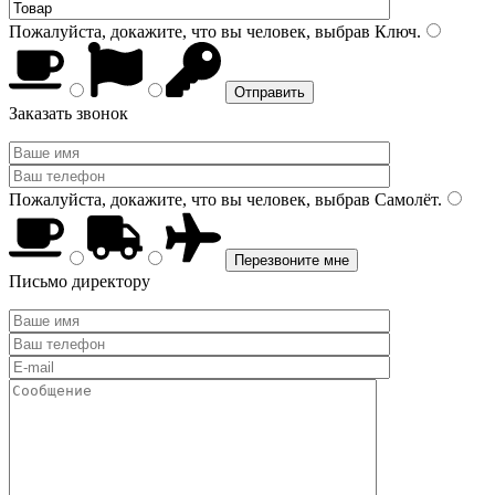
Пожалуйста, докажите, что вы человек, выбрав
Ключ
.
Заказать звонок
Пожалуйста, докажите, что вы человек, выбрав
Самолёт
.
Письмо директору