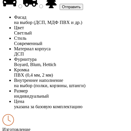
Фасад
на выбор (ДСП, МДФ ПВХ и др.)
Цвет
Светлый
Стиль
Современный
Материал корпуса
ДСП
Фурнитура
Boyard, Blum, Hettich
Кромка
ПВХ (0,4 мм, 2 мм)
Внутреннее наполнение
на выбор (полки, корзины, штанги)
Размер
индивидуальный
Цена
указана за базовую комплектацию
Изготовление