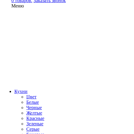
0 товаров.
Заказать звонок
Меню
Кухни
Цвет
Белые
Черные
Желтые
Красные
Зеленые
Серые