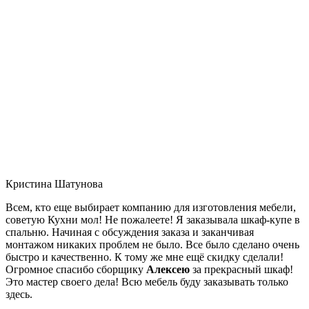
Кристина Шатунова
Всем, кто еще выбирает компанию для изготовления мебели,
советую Кухни мол! Не пожалеете! Я заказывала шкаф-купе в
спальню. Начиная с обсуждения заказа и заканчивая
монтажом никаких проблем не было. Все было сделано очень
быстро и качественно. К тому же мне ещё скидку сделали!
Огромное спасибо сборщику
Алексею
за прекрасный шкаф!
Это мастер своего дела! Всю мебель буду заказывать только
здесь.