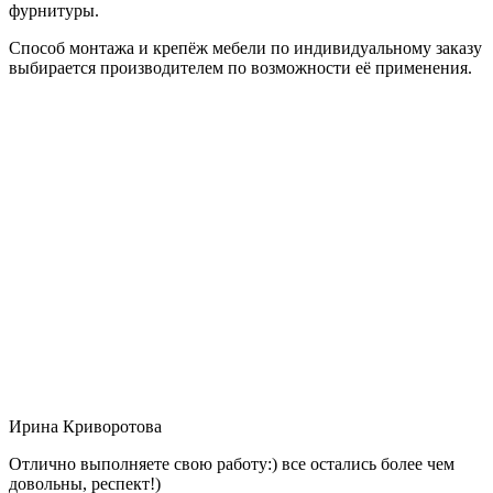
фурнитуры.
Способ монтажа и крепёж мебели по индивидуальному заказу
выбирается производителем по возможности её применения.
Ирина Криворотова
Отлично выполняете свою работу:) все остались более чем
довольны, респект!)