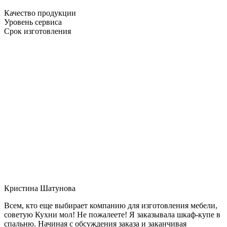
Качество продукции
Уровень сервиса
Срок изготовления
Кристина Шатунова
Всем, кто еще выбирает компанию для изготовления мебели,
советую Кухни мол! Не пожалеете! Я заказывала шкаф-купе в
спальню. Начиная с обсуждения заказа и заканчивая