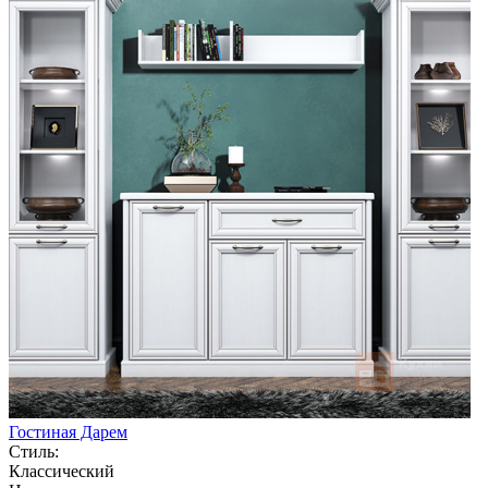
Гостиная Дарем
Стиль:
Классический