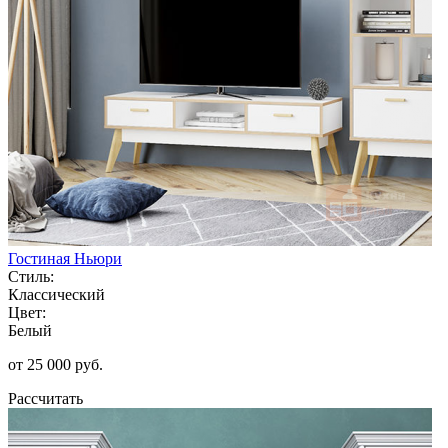
Гостиная Ньюри
Стиль:
Классический
Цвет:
Белый
от 25 000 руб.
Рассчитать