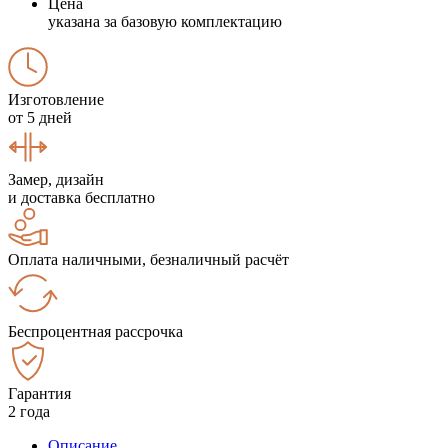
Цена
указана за базовую комплектацию
Изготовление
от 5 дней
Замер, дизайн
и доставка бесплатно
Оплата наличными, безналичный расчёт
Беспроцентная рассрочка
Гарантия
2 года
Описание