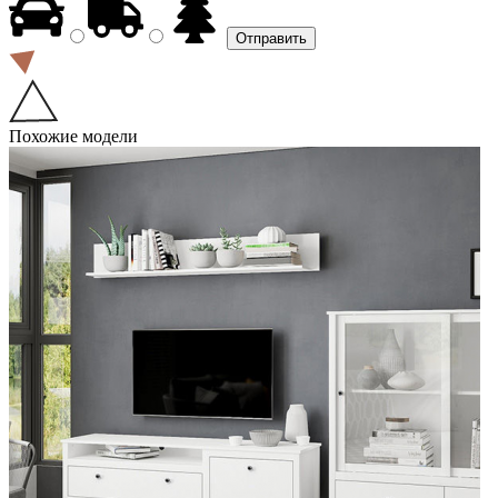
Похожие модели