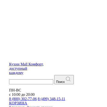
Кухни
Mall
Комфорт,
доступный
каждому
Поиск
ПН-ВС
с 10:00 до 20:00
8 (800) 302-77-06
8 (499) 348-15-11
КОРЗИНА