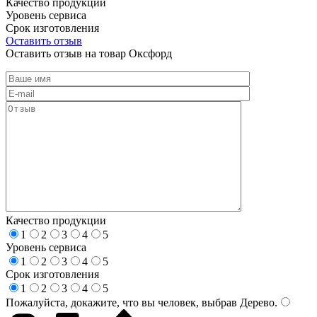
Качество продукции
Уровень сервиса
Срок изготовления
Оставить отзыв
Оставить отзыв на товар Оксфорд
Качество продукции
1
2
3
4
5
Уровень сервиса
1
2
3
4
5
Срок изготовления
1
2
3
4
5
Пожалуйста, докажите, что вы человек, выбрав
Дерево
.