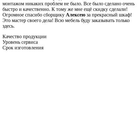
монтажом никаких проблем не было. Все было сделано очень
быстро и качественно. К тому же мне ещё скидку сделали!
Огромное спасибо сборщику
Алексею
за прекрасный шкаф!
Это мастер своего дела! Всю мебель буду заказывать только
здесь.
Качество продукции
Уровень сервиса
Срок изготовления