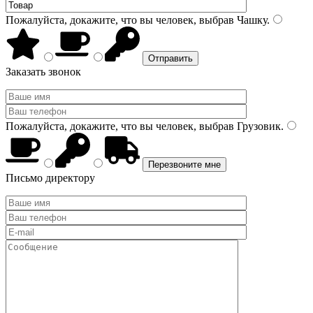
Пожалуйста, докажите, что вы человек, выбрав
Чашку
.
Заказать звонок
Пожалуйста, докажите, что вы человек, выбрав
Грузовик
.
Письмо директору