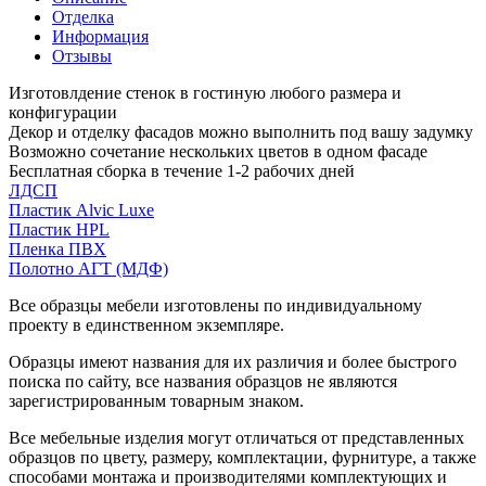
Отделка
Информация
Отзывы
Изготовлдение стенок в гостиную любого размера и
конфигурации
Декор и отделку фасадов можно выполнить под вашу задумку
Возможно сочетание нескольких цветов в одном фасаде
Бесплатная сборка в течение 1-2 рабочих дней
ЛДСП
Пластик Alvic Luxe
Пластик HPL
Пленка ПВХ
Полотно АГТ (МДФ)
Все образцы мебели изготовлены по индивидуальному
проекту в единственном экземпляре.
Образцы имеют названия для их различия и более быстрого
поиска по сайту, все названия образцов не являются
зарегистрированным товарным знаком.
Все мебельные изделия могут отличаться от представленных
образцов по цвету, размеру, комплектации, фурнитуре, а также
способами монтажа и производителями комплектующих и