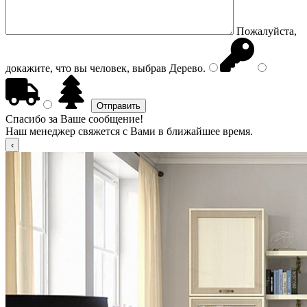
Пожалуйста,
докажите, что вы человек, выбрав
Дерево
.
Спасибо за Ваше сообщение!
Наш менеджер свяжется с Вами в ближайшее время.