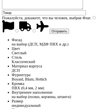
Пожалуйста, докажите, что вы человек, выбрав
Флаг
.
Фасад
на выбор (ДСП, МДФ ПВХ и др.)
Цвет
Светлый
Стиль
Классический
Материал корпуса
ДСП
Фурнитура
Boyard, Blum, Hettich
Кромка
ПВХ (0,4 мм, 2 мм)
Внутреннее наполнение
на выбор (полки, корзины, штанги)
Размер
индивидуальный