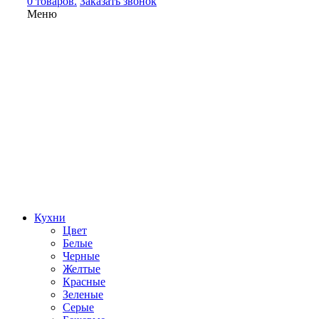
0 товаров.
Заказать звонок
Меню
Кухни
Цвет
Белые
Черные
Желтые
Красные
Зеленые
Серые