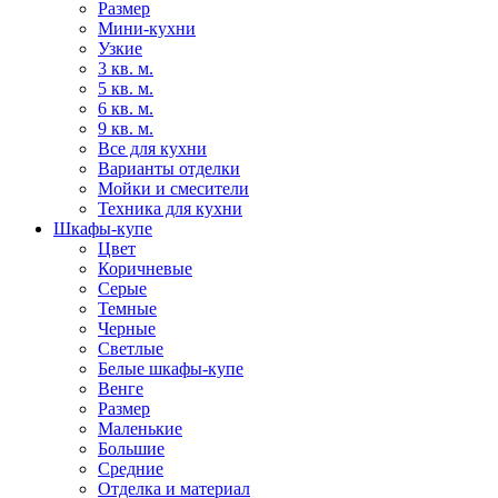
Размер
Мини-кухни
Узкие
3 кв. м.
5 кв. м.
6 кв. м.
9 кв. м.
Все для кухни
Варианты отделки
Мойки и смесители
Техника для кухни
Шкафы-купе
Цвет
Коричневые
Серые
Темные
Черные
Светлые
Белые шкафы-купе
Венге
Размер
Маленькие
Большие
Средние
Отделка и материал