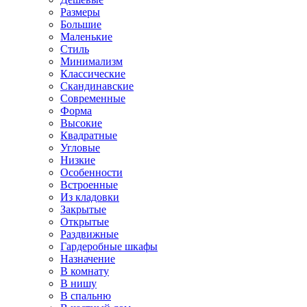
Размеры
Большие
Маленькие
Стиль
Минимализм
Классические
Скандинавские
Современные
Форма
Высокие
Квадратные
Угловые
Низкие
Особенности
Встроенные
Из кладовки
Закрытые
Открытые
Раздвижные
Гардеробные шкафы
Назначение
В комнату
В нишу
В спальню