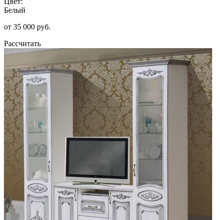
Цвет:
Белый
от 35 000 руб.
Рассчитать