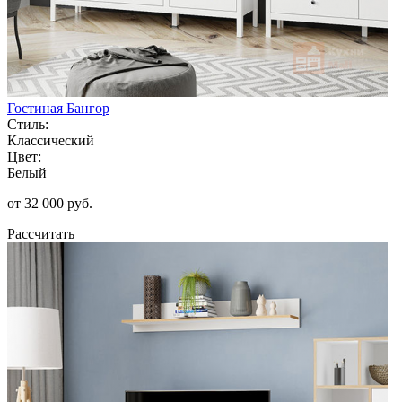
Гостиная Бангор
Стиль:
Классический
Цвет:
Белый
от 32 000 руб.
Рассчитать