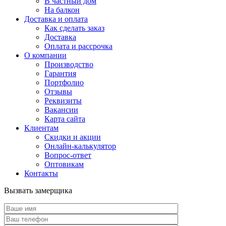
В частный дом
На балкон
Доставка и оплата
Как сделать заказ
Доставка
Оплата и рассрочка
О компании
Производство
Гарантия
Портфолио
Отзывы
Реквизиты
Вакансии
Карта сайта
Клиентам
Скидки и акции
Онлайн-калькулятор
Вопрос-ответ
Оптовикам
Контакты
Вызвать замерщика