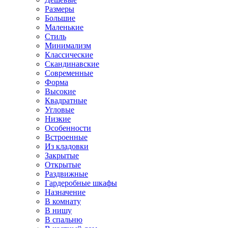
Размеры
Большие
Маленькие
Стиль
Минимализм
Классические
Скандинавские
Современные
Форма
Высокие
Квадратные
Угловые
Низкие
Особенности
Встроенные
Из кладовки
Закрытые
Открытые
Раздвижные
Гардеробные шкафы
Назначение
В комнату
В нишу
В спальню