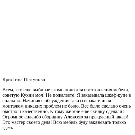
Кристина Шатунова
Всем, кто еще выбирает компанию для изготовления мебели,
советую Кухни мол! Не пожалеете! Я заказывала шкаф-купе в
спальню. Начиная с обсуждения заказа и заканчивая
монтажом никаких проблем не было. Все было сделано очень
быстро и качественно. К тому же мне ещё скидку сделали!
Огромное спасибо сборщику
Алексею
за прекрасный шкаф!
Это мастер своего дела! Всю мебель буду заказывать только
здесь.