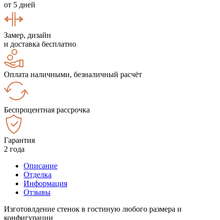
от 5 дней
Замер, дизайн
и доставка бесплатно
Оплата наличными, безналичный расчёт
Беспроцентная рассрочка
Гарантия
2 года
Описание
Отделка
Информация
Отзывы
Изготовлдение стенок в гостиную любого размера и
конфигурации