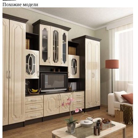
Похожие модели