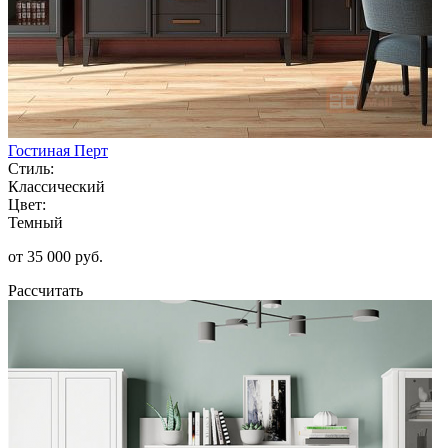
Гостиная Перт
Стиль:
Классический
Цвет:
Темный
от 35 000 руб.
Рассчитать