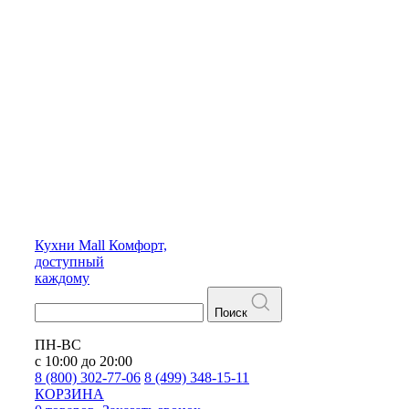
Кухни
Mall
Комфорт,
доступный
каждому
Поиск
ПН-ВС
с 10:00 до 20:00
8 (800) 302-77-06
8 (499) 348-15-11
КОРЗИНА