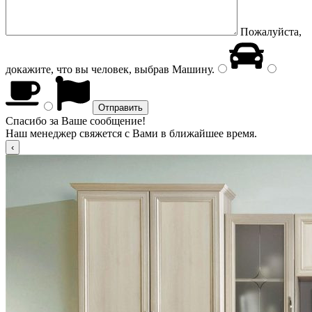
Пожалуйста,
докажите, что вы человек, выбрав
Машину
.
Спасибо за Ваше сообщение!
Наш менеджер свяжется с Вами в ближайшее время.