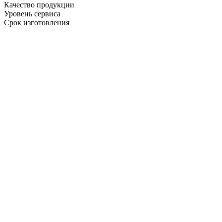
Качество продукции
Уровень сервиса
Срок изготовления