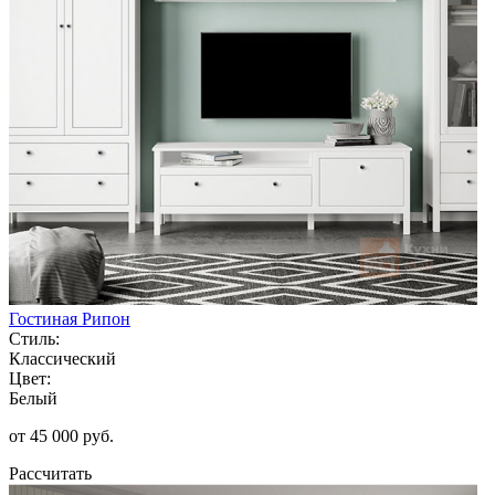
Гостиная Рипон
Стиль:
Классический
Цвет:
Белый
от 45 000 руб.
Рассчитать