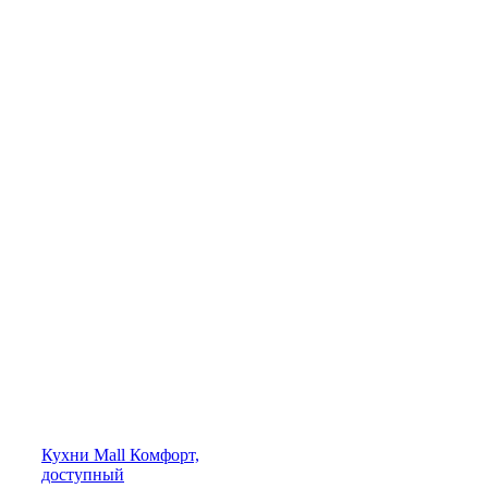
Кухни
Mall
Комфорт,
доступный