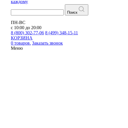
каждому
Поиск
ПН-ВС
с 10:00 до 20:00
8 (800) 302-77-06
8 (499) 348-15-11
КОРЗИНА
0 товаров.
Заказать звонок
Меню