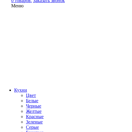
0 товаров.
Заказать звонок
Меню
Кухни
Цвет
Белые
Черные
Желтые
Красные
Зеленые
Серые