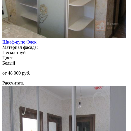
Шкаф-купе Флек
Материал фасада:
Пескоструй
Цвет:
Белый
от 48 000 руб.
Рассчитать