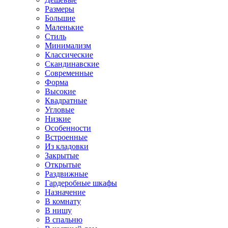
Размеры
Большие
Маленькие
Стиль
Минимализм
Классические
Скандинавские
Современные
Форма
Высокие
Квадратные
Угловые
Низкие
Особенности
Встроенные
Из кладовки
Закрытые
Открытые
Раздвижные
Гардеробные шкафы
Назначение
В комнату
В нишу
В спальню