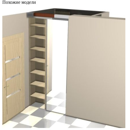
Похожие модели