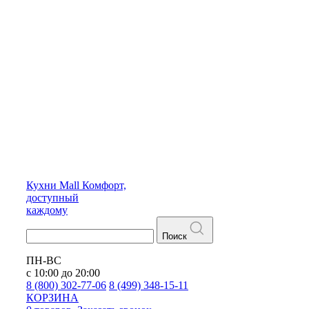
Кухни
Mall
Комфорт,
доступный
каждому
Поиск
ПН-ВС
с 10:00 до 20:00
8 (800) 302-77-06
8 (499) 348-15-11
КОРЗИНА