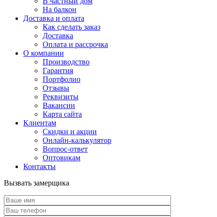
В частный дом
На балкон
Доставка и оплата
Как сделать заказ
Доставка
Оплата и рассрочка
О компании
Производство
Гарантия
Портфолио
Отзывы
Реквизиты
Вакансии
Карта сайта
Клиентам
Скидки и акции
Онлайн-калькулятор
Вопрос-ответ
Оптовикам
Контакты
Вызвать замерщика