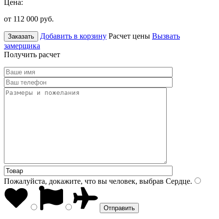
Цена:
от 112 000
руб.
Добавить в корзину
Расчет цены
Вызвать
Заказать
замерщика
Получить расчет
Пожалуйста, докажите, что вы человек, выбрав
Сердце
.