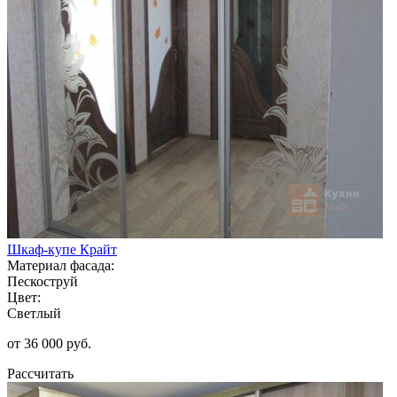
Шкаф-купе Крайт
Материал фасада:
Пескоструй
Цвет:
Светлый
от 36 000 руб.
Рассчитать