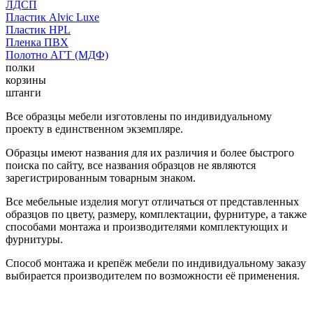
ЛДСП
Пластик Alvic Luxe
Пластик HPL
Пленка ПВХ
Полотно АГТ (МДФ)
полки
корзины
штанги
Все образцы мебели изготовлены по индивидуальному
проекту в единственном экземпляре.
Образцы имеют названия для их различия и более быстрого
поиска по сайту, все названия образцов не являются
зарегистрированным товарным знаком.
Все мебельные изделия могут отличаться от представленных
образцов по цвету, размеру, комплектации, фурнитуре, а также
способами монтажа и производителями комплектующих и
фурнитуры.
Способ монтажа и крепёж мебели по индивидуальному заказу
выбирается производителем по возможности её применения.