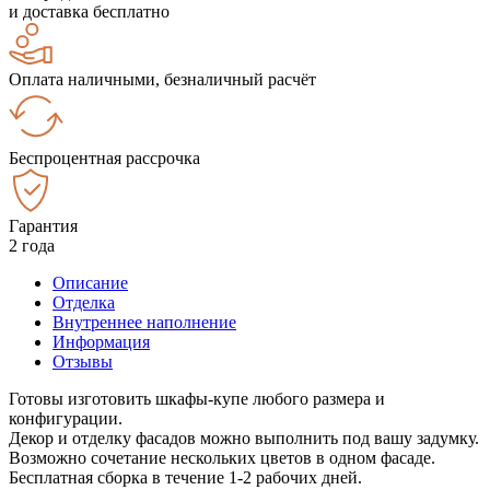
и доставка бесплатно
Оплата наличными, безналичный расчёт
Беспроцентная рассрочка
Гарантия
2 года
Описание
Отделка
Внутреннее наполнение
Информация
Отзывы
Готовы изготовить шкафы-купе любого размера и
конфигурации.
Декор и отделку фасадов можно выполнить под вашу задумку.
Возможно сочетание нескольких цветов в одном фасаде.
Бесплатная сборка в течение 1-2 рабочих дней.