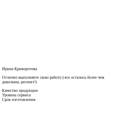
Ирина Криворотова
Отлично выполняете свою работу:) все остались более чем
довольны, респект!)
Качество продукции
Уровень сервиса
Срок изготовления