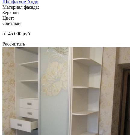
Шкаф-купе Андо
Материал фасада:
Зеркало
Цвет:
Светлый
от 45 000 руб.
Рассчитать