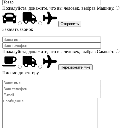
Пожалуйста, докажите, что вы человек, выбрав
Машину
.
Заказать звонок
Пожалуйста, докажите, что вы человек, выбрав
Самолёт
.
Письмо директору