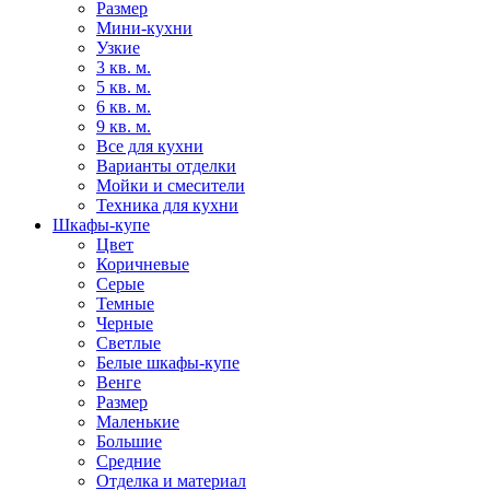
Размер
Мини-кухни
Узкие
3 кв. м.
5 кв. м.
6 кв. м.
9 кв. м.
Все для кухни
Варианты отделки
Мойки и смесители
Техника для кухни
Шкафы-купе
Цвет
Коричневые
Серые
Темные
Черные
Светлые
Белые шкафы-купе
Венге
Размер
Маленькие
Большие
Средние
Отделка и материал