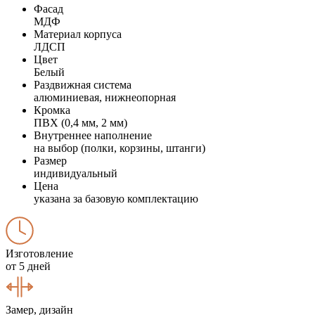
Фасад
МДФ
Материал корпуса
ЛДСП
Цвет
Белый
Раздвижная система
алюминиевая, нижнеопорная
Кромка
ПВХ (0,4 мм, 2 мм)
Внутреннее наполнение
на выбор (полки, корзины, штанги)
Размер
индивидуальный
Цена
указана за базовую комплектацию
Изготовление
от 5 дней
Замер, дизайн