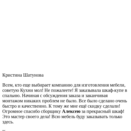
Кристина Шатунова
Всем, кто еще выбирает компанию для изготовления мебели,
советую Кухни мол! Не пожалеете! Я заказывала шкаф-купе в
спальню. Начиная с обсуждения заказа и заканчивая
монтажом никаких проблем не было. Все было сделано очень
быстро и качественно. К тому же мне ещё скидку сделали!
Огромное спасибо сборщику
Алексею
за прекрасный шкаф!
Это мастер своего дела! Всю мебель буду заказывать только
здесь.