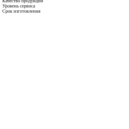
Качество продукции
Уровень сервиса
Срок изготовления