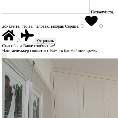
Пожалуйста,
докажите, что вы человек, выбрав
Сердце
.
Спасибо за Ваше сообщение!
Наш менеджер свяжется с Вами в ближайшее время.