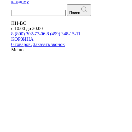
каждому
Поиск
ПН-ВС
с 10:00 до 20:00
8 (800) 302-77-06
8 (499) 348-15-11
КОРЗИНА
0 товаров.
Заказать звонок
Меню