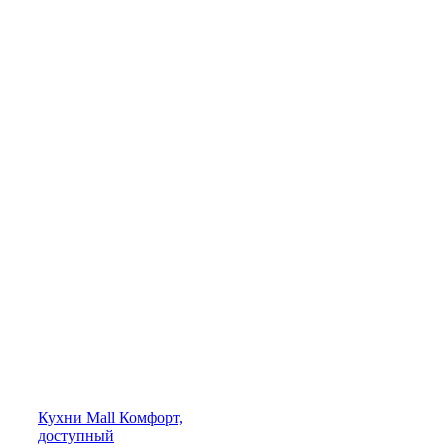
Кухни
Mall
Комфорт,
доступный