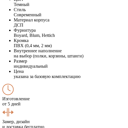
Темный
Стиль
Современный
Материал корпуса
ДСП
Фурнитура
Boyard, Blum, Hettich
Кромка
ПВХ (0,4 мм, 2 мм)
Внутреннее наполнение
на выбор (полки, корзины, штанги)
Размер
индивидуальный
Цена
указана за базовую комплектацию
Изготовление
от 5 дней
Замер, дизайн
и доставка бесплатно