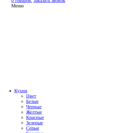
0 товаров.
Заказать звонок
Меню
Кухни
Цвет
Белые
Черные
Желтые
Красные
Зеленые
Серые