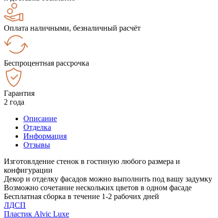
Оплата наличными, безналичный расчёт
Беспроцентная рассрочка
Гарантия
2 года
Описание
Отделка
Информация
Отзывы
Изготовлдение стенок в гостиную любого размера и
конфигурации
Декор и отделку фасадов можно выполнить под вашу задумку
Возможно сочетание нескольких цветов в одном фасаде
Бесплатная сборка в течение 1-2 рабочих дней
ЛДСП
Пластик Alvic Luxe