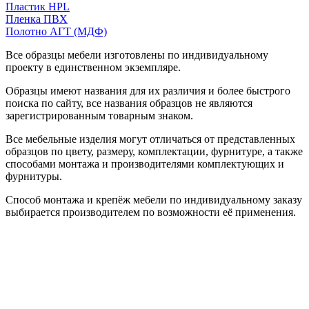
Пластик HPL
Пленка ПВХ
Полотно АГТ (МДФ)
Все образцы мебели изготовлены по индивидуальному
проекту в единственном экземпляре.
Образцы имеют названия для их различия и более быстрого
поиска по сайту, все названия образцов не являются
зарегистрированным товарным знаком.
Все мебельные изделия могут отличаться от представленных
образцов по цвету, размеру, комплектации, фурнитуре, а также
способами монтажа и производителями комплектующих и
фурнитуры.
Способ монтажа и крепёж мебели по индивидуальному заказу
выбирается производителем по возможности её применения.