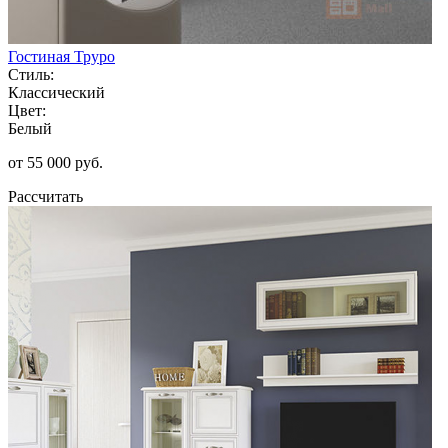
Гостиная Труро
Стиль:
Классический
Цвет:
Белый
от 55 000 руб.
Рассчитать