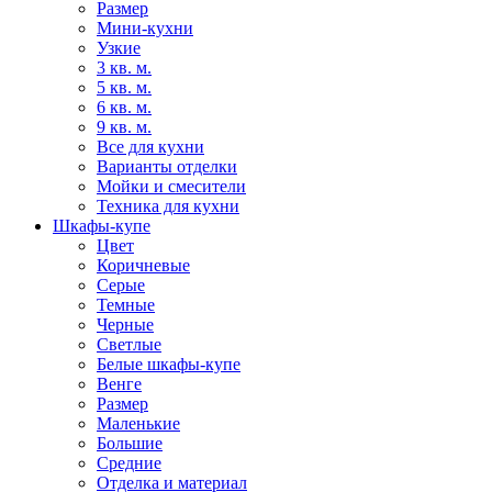
Размер
Мини-кухни
Узкие
3 кв. м.
5 кв. м.
6 кв. м.
9 кв. м.
Все для кухни
Варианты отделки
Мойки и смесители
Техника для кухни
Шкафы-купе
Цвет
Коричневые
Серые
Темные
Черные
Светлые
Белые шкафы-купе
Венге
Размер
Маленькие
Большие
Средние
Отделка и материал