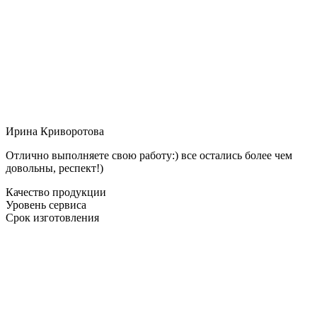
Ирина Криворотова
Отлично выполняете свою работу:) все остались более чем
довольны, респект!)
Качество продукции
Уровень сервиса
Срок изготовления