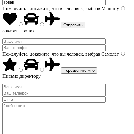
Пожалуйста, докажите, что вы человек, выбрав
Машину
.
Заказать звонок
Пожалуйста, докажите, что вы человек, выбрав
Самолёт
.
Письмо директору