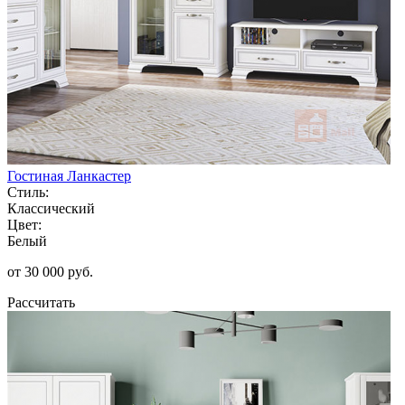
Гостиная Ланкастер
Стиль:
Классический
Цвет:
Белый
от 30 000 руб.
Рассчитать