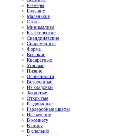
Размеры
Большие
Маленькие
Стиль
Минимализм
Классические
Скандинавские
Современные
Форма
Высокие
Квадратные
Угловые
Низкие
Особенности
Встроенные
Из кладовки
Закрытые
Открытые
Раздвижные
Гардеробные шкафы
Назначение
В комнату
В нишу
В спальню