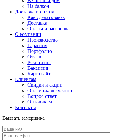
В частный дом
На балкон
Доставка и оплата
Как сделать заказ
Доставка
Оплата и рассрочка
О компании
Производство
Гарантия
Портфолио
Отзывы
Реквизиты
Вакансии
Карта сайта
Клиентам
Скидки и акции
Онлайн-калькулятор
Вопрос-ответ
Оптовикам
Контакты
Вызвать замерщика