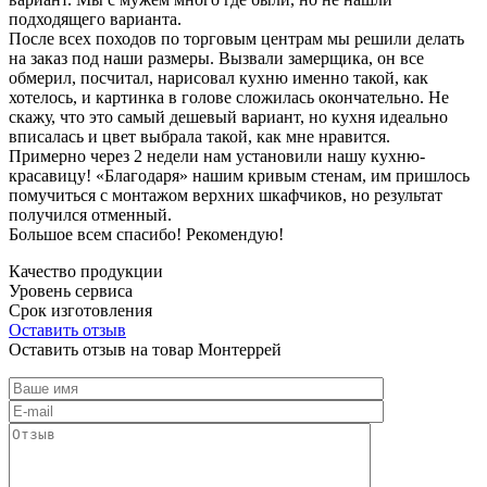
подходящего варианта.
После всех походов по торговым центрам мы решили делать
на заказ под наши размеры. Вызвали замерщика, он все
обмерил, посчитал, нарисовал кухню именно такой, как
хотелось, и картинка в голове сложилась окончательно. Не
скажу, что это самый дешевый вариант, но кухня идеально
вписалась и цвет выбрала такой, как мне нравится.
Примерно через 2 недели нам установили нашу кухню-
красавицу! «Благодаря» нашим кривым стенам, им пришлось
помучиться с монтажом верхних шкафчиков, но результат
получился отменный.
Большое всем спасибо! Рекомендую!
Качество продукции
Уровень сервиса
Срок изготовления
Оставить отзыв
Оставить отзыв на товар Монтеррей