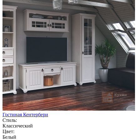
Гостиная Кентербери
Стиль:
Классический
Цвет:
Белый