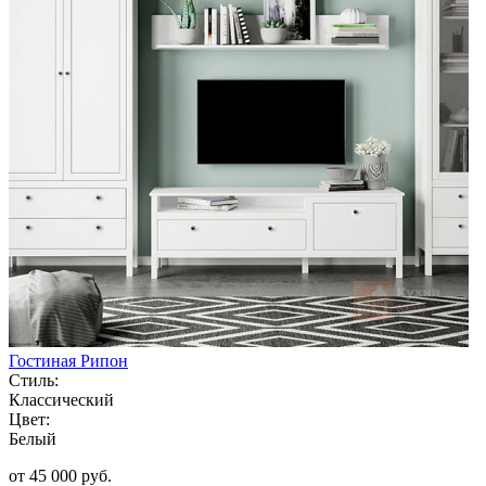
Гостиная Рипон
Стиль:
Классический
Цвет:
Белый
от 45 000 руб.