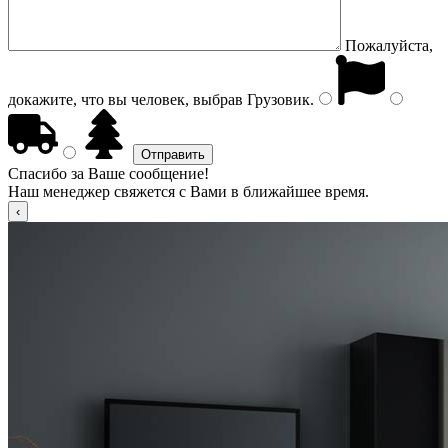
Пожалуйста,
докажите, что вы человек, выбрав
Грузовик
.
Спасибо за Ваше сообщение!
Наш менеджер свяжется с Вами в ближайшее время.