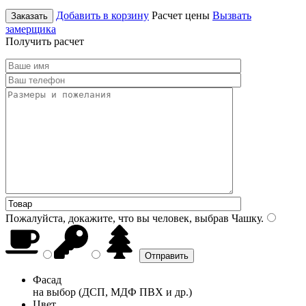
Добавить в корзину
Расчет цены
Вызвать
Заказать
замерщика
Получить расчет
Пожалуйста, докажите, что вы человек, выбрав
Чашку
.
Фасад
на выбор (ДСП, МДФ ПВХ и др.)
Цвет