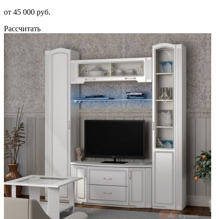
от 45 000 руб.
Рассчитать