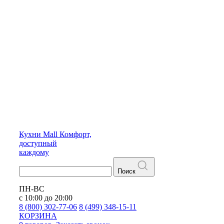
Кухни
Mall
Комфорт,
доступный
каждому
Поиск
ПН-ВС
с 10:00 до 20:00
8 (800) 302-77-06
8 (499) 348-15-11
КОРЗИНА