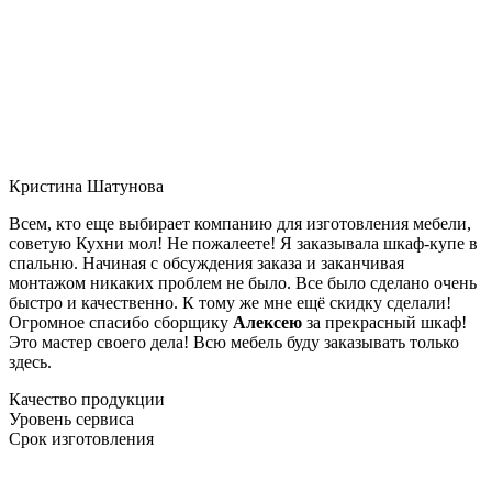
Кристина Шатунова
Всем, кто еще выбирает компанию для изготовления мебели,
советую Кухни мол! Не пожалеете! Я заказывала шкаф-купе в
спальню. Начиная с обсуждения заказа и заканчивая
монтажом никаких проблем не было. Все было сделано очень
быстро и качественно. К тому же мне ещё скидку сделали!
Огромное спасибо сборщику
Алексею
за прекрасный шкаф!
Это мастер своего дела! Всю мебель буду заказывать только
здесь.
Качество продукции
Уровень сервиса
Срок изготовления