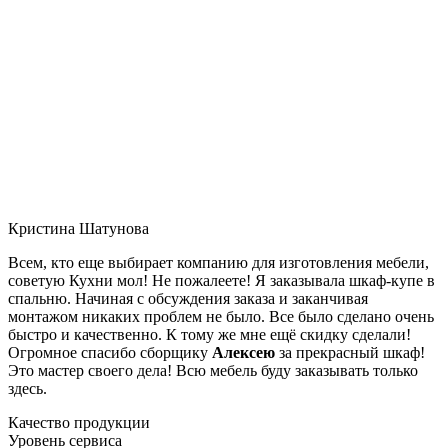
Кристина Шатунова
Всем, кто еще выбирает компанию для изготовления мебели,
советую Кухни мол! Не пожалеете! Я заказывала шкаф-купе в
спальню. Начиная с обсуждения заказа и заканчивая
монтажом никаких проблем не было. Все было сделано очень
быстро и качественно. К тому же мне ещё скидку сделали!
Огромное спасибо сборщику
Алексею
за прекрасный шкаф!
Это мастер своего дела! Всю мебель буду заказывать только
здесь.
Качество продукции
Уровень сервиса