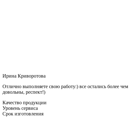
Ирина Криворотова
Отлично выполняете свою работу:) все остались более чем
довольны, респект!)
Качество продукции
Уровень сервиса
Срок изготовления