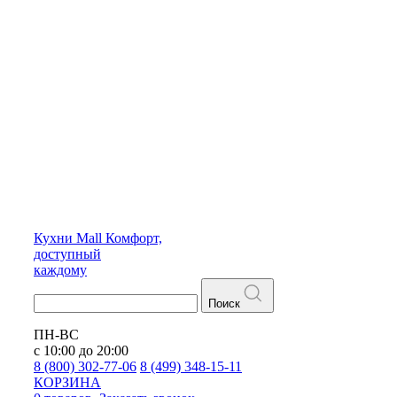
Кухни
Mall
Комфорт,
доступный
каждому
Поиск
ПН-ВС
с 10:00 до 20:00
8 (800) 302-77-06
8 (499) 348-15-11
КОРЗИНА