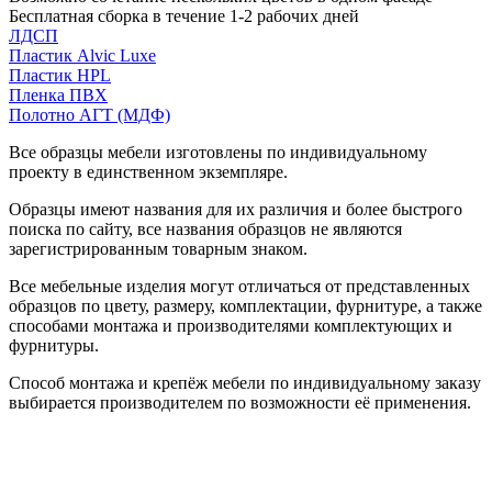
Бесплатная сборка в течение 1-2 рабочих дней
ЛДСП
Пластик Alvic Luxe
Пластик HPL
Пленка ПВХ
Полотно АГТ (МДФ)
Все образцы мебели изготовлены по индивидуальному
проекту в единственном экземпляре.
Образцы имеют названия для их различия и более быстрого
поиска по сайту, все названия образцов не являются
зарегистрированным товарным знаком.
Все мебельные изделия могут отличаться от представленных
образцов по цвету, размеру, комплектации, фурнитуре, а также
способами монтажа и производителями комплектующих и
фурнитуры.
Способ монтажа и крепёж мебели по индивидуальному заказу
выбирается производителем по возможности её применения.