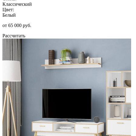
Классический
Цвет:
Белый
от 65 000 руб.
Рассчитать