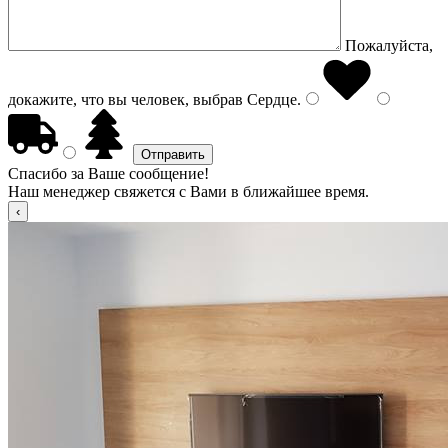
Пожалуйста,
докажите, что вы человек, выбрав
Сердце
.
Спасибо за Ваше сообщение!
Наш менеджер свяжется с Вами в ближайшее время.