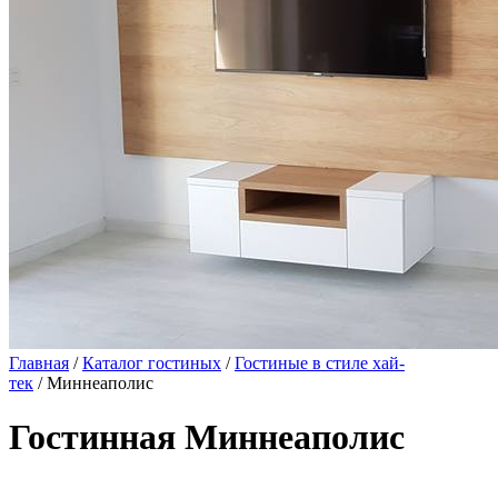
Главная
/
Каталог гостиных
/
Гостиные в стиле хай-
тек
/ Миннеаполис
Гостинная Миннеаполис