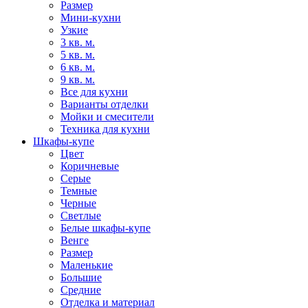
Размер
Мини-кухни
Узкие
3 кв. м.
5 кв. м.
6 кв. м.
9 кв. м.
Все для кухни
Варианты отделки
Мойки и смесители
Техника для кухни
Шкафы-купе
Цвет
Коричневые
Серые
Темные
Черные
Светлые
Белые шкафы-купе
Венге
Размер
Маленькие
Большие
Средние
Отделка и материал