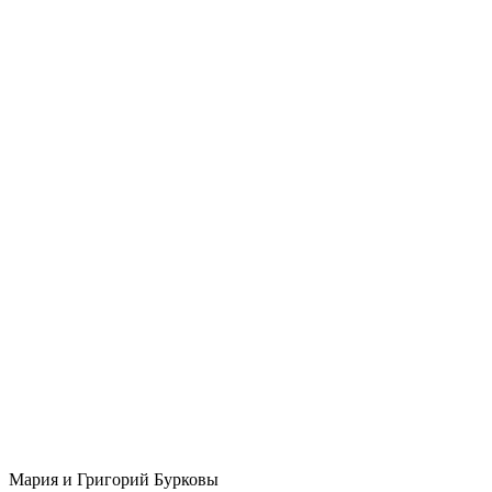
Мария и Григорий Бурковы