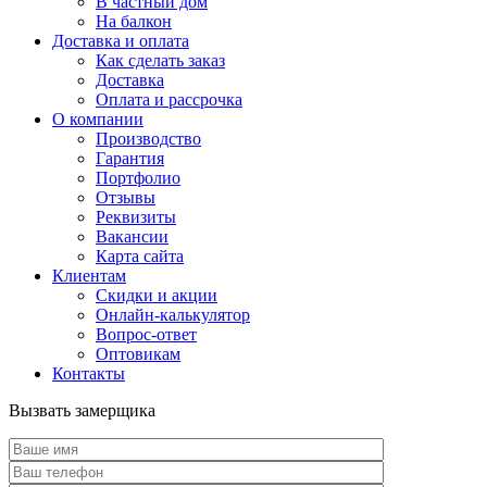
В частный дом
На балкон
Доставка и оплата
Как сделать заказ
Доставка
Оплата и рассрочка
О компании
Производство
Гарантия
Портфолио
Отзывы
Реквизиты
Вакансии
Карта сайта
Клиентам
Скидки и акции
Онлайн-калькулятор
Вопрос-ответ
Оптовикам
Контакты
Вызвать замерщика