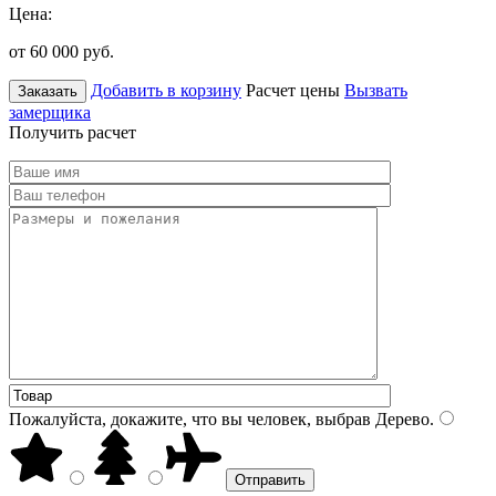
Цена:
от 60 000
руб.
Добавить в корзину
Расчет цены
Вызвать
Заказать
замерщика
Получить расчет
Пожалуйста, докажите, что вы человек, выбрав
Дерево
.