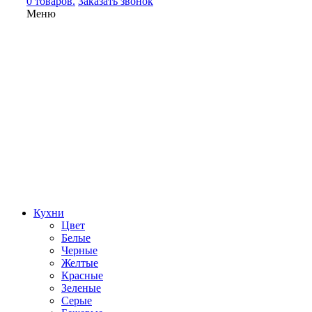
0 товаров.
Заказать звонок
Меню
Кухни
Цвет
Белые
Черные
Желтые
Красные
Зеленые
Серые