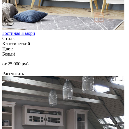
Гостиная Ньюри
Стиль:
Классический
Цвет:
Белый
от 25 000 руб.
Рассчитать