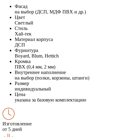
Фасад
на выбор (ДСП, МДФ ПВХ и др.)
Цвет
Светлый
Стиль
Хай-тек
Материал корпуса
ДСП
Фурнитура
Boyard, Blum, Hettich
Кромка
ПВХ (0,4 мм, 2 мм)
Внутреннее наполнение
на выбор (полки, корзины, штанги)
Размер
индивидуальный
Цена
указана за базовую комплектацию
Изготовление
от 5 дней