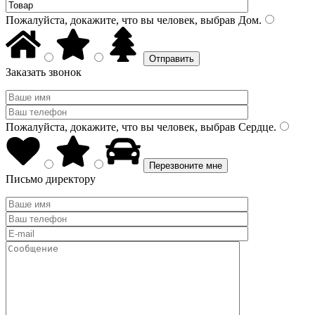
Пожалуйста, докажите, что вы человек, выбрав
Дом
.
Заказать звонок
Пожалуйста, докажите, что вы человек, выбрав
Сердце
.
Письмо директору