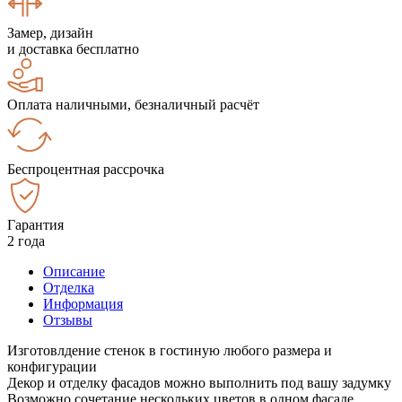
Замер, дизайн
и доставка бесплатно
Оплата наличными, безналичный расчёт
Беспроцентная рассрочка
Гарантия
2 года
Описание
Отделка
Информация
Отзывы
Изготовлдение стенок в гостиную любого размера и
конфигурации
Декор и отделку фасадов можно выполнить под вашу задумку
Возможно сочетание нескольких цветов в одном фасаде