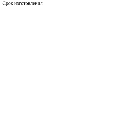
Срок изготовления