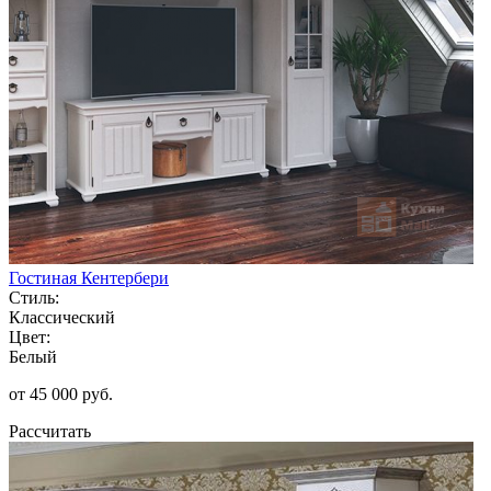
Гостиная Кентербери
Стиль:
Классический
Цвет:
Белый
от 45 000 руб.
Рассчитать