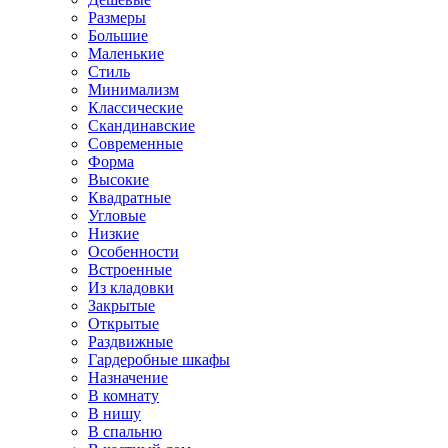
Размеры
Большие
Маленькие
Стиль
Минимализм
Классические
Скандинавские
Современные
Форма
Высокие
Квадратные
Угловые
Низкие
Особенности
Встроенные
Из кладовки
Закрытые
Открытые
Раздвижные
Гардеробные шкафы
Назначение
В комнату
В нишу
В спальню