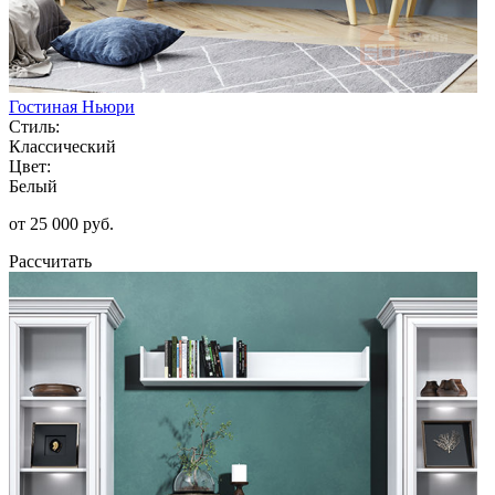
Гостиная Ньюри
Стиль:
Классический
Цвет:
Белый
от 25 000 руб.
Рассчитать