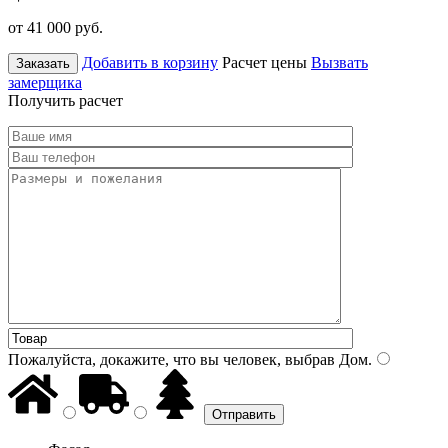
от 41 000
руб.
Добавить в корзину
Расчет цены
Вызвать
Заказать
замерщика
Получить расчет
Пожалуйста, докажите, что вы человек, выбрав
Дом
.