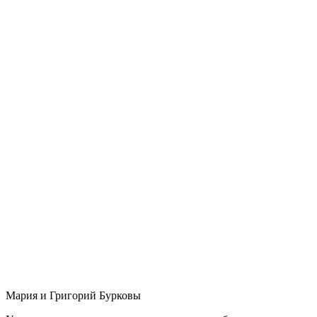
Мария и Григорий Бурковы