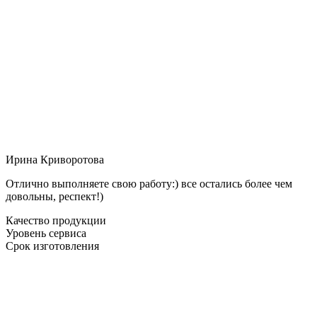
Ирина Криворотова
Отлично выполняете свою работу:) все остались более чем
довольны, респект!)
Качество продукции
Уровень сервиса
Срок изготовления