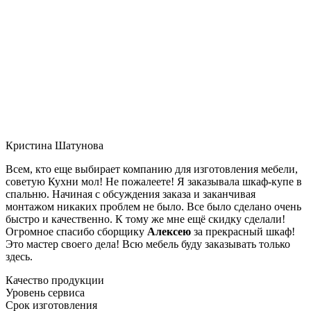
Кристина Шатунова
Всем, кто еще выбирает компанию для изготовления мебели,
советую Кухни мол! Не пожалеете! Я заказывала шкаф-купе в
спальню. Начиная с обсуждения заказа и заканчивая
монтажом никаких проблем не было. Все было сделано очень
быстро и качественно. К тому же мне ещё скидку сделали!
Огромное спасибо сборщику
Алексею
за прекрасный шкаф!
Это мастер своего дела! Всю мебель буду заказывать только
здесь.
Качество продукции
Уровень сервиса
Срок изготовления