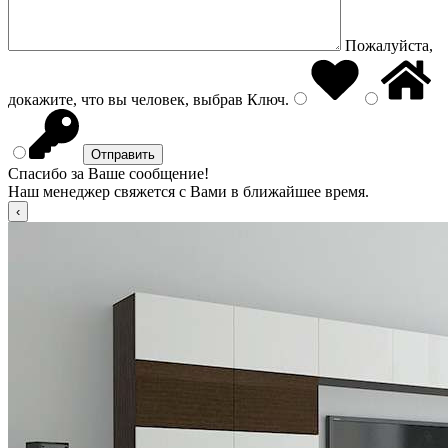
Пожалуйста,
докажите, что вы человек, выбрав
Ключ
.
Спасибо за Ваше сообщение!
Наш менеджер свяжется с Вами в ближайшее время.