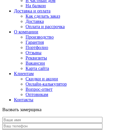
В частный дом
На балкон
Доставка и оплата
Как сделать заказ
Доставка
Оплата и рассрочка
О компании
Производство
Гарантия
Портфолио
Отзывы
Реквизиты
Вакансии
Карта сайта
Клиентам
Скидки и акции
Онлайн-калькулятор
Вопрос-ответ
Оптовикам
Контакты
Вызвать замерщика