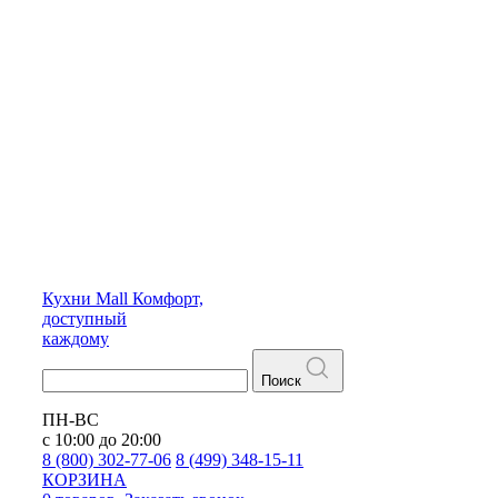
Кухни
Mall
Комфорт,
доступный
каждому
Поиск
ПН-ВС
с 10:00 до 20:00
8 (800) 302-77-06
8 (499) 348-15-11
КОРЗИНА