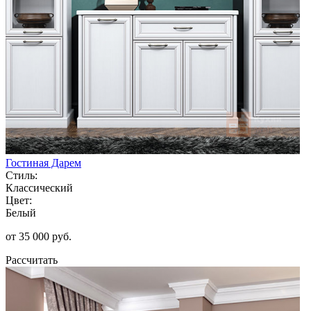
Гостиная Дарем
Стиль:
Классический
Цвет:
Белый
от 35 000 руб.
Рассчитать