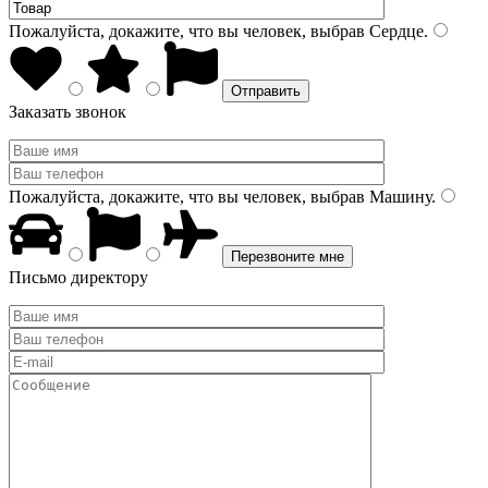
Пожалуйста, докажите, что вы человек, выбрав
Сердце
.
Заказать звонок
Пожалуйста, докажите, что вы человек, выбрав
Машину
.
Письмо директору