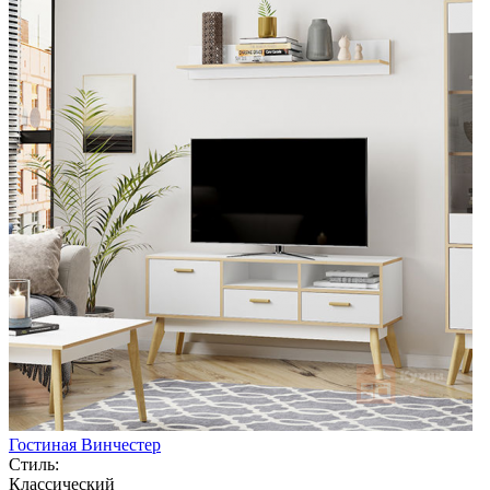
Гостиная Винчестер
Стиль:
Классический