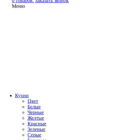
0 товаров.
Заказать звонок
Меню
Кухни
Цвет
Белые
Черные
Желтые
Красные
Зеленые
Серые