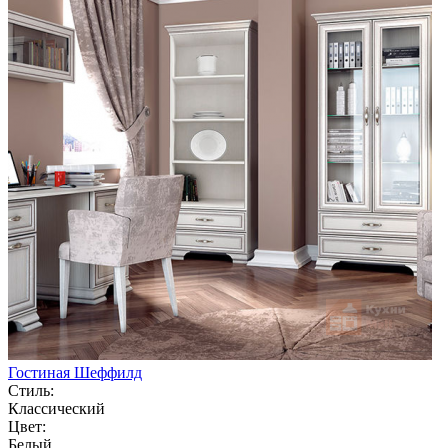
Гостиная Шеффилд
Стиль:
Классический
Цвет:
Белый