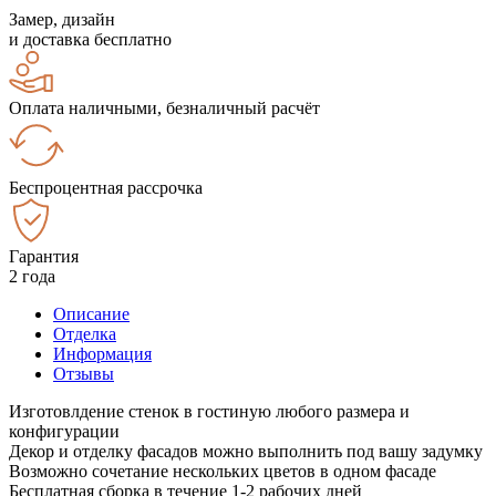
Замер, дизайн
и доставка бесплатно
Оплата наличными, безналичный расчёт
Беспроцентная рассрочка
Гарантия
2 года
Описание
Отделка
Информация
Отзывы
Изготовлдение стенок в гостиную любого размера и
конфигурации
Декор и отделку фасадов можно выполнить под вашу задумку
Возможно сочетание нескольких цветов в одном фасаде
Бесплатная сборка в течение 1-2 рабочих дней