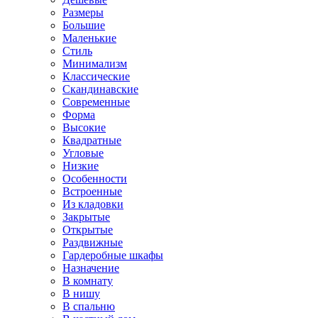
Размеры
Большие
Маленькие
Стиль
Минимализм
Классические
Скандинавские
Современные
Форма
Высокие
Квадратные
Угловые
Низкие
Особенности
Встроенные
Из кладовки
Закрытые
Открытые
Раздвижные
Гардеробные шкафы
Назначение
В комнату
В нишу
В спальню