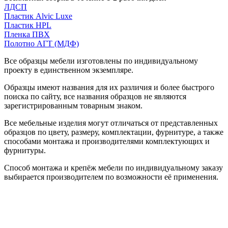
ЛДСП
Пластик Alvic Luxe
Пластик HPL
Пленка ПВХ
Полотно АГТ (МДФ)
Все образцы мебели изготовлены по индивидуальному
проекту в единственном экземпляре.
Образцы имеют названия для их различия и более быстрого
поиска по сайту, все названия образцов не являются
зарегистрированным товарным знаком.
Все мебельные изделия могут отличаться от представленных
образцов по цвету, размеру, комплектации, фурнитуре, а также
способами монтажа и производителями комплектующих и
фурнитуры.
Способ монтажа и крепёж мебели по индивидуальному заказу
выбирается производителем по возможности её применения.