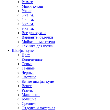
Размер
Мини-кухни
Узкие
3 кв. м.
5 кв. м.
6 кв. м.
9 кв. м.
Все для кухни
Варианты отделки
Мойки и смесители
Техника для кухни
Шкафы-купе
Цвет
Коричневые
Серые
Темные
Черные
Светлые
Белые шкафы-купе
Венге
Размер
Маленькие
Большие
Средние
Отделка и материал