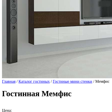
Главная
/
Каталог гостиных
/
Гостиные мини стенки
/ Мемфис
Гостинная Мемфис
Цена: