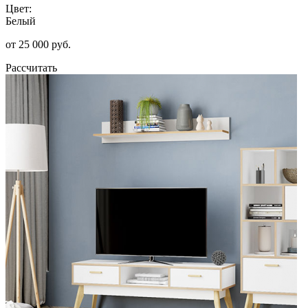
Цвет:
Белый
от 25 000 руб.
Рассчитать