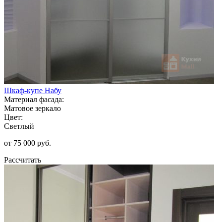
Шкаф-купе Набу
Материал фасада:
Матовое зеркало
Цвет:
Светлый
от 75 000 руб.
Рассчитать