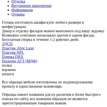
Отделка
Внутреннее наполнение
Информация
Отзывы
Готовы изготовить шкафы-купе любого размера и
конфигурации.
Декор и отделку фасадов можно выполнить под вашу задумку.
Возможно сочетание нескольких цветов в одном фасаде.
Бесплатная сборка в течение 1-2 рабочих дней.
ЛДСП
Пластик Alvic Luxe
Пластик HPL
Пленка ПВХ
Полотно АГТ (МДФ)
полки
корзины
штанги
Все образцы мебели изготовлены по индивидуальному
проекту в единственном экземпляре.
Образцы имеют названия для их различия и более быстрого
поиска по сайту, все названия образцов не являются
зарегистрированным товарным знаком.