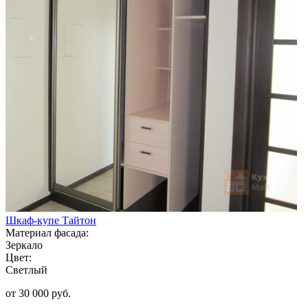
Шкаф-купе Тайтон
Материал фасада:
Зеркало
Цвет:
Светлый
от 30 000 руб.