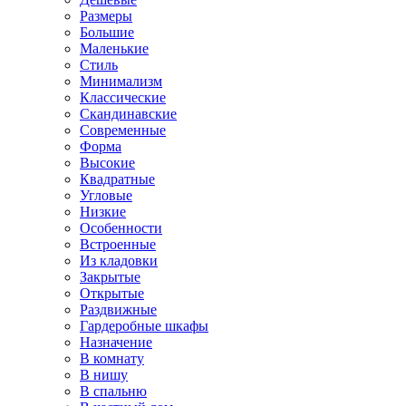
Размеры
Большие
Маленькие
Стиль
Минимализм
Классические
Скандинавские
Современные
Форма
Высокие
Квадратные
Угловые
Низкие
Особенности
Встроенные
Из кладовки
Закрытые
Открытые
Раздвижные
Гардеробные шкафы
Назначение
В комнату
В нишу
В спальню