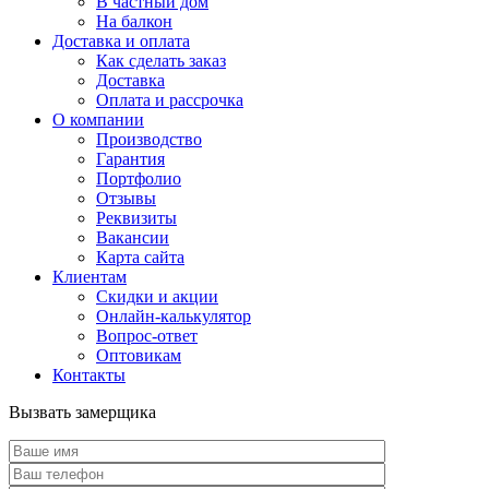
В частный дом
На балкон
Доставка и оплата
Как сделать заказ
Доставка
Оплата и рассрочка
О компании
Производство
Гарантия
Портфолио
Отзывы
Реквизиты
Вакансии
Карта сайта
Клиентам
Скидки и акции
Онлайн-калькулятор
Вопрос-ответ
Оптовикам
Контакты
Вызвать замерщика