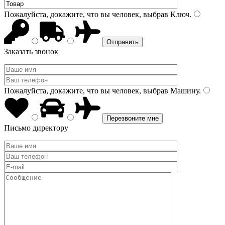
Пожалуйста, докажите, что вы человек, выбрав
Ключ
.
Заказать звонок
Пожалуйста, докажите, что вы человек, выбрав
Машину
.
Письмо директору