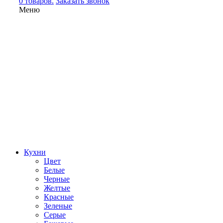
0 товаров.
Заказать звонок
Меню
Кухни
Цвет
Белые
Черные
Желтые
Красные
Зеленые
Серые