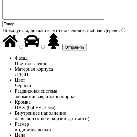
Пожалуйста, докажите, что вы человек, выбрав
Дерево
.
Фасад
Цветное стекло
Материал корпуса
ЛДСП
Цвет
Черный
Раздвижная система
алюминиевая, нижнеопорная
Кромка
ПВХ (0,4 мм, 2 мм)
Внутреннее наполнение
на выбор (полки, корзины, штанги)
Размер
индивидуальный
Цена