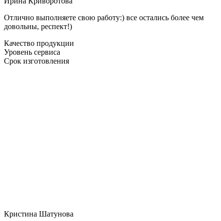
Ирина Криворотова
Отлично выполняете свою работу:) все остались более чем
довольны, респект!)
Качество продукции
Уровень сервиса
Срок изготовления
Кристина Шатунова