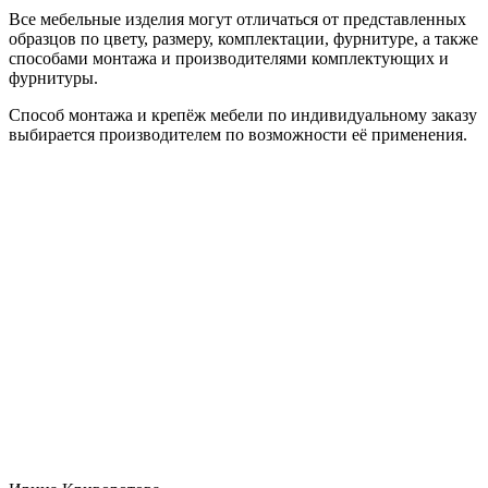
Все мебельные изделия могут отличаться от представленных
образцов по цвету, размеру, комплектации, фурнитуре, а также
способами монтажа и производителями комплектующих и
фурнитуры.
Способ монтажа и крепёж мебели по индивидуальному заказу
выбирается производителем по возможности её применения.