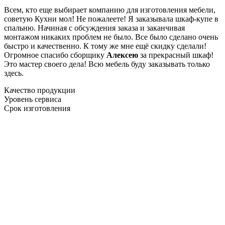
Всем, кто еще выбирает компанию для изготовления мебели,
советую Кухни мол! Не пожалеете! Я заказывала шкаф-купе в
спальню. Начиная с обсуждения заказа и заканчивая
монтажом никаких проблем не было. Все было сделано очень
быстро и качественно. К тому же мне ещё скидку сделали!
Огромное спасибо сборщику
Алексею
за прекрасный шкаф!
Это мастер своего дела! Всю мебель буду заказывать только
здесь.
Качество продукции
Уровень сервиса
Срок изготовления