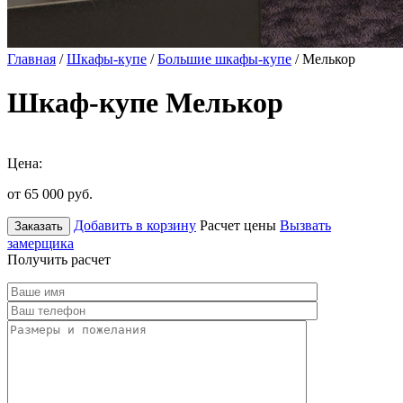
Главная
/
Шкафы-купе
/
Большие шкафы-купе
/ Мелькор
Шкаф-купе Мелькор
Цена:
от 65 000
руб.
Добавить в корзину
Расчет цены
Вызвать
Заказать
замерщика
Получить расчет