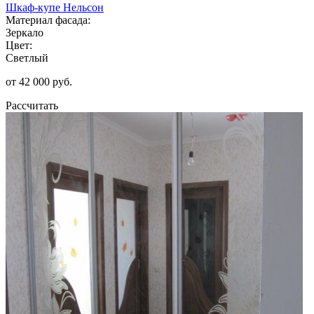
Шкаф-купе Нельсон
Материал фасада:
Зеркало
Цвет:
Светлый
от 42 000 руб.
Рассчитать