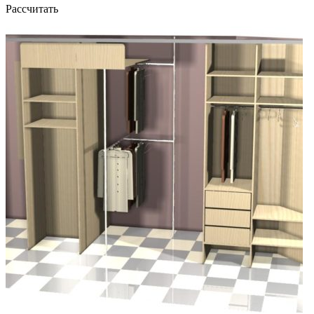
Рассчитать