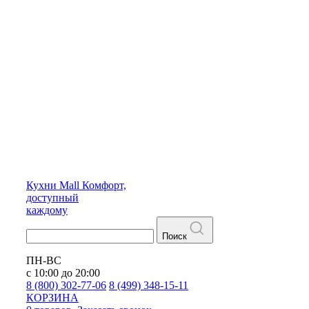
Кухни
Mall
Комфорт,
доступный
каждому
Поиск
ПН-ВС
с 10:00 до 20:00
8 (800) 302-77-06
8 (499) 348-15-11
КОРЗИНА