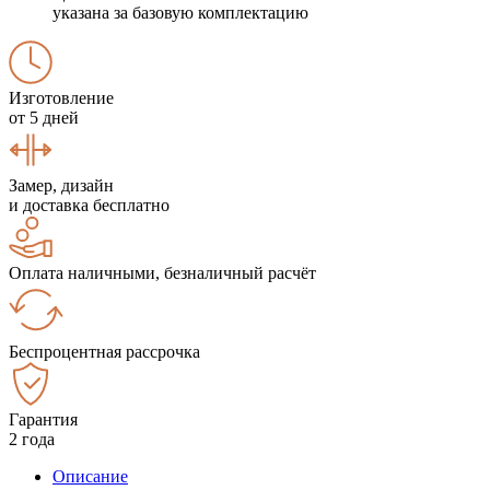
указана за базовую комплектацию
Изготовление
от 5 дней
Замер, дизайн
и доставка бесплатно
Оплата наличными, безналичный расчёт
Беспроцентная рассрочка
Гарантия
2 года
Описание