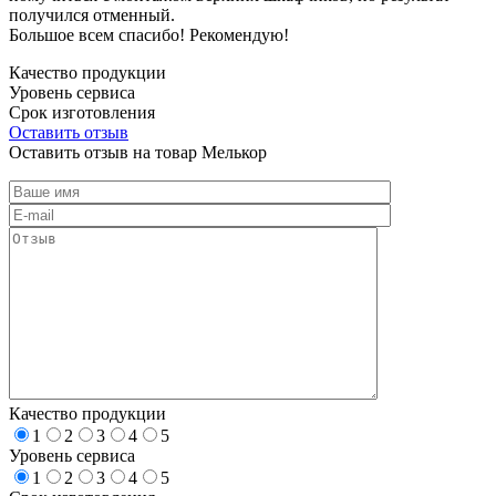
получился отменный.
Большое всем спасибо! Рекомендую!
Качество продукции
Уровень сервиса
Срок изготовления
Оставить отзыв
Оставить отзыв на товар Мелькор
Качество продукции
1
2
3
4
5
Уровень сервиса
1
2
3
4
5