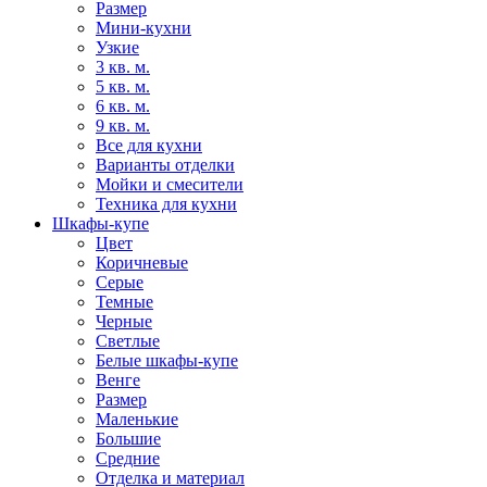
Размер
Мини-кухни
Узкие
3 кв. м.
5 кв. м.
6 кв. м.
9 кв. м.
Все для кухни
Варианты отделки
Мойки и смесители
Техника для кухни
Шкафы-купе
Цвет
Коричневые
Серые
Темные
Черные
Светлые
Белые шкафы-купе
Венге
Размер
Маленькие
Большие
Средние
Отделка и материал