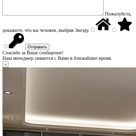
Пожалуйста,
докажите, что вы человек, выбрав
Звезду
.
Спасибо за Ваше сообщение!
Наш менеджер свяжется с Вами в ближайшее время.