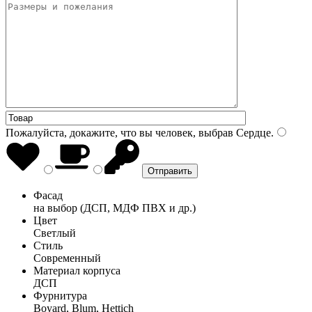
Пожалуйста, докажите, что вы человек, выбрав
Сердце
.
Фасад
на выбор (ДСП, МДФ ПВХ и др.)
Цвет
Светлый
Стиль
Современный
Материал корпуса
ДСП
Фурнитура
Boyard, Blum, Hettich