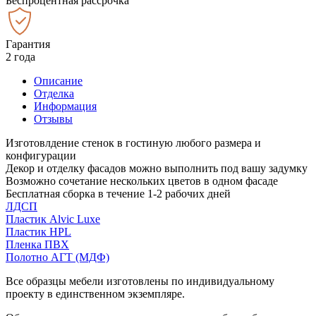
Беспроцентная рассрочка
Гарантия
2 года
Описание
Отделка
Информация
Отзывы
Изготовлдение стенок в гостиную любого размера и
конфигурации
Декор и отделку фасадов можно выполнить под вашу задумку
Возможно сочетание нескольких цветов в одном фасаде
Бесплатная сборка в течение 1-2 рабочих дней
ЛДСП
Пластик Alvic Luxe
Пластик HPL
Пленка ПВХ
Полотно АГТ (МДФ)
Все образцы мебели изготовлены по индивидуальному
проекту в единственном экземпляре.