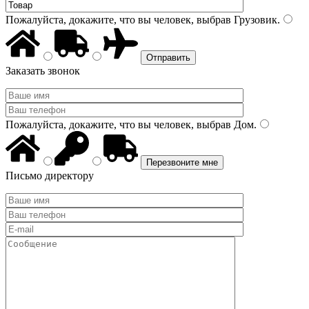
Пожалуйста, докажите, что вы человек, выбрав
Грузовик
.
Заказать звонок
Пожалуйста, докажите, что вы человек, выбрав
Дом
.
Письмо директору