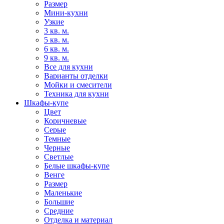
Размер
Мини-кухни
Узкие
3 кв. м.
5 кв. м.
6 кв. м.
9 кв. м.
Все для кухни
Варианты отделки
Мойки и смесители
Техника для кухни
Шкафы-купе
Цвет
Коричневые
Серые
Темные
Черные
Светлые
Белые шкафы-купе
Венге
Размер
Маленькие
Большие
Средние
Отделка и материал