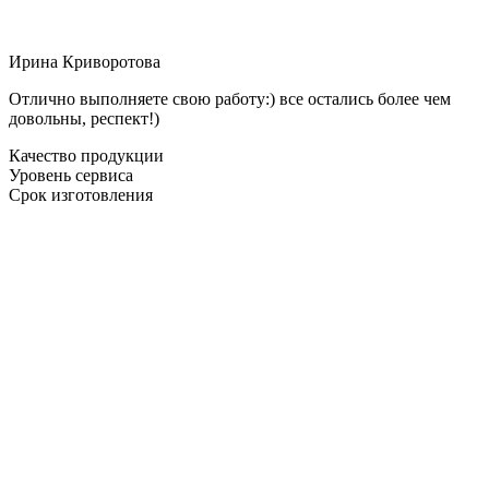
Ирина Криворотова
Отлично выполняете свою работу:) все остались более чем
довольны, респект!)
Качество продукции
Уровень сервиса
Срок изготовления