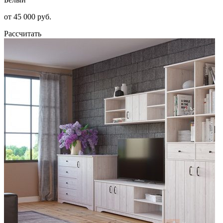
от 45 000 руб.
Рассчитать