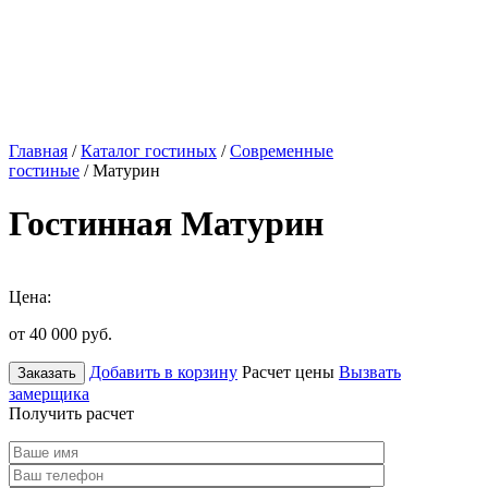
Главная
/
Каталог гостиных
/
Современные
гостиные
/ Матурин
Гостинная Матурин
Цена:
от 40 000
руб.
Добавить в корзину
Расчет цены
Вызвать
Заказать
замерщика
Получить расчет