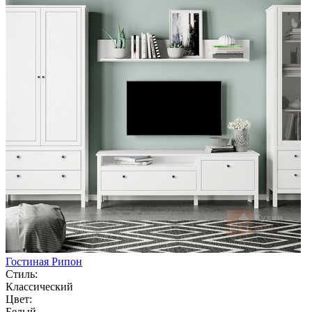
Гостиная Рипон
Стиль:
Классический
Цвет:
Белый