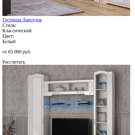
Гостиная Лангедок
Стиль:
Классический
Цвет:
Белый
от 65 000 руб.
Рассчитать