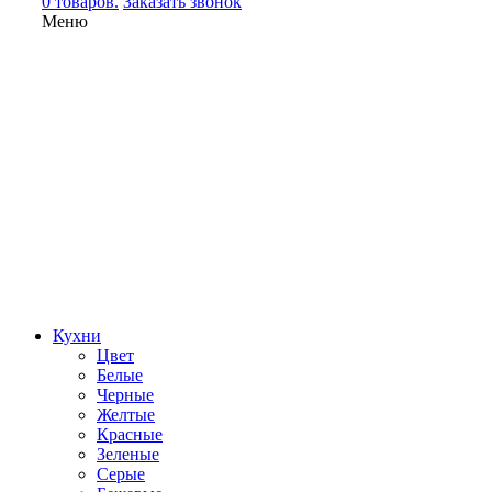
0 товаров.
Заказать звонок
Меню
Кухни
Цвет
Белые
Черные
Желтые
Красные
Зеленые
Серые