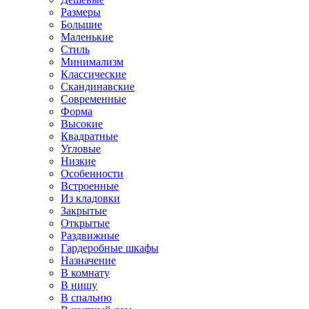
Размеры
Большие
Маленькие
Стиль
Минимализм
Классические
Скандинавские
Современные
Форма
Высокие
Квадратные
Угловые
Низкие
Особенности
Встроенные
Из кладовки
Закрытые
Открытые
Раздвижные
Гардеробные шкафы
Назначение
В комнату
В нишу
В спальню