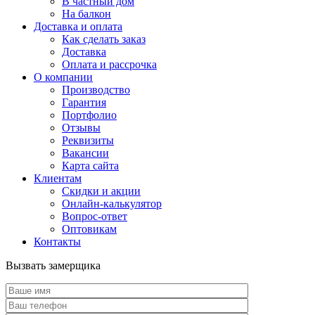
В частный дом
На балкон
Доставка и оплата
Как сделать заказ
Доставка
Оплата и рассрочка
О компании
Производство
Гарантия
Портфолио
Отзывы
Реквизиты
Вакансии
Карта сайта
Клиентам
Скидки и акции
Онлайн-калькулятор
Вопрос-ответ
Оптовикам
Контакты
Вызвать замерщика