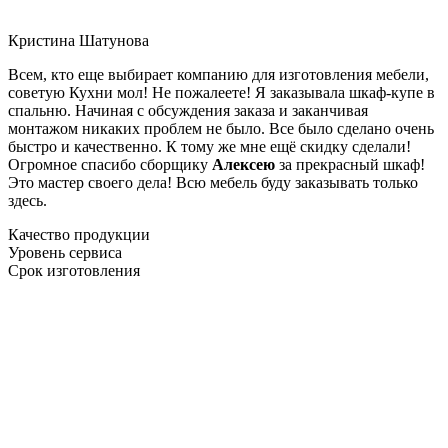
Кристина Шатунова
Всем, кто еще выбирает компанию для изготовления мебели,
советую Кухни мол! Не пожалеете! Я заказывала шкаф-купе в
спальню. Начиная с обсуждения заказа и заканчивая
монтажом никаких проблем не было. Все было сделано очень
быстро и качественно. К тому же мне ещё скидку сделали!
Огромное спасибо сборщику
Алексею
за прекрасный шкаф!
Это мастер своего дела! Всю мебель буду заказывать только
здесь.
Качество продукции
Уровень сервиса
Срок изготовления