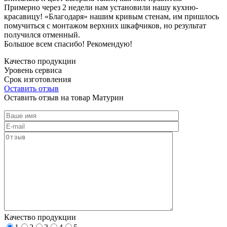
Примерно через 2 недели нам установили нашу кухню-
красавицу! «Благодаря» нашим кривым стенам, им пришлось
помучиться с монтажом верхних шкафчиков, но результат
получился отменный.
Большое всем спасибо! Рекомендую!
Качество продукции
Уровень сервиса
Срок изготовления
Оставить отзыв
Оставить отзыв на товар Матурин
Качество продукции