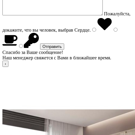
Пожалуйста,
докажите, что вы человек, выбрав
Сердце
.
Спасибо за Ваше сообщение!
Наш менеджер свяжется с Вами в ближайшее время.