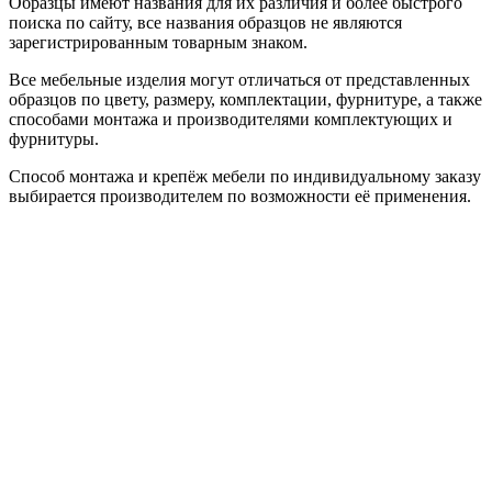
Образцы имеют названия для их различия и более быстрого
поиска по сайту, все названия образцов не являются
зарегистрированным товарным знаком.
Все мебельные изделия могут отличаться от представленных
образцов по цвету, размеру, комплектации, фурнитуре, а также
способами монтажа и производителями комплектующих и
фурнитуры.
Способ монтажа и крепёж мебели по индивидуальному заказу
выбирается производителем по возможности её применения.