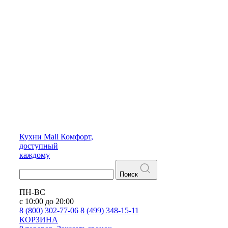
Кухни
Mall
Комфорт,
доступный
каждому
Поиск
ПН-ВС
с 10:00 до 20:00
8 (800) 302-77-06
8 (499) 348-15-11
КОРЗИНА