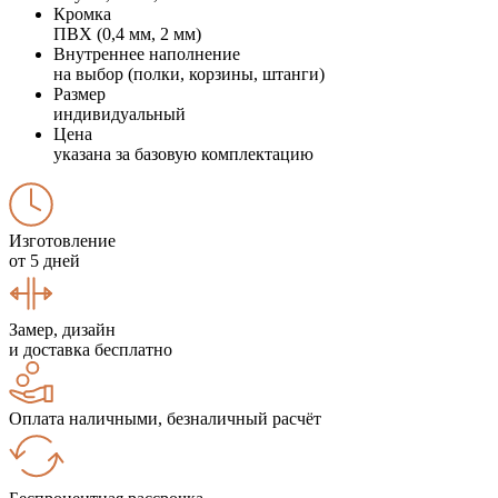
Кромка
ПВХ (0,4 мм, 2 мм)
Внутреннее наполнение
на выбор (полки, корзины, штанги)
Размер
индивидуальный
Цена
указана за базовую комплектацию
Изготовление
от 5 дней
Замер, дизайн
и доставка бесплатно
Оплата наличными, безналичный расчёт