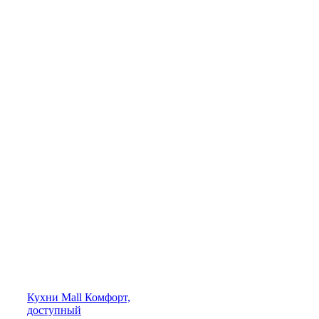
Кухни
Mall
Комфорт,
доступный