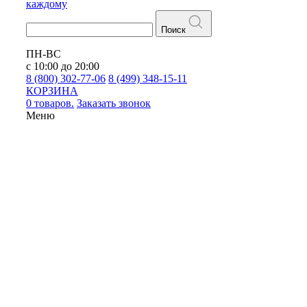
каждому
Поиск
ПН-ВС
с 10:00 до 20:00
8 (800) 302-77-06
8 (499) 348-15-11
КОРЗИНА
0 товаров.
Заказать звонок
Меню