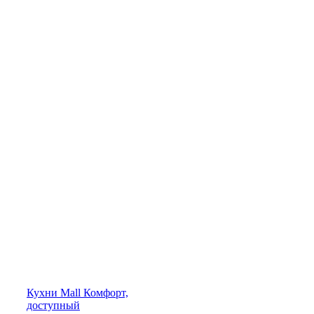
Кухни
Mall
Комфорт,
доступный