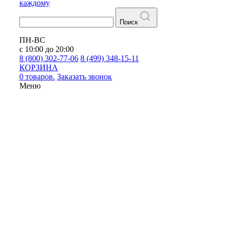
каждому
Поиск
ПН-ВС
с 10:00 до 20:00
8 (800) 302-77-06
8 (499) 348-15-11
КОРЗИНА
0 товаров.
Заказать звонок
Меню