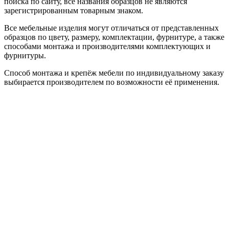
поиска по сайту, все названия образцов не являются
зарегистрированным товарным знаком.
Все мебельные изделия могут отличаться от представленных
образцов по цвету, размеру, комплектации, фурнитуре, а также
способами монтажа и производителями комплектующих и
фурнитуры.
Способ монтажа и крепёж мебели по индивидуальному заказу
выбирается производителем по возможности её применения.