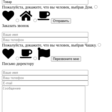
Пожалуйста, докажите, что вы человек, выбрав
Дом
.
Заказать звонок
Пожалуйста, докажите, что вы человек, выбрав
Чашку
.
Письмо директору