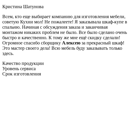
Кристина Шатунова
Всем, кто еще выбирает компанию для изготовления мебели,
советую Кухни мол! Не пожалеете! Я заказывала шкаф-купе в
спальню. Начиная с обсуждения заказа и заканчивая
монтажом никаких проблем не было. Все было сделано очень
быстро и качественно. К тому же мне ещё скидку сделали!
Огромное спасибо сборщику
Алексею
за прекрасный шкаф!
Это мастер своего дела! Всю мебель буду заказывать только
здесь.
Качество продукции
Уровень сервиса
Срок изготовления