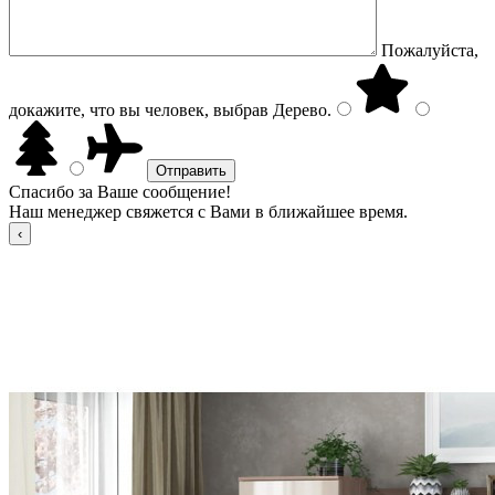
Пожалуйста,
докажите, что вы человек, выбрав
Дерево
.
Спасибо за Ваше сообщение!
Наш менеджер свяжется с Вами в ближайшее время.