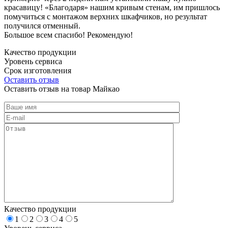
красавицу! «Благодаря» нашим кривым стенам, им пришлось
помучиться с монтажом верхних шкафчиков, но результат
получился отменный.
Большое всем спасибо! Рекомендую!
Качество продукции
Уровень сервиса
Срок изготовления
Оставить отзыв
Оставить отзыв на товар Майкао
Качество продукции
1
2
3
4
5