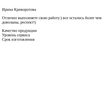
Ирина Криворотова
Отлично выполняете свою работу:) все остались более чем
довольны, респект!)
Качество продукции
Уровень сервиса
Срок изготовления