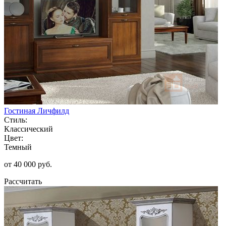
Гостиная Личфилд
Стиль:
Классический
Цвет:
Темный
от 40 000 руб.
Рассчитать