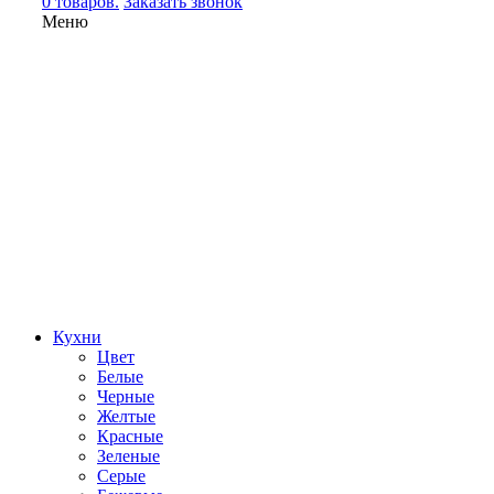
0 товаров.
Заказать звонок
Меню
Кухни
Цвет
Белые
Черные
Желтые
Красные
Зеленые
Серые