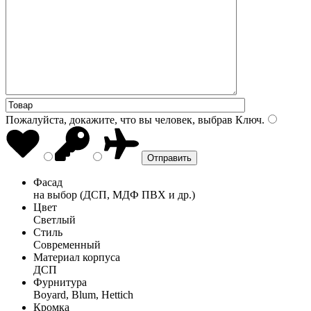
Пожалуйста, докажите, что вы человек, выбрав
Ключ
.
Фасад
на выбор (ДСП, МДФ ПВХ и др.)
Цвет
Светлый
Стиль
Современный
Материал корпуса
ДСП
Фурнитура
Boyard, Blum, Hettich
Кромка