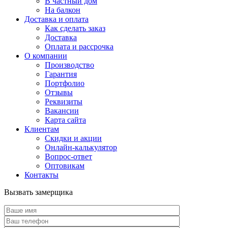
В частный дом
На балкон
Доставка и оплата
Как сделать заказ
Доставка
Оплата и рассрочка
О компании
Производство
Гарантия
Портфолио
Отзывы
Реквизиты
Вакансии
Карта сайта
Клиентам
Скидки и акции
Онлайн-калькулятор
Вопрос-ответ
Оптовикам
Контакты
Вызвать замерщика