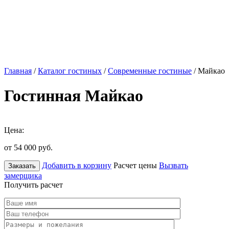
Главная
/
Каталог гостиных
/
Современные гостиные
/ Майкао
Гостинная Майкао
Цена:
от 54 000
руб.
Добавить в корзину
Расчет цены
Вызвать
Заказать
замерщика
Получить расчет