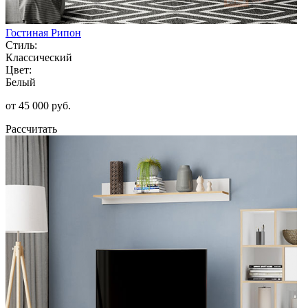
Гостиная Рипон
Стиль:
Классический
Цвет:
Белый
от 45 000 руб.
Рассчитать