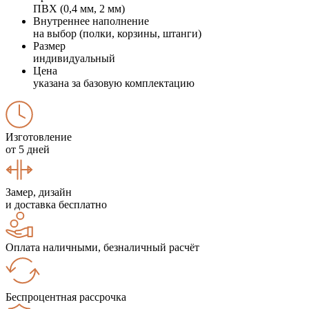
ПВХ (0,4 мм, 2 мм)
Внутреннее наполнение
на выбор (полки, корзины, штанги)
Размер
индивидуальный
Цена
указана за базовую комплектацию
Изготовление
от 5 дней
Замер, дизайн
и доставка бесплатно
Оплата наличными, безналичный расчёт
Беспроцентная рассрочка