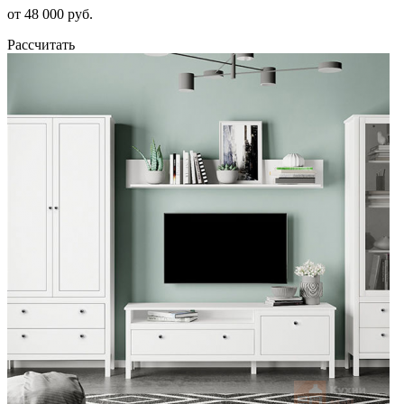
от 48 000 руб.
Рассчитать