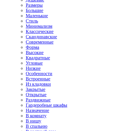
Размеры
Большие
Маленькие
Стиль
Минимализм
Классические
Скандинавские
Современные
Форма
Высокие
Квадратные
Угловые
Низкие
Особенности
Встроенные
Из кладовки
Закрытые
Открытые
Раздвижные
Гардеробные шкафы
Назначение
В комнату
В нишу
В спальню