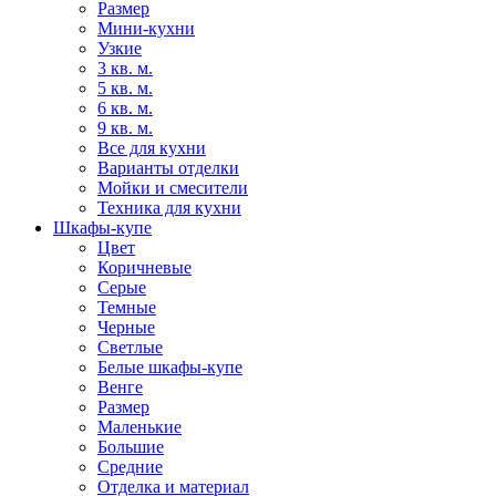
Размер
Мини-кухни
Узкие
3 кв. м.
5 кв. м.
6 кв. м.
9 кв. м.
Все для кухни
Варианты отделки
Мойки и смесители
Техника для кухни
Шкафы-купе
Цвет
Коричневые
Серые
Темные
Черные
Светлые
Белые шкафы-купе
Венге
Размер
Маленькие
Большие
Средние
Отделка и материал