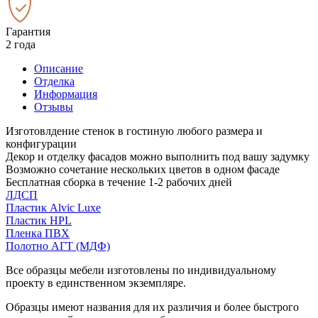
Гарантия
2 года
Описание
Отделка
Информация
Отзывы
Изготовлдение стенок в гостиную любого размера и
конфигурации
Декор и отделку фасадов можно выполнить под вашу задумку
Возможно сочетание нескольких цветов в одном фасаде
Бесплатная сборка в течение 1-2 рабочих дней
ЛДСП
Пластик Alvic Luxe
Пластик HPL
Пленка ПВХ
Полотно АГТ (МДФ)
Все образцы мебели изготовлены по индивидуальному
проекту в единственном экземпляре.
Образцы имеют названия для их различия и более быстрого