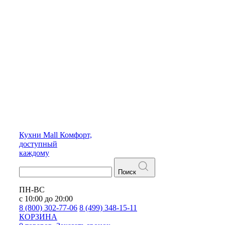
Кухни
Mall
Комфорт,
доступный
каждому
Поиск
ПН-ВС
с 10:00 до 20:00
8 (800) 302-77-06
8 (499) 348-15-11
КОРЗИНА