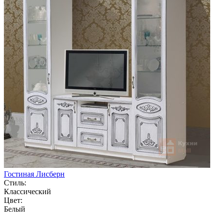
Гостиная Лисберн
Стиль:
Классический
Цвет:
Белый