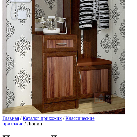
Главная
/
Каталог прихожих
/
Классические
прихожие
/ Люпин