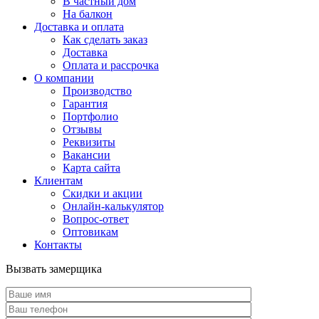
В частный дом
На балкон
Доставка и оплата
Как сделать заказ
Доставка
Оплата и рассрочка
О компании
Производство
Гарантия
Портфолио
Отзывы
Реквизиты
Вакансии
Карта сайта
Клиентам
Скидки и акции
Онлайн-калькулятор
Вопрос-ответ
Оптовикам
Контакты
Вызвать замерщика