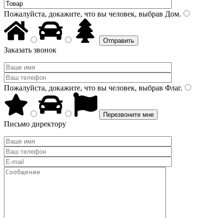
Пожалуйста, докажите, что вы человек, выбрав
Дом
.
Заказать звонок
Пожалуйста, докажите, что вы человек, выбрав
Флаг
.
Письмо директору