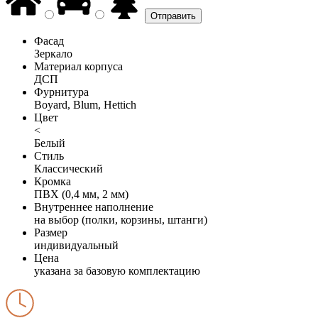
Фасад
Зеркало
Материал корпуса
ДСП
Фурнитура
Boyard, Blum, Hettich
Цвет
<
Белый
Стиль
Классический
Кромка
ПВХ (0,4 мм, 2 мм)
Внутреннее наполнение
на выбор (полки, корзины, штанги)
Размер
индивидуальный
Цена
указана за базовую комплектацию