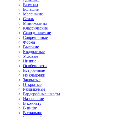
Размеры
Большие
Маленькие
Стиль
Минимализм
Классические
Скандинавские
Современные
Форма
Высокие
Квадратные
Угловые
Низкие
Особенности
Встроенные
Из кладовки
Закрытые
Открытые
Раздвижные
Гардеробные шкафы
Назначение
В комнату
В нишу
В спальню