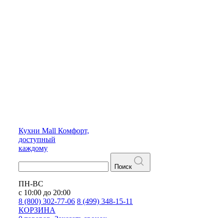
Кухни
Mall
Комфорт,
доступный
каждому
Поиск
ПН-ВС
с 10:00 до 20:00
8 (800) 302-77-06
8 (499) 348-15-11
КОРЗИНА