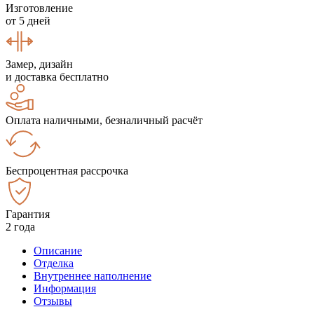
Изготовление
от 5 дней
Замер, дизайн
и доставка бесплатно
Оплата наличными, безналичный расчёт
Беспроцентная рассрочка
Гарантия
2 года
Описание
Отделка
Внутреннее наполнение
Информация
Отзывы