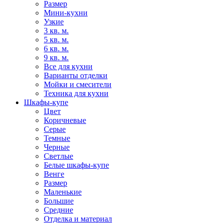
Размер
Мини-кухни
Узкие
3 кв. м.
5 кв. м.
6 кв. м.
9 кв. м.
Все для кухни
Варианты отделки
Мойки и смесители
Техника для кухни
Шкафы-купе
Цвет
Коричневые
Серые
Темные
Черные
Светлые
Белые шкафы-купе
Венге
Размер
Маленькие
Большие
Средние
Отделка и материал