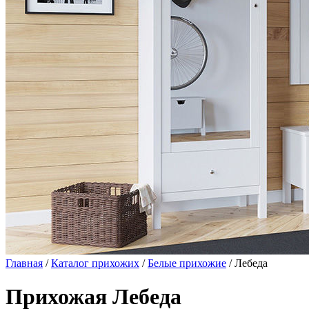
Главная
/
Каталог прихожих
/
Белые прихожие
/ Лебеда
Прихожая Лебеда