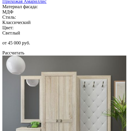
Прихожая Амариллис
Материал фасада:
МДФ
Стиль:
Классический
Цвет:
Светлый
от 45 000 руб.
Рассчитать