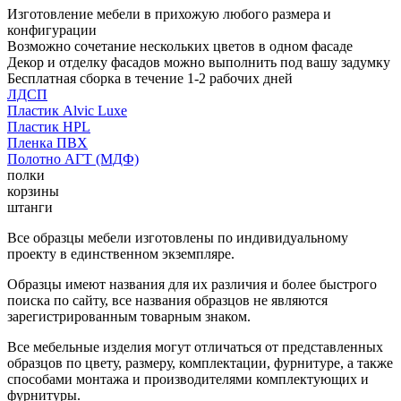
Изготовление мебели в прихожую любого размера и
конфигурации
Возможно сочетание нескольких цветов в одном фасаде
Декор и отделку фасадов можно выполнить под вашу задумку
Бесплатная сборка в течение 1-2 рабочих дней
ЛДСП
Пластик Alvic Luxe
Пластик HPL
Пленка ПВХ
Полотно АГТ (МДФ)
полки
корзины
штанги
Все образцы мебели изготовлены по индивидуальному
проекту в единственном экземпляре.
Образцы имеют названия для их различия и более быстрого
поиска по сайту, все названия образцов не являются
зарегистрированным товарным знаком.
Все мебельные изделия могут отличаться от представленных
образцов по цвету, размеру, комплектации, фурнитуре, а также
способами монтажа и производителями комплектующих и
фурнитуры.