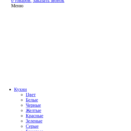
0 товаров.
Заказать звонок
Меню
Кухни
Цвет
Белые
Черные
Желтые
Красные
Зеленые
Серые