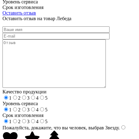
Уровень сервиса
Срок изготовления
Оставить отзыв
Оставить отзыв на товар Лебеда
Качество продукции
1
2
3
4
5
Уровень сервиса
1
2
3
4
5
Срок изготовления
1
2
3
4
5
Пожалуйста, докажите, что вы человек, выбрав
Звезду
.