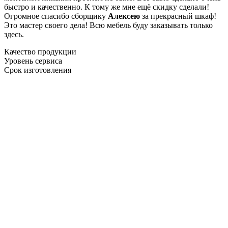
быстро и качественно. К тому же мне ещё скидку сделали!
Огромное спасибо сборщику
Алексею
за прекрасный шкаф!
Это мастер своего дела! Всю мебель буду заказывать только
здесь.
Качество продукции
Уровень сервиса
Срок изготовления