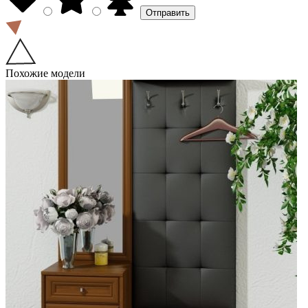
Похожие модели