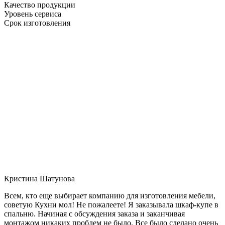
Качество продукции
Уровень сервиса
Срок изготовления
Кристина Шатунова
Всем, кто еще выбирает компанию для изготовления мебели,
советую Кухни мол! Не пожалеете! Я заказывала шкаф-купе в
спальню. Начиная с обсуждения заказа и заканчивая
монтажом никаких проблем не было. Все было сделано очень