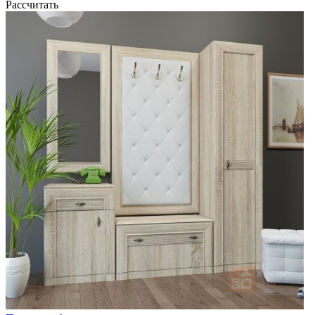
Рассчитать