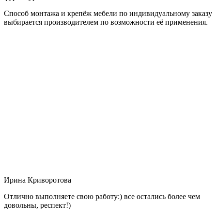
Способ монтажа и крепёж мебели по индивидуальному заказу
выбирается производителем по возможности её применения.
Ирина Криворотова
Отлично выполняете свою работу:) все остались более чем
довольны, респект!)