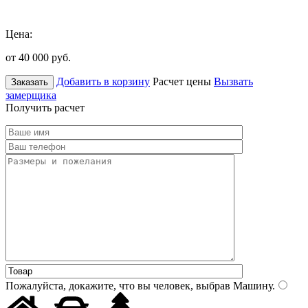
Цена:
от 40 000
руб.
Добавить в корзину
Расчет цены
Вызвать
Заказать
замерщика
Получить расчет
Пожалуйста, докажите, что вы человек, выбрав
Машину
.