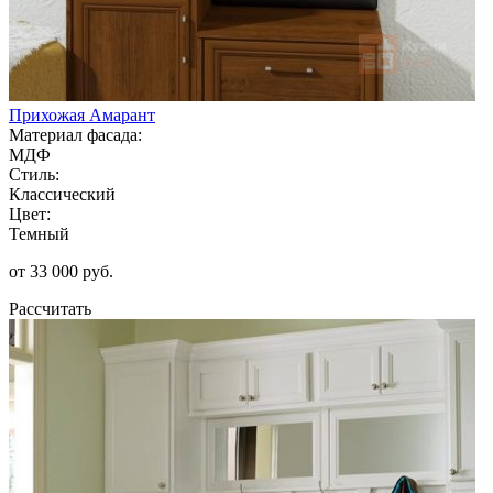
Прихожая Амарант
Материал фасада:
МДФ
Стиль:
Классический
Цвет:
Темный
от 33 000 руб.
Рассчитать