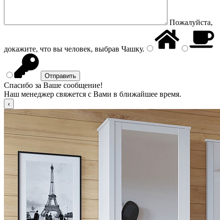
Пожалуйста,
докажите, что вы человек, выбрав
Чашку
.
Спасибо за Ваше сообщение!
Наш менеджер свяжется с Вами в ближайшее время.