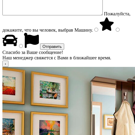
Пожалуйста,
докажите, что вы человек, выбрав
Машину
.
Спасибо за Ваше сообщение!
Наш менеджер свяжется с Вами в ближайшее время.