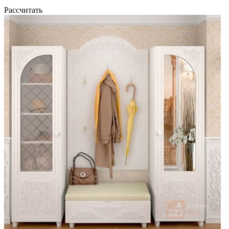
Рассчитать