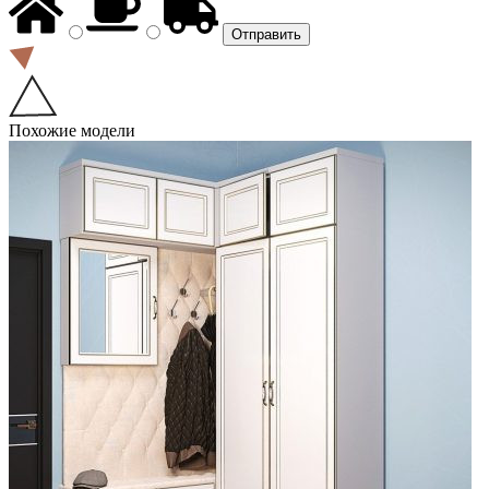
Похожие модели