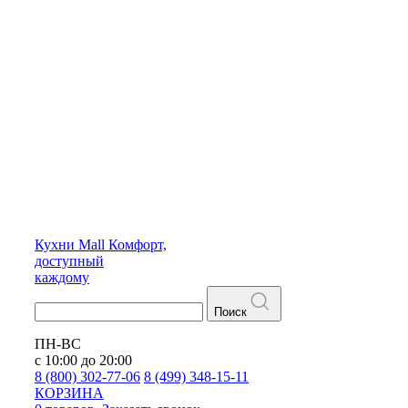
Кухни
Mall
Комфорт,
доступный
каждому
Поиск
ПН-ВС
с 10:00 до 20:00
8 (800) 302-77-06
8 (499) 348-15-11
КОРЗИНА