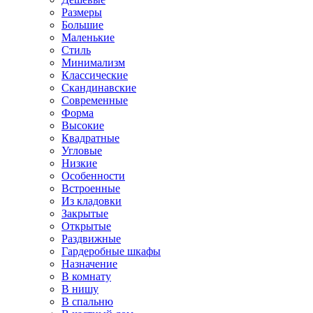
Размеры
Большие
Маленькие
Стиль
Минимализм
Классические
Скандинавские
Современные
Форма
Высокие
Квадратные
Угловые
Низкие
Особенности
Встроенные
Из кладовки
Закрытые
Открытые
Раздвижные
Гардеробные шкафы
Назначение
В комнату
В нишу
В спальню