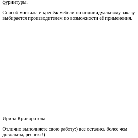
фурнитуры.
Способ монтажа и крепёж мебели по индивидуальному заказу
выбирается производителем по возможности её применения.
Ирина Криворотова
Отлично выполняете свою работу:) все остались более чем
довольны, респект!)