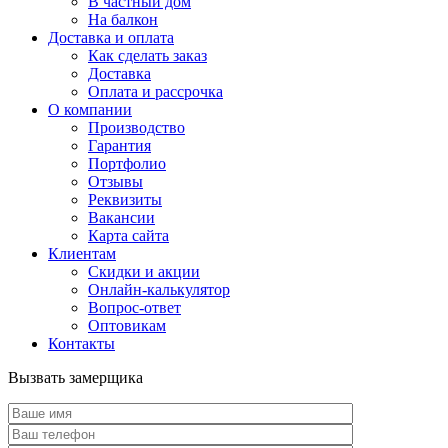
В частный дом
На балкон
Доставка и оплата
Как сделать заказ
Доставка
Оплата и рассрочка
О компании
Производство
Гарантия
Портфолио
Отзывы
Реквизиты
Вакансии
Карта сайта
Клиентам
Скидки и акции
Онлайн-калькулятор
Вопрос-ответ
Оптовикам
Контакты
Вызвать замерщика