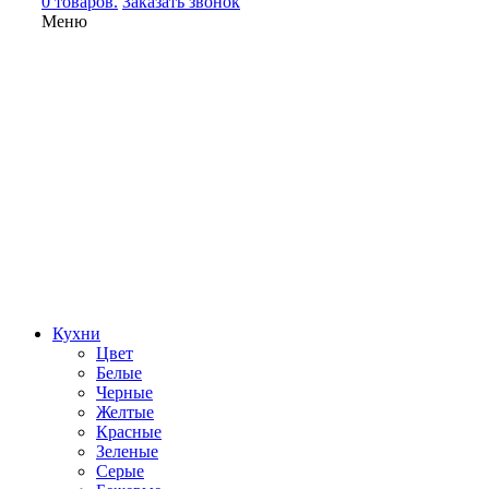
0 товаров.
Заказать звонок
Меню
Кухни
Цвет
Белые
Черные
Желтые
Красные
Зеленые
Серые