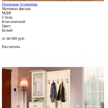
Прихожая Аглаонема
Материал фасада:
МДФ
Стиль:
Классический
Цвет:
Белый
от 46 000 руб.
Рассчитать