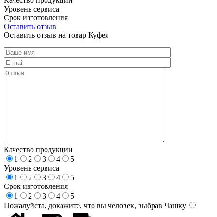
Качество продукции
Уровень сервиса
Срок изготовления
Оставить отзыв
Оставить отзыв на товар Куфея
Качество продукции
1
2
3
4
5
Уровень сервиса
1
2
3
4
5
Срок изготовления
1
2
3
4
5
Пожалуйста, докажите, что вы человек, выбрав
Чашку
.