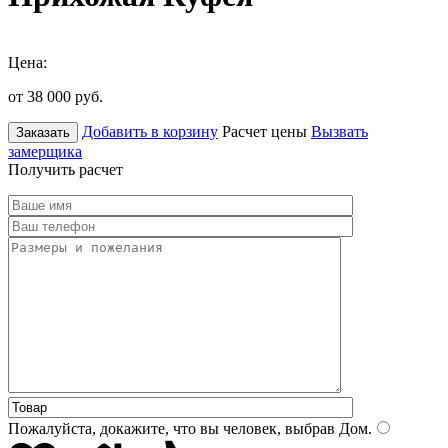
Цена:
от 38 000
руб.
Добавить в корзину
Расчет цены
Вызвать
Заказать
замерщика
Получить расчет
Пожалуйста, докажите, что вы человек, выбрав
Дом
.