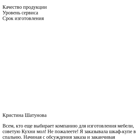
Качество продукции
Уровень сервиса
Срок изготовления
Кристина Шатунова
Всем, кто еще выбирает компанию для изготовления мебели,
советую Кухни мол! Не пожалеете! Я заказывала шкаф-купе в
спальню. Начиная с обсуждения заказа и заканчивая