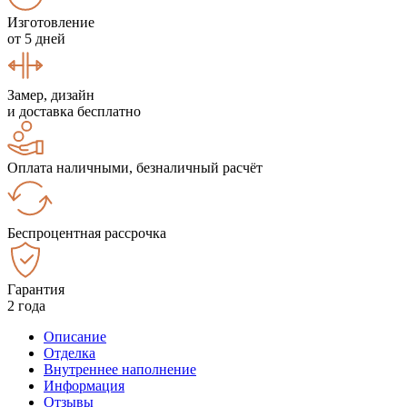
Изготовление
от 5 дней
Замер, дизайн
и доставка бесплатно
Оплата наличными, безналичный расчёт
Беспроцентная рассрочка
Гарантия
2 года
Описание
Отделка
Внутреннее наполнение
Информация
Отзывы