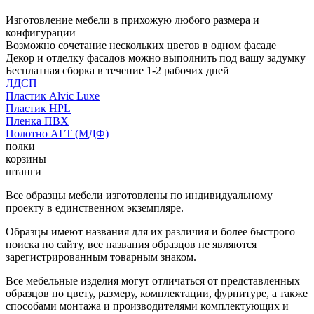
Изготовление мебели в прихожую любого размера и
конфигурации
Возможно сочетание нескольких цветов в одном фасаде
Декор и отделку фасадов можно выполнить под вашу задумку
Бесплатная сборка в течение 1-2 рабочих дней
ЛДСП
Пластик Alvic Luxe
Пластик HPL
Пленка ПВХ
Полотно АГТ (МДФ)
полки
корзины
штанги
Все образцы мебели изготовлены по индивидуальному
проекту в единственном экземпляре.
Образцы имеют названия для их различия и более быстрого
поиска по сайту, все названия образцов не являются
зарегистрированным товарным знаком.
Все мебельные изделия могут отличаться от представленных
образцов по цвету, размеру, комплектации, фурнитуре, а также
способами монтажа и производителями комплектующих и