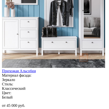
Прихожая Альсобия
Материал фасада:
Зеркало
Стиль:
Классический
Цвет:
Белый
от 45 000 руб.