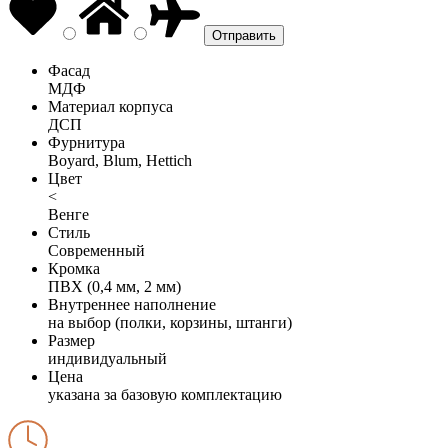
Фасад
МДФ
Материал корпуса
ДСП
Фурнитура
Boyard, Blum, Hettich
Цвет
<
Венге
Стиль
Современный
Кромка
ПВХ (0,4 мм, 2 мм)
Внутреннее наполнение
на выбор (полки, корзины, штанги)
Размер
индивидуальный
Цена
указана за базовую комплектацию