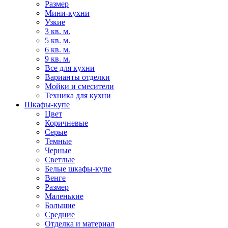
Размер
Мини-кухни
Узкие
3 кв. м.
5 кв. м.
6 кв. м.
9 кв. м.
Все для кухни
Варианты отделки
Мойки и смесители
Техника для кухни
Шкафы-купе
Цвет
Коричневые
Серые
Темные
Черные
Светлые
Белые шкафы-купе
Венге
Размер
Маленькие
Большие
Средние
Отделка и материал