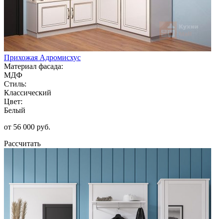
Прихожая Адромисхус
Материал фасада:
МДФ
Стиль:
Классический
Цвет:
Белый
от 56 000 руб.
Рассчитать