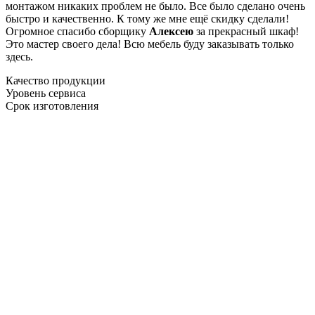
монтажом никаких проблем не было. Все было сделано очень
быстро и качественно. К тому же мне ещё скидку сделали!
Огромное спасибо сборщику
Алексею
за прекрасный шкаф!
Это мастер своего дела! Всю мебель буду заказывать только
здесь.
Качество продукции
Уровень сервиса
Срок изготовления