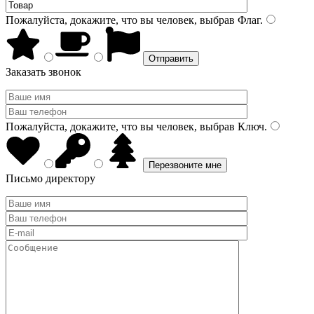
Пожалуйста, докажите, что вы человек, выбрав
Флаг
.
Заказать звонок
Пожалуйста, докажите, что вы человек, выбрав
Ключ
.
Письмо директору