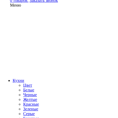
0 товаров.
Заказать звонок
Меню
Кухни
Цвет
Белые
Черные
Желтые
Красные
Зеленые
Серые