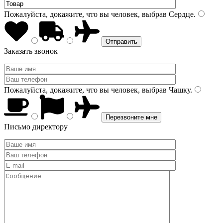
Пожалуйста, докажите, что вы человек, выбрав
Сердце
.
Заказать звонок
Пожалуйста, докажите, что вы человек, выбрав
Чашку
.
Письмо директору