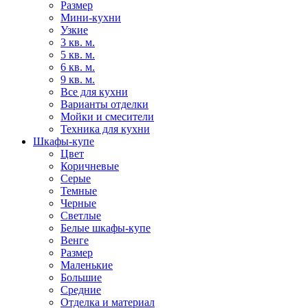
Размер
Мини-кухни
Узкие
3 кв. м.
5 кв. м.
6 кв. м.
9 кв. м.
Все для кухни
Варианты отделки
Мойки и смесители
Техника для кухни
Шкафы-купе
Цвет
Коричневые
Серые
Темные
Черные
Светлые
Белые шкафы-купе
Венге
Размер
Маленькие
Большие
Средние
Отделка и материал