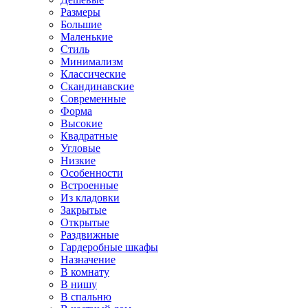
Размеры
Большие
Маленькие
Стиль
Минимализм
Классические
Скандинавские
Современные
Форма
Высокие
Квадратные
Угловые
Низкие
Особенности
Встроенные
Из кладовки
Закрытые
Открытые
Раздвижные
Гардеробные шкафы
Назначение
В комнату
В нишу
В спальню