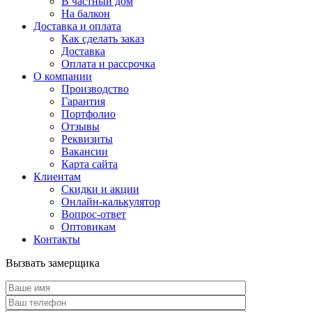
В частный дом
На балкон
Доставка и оплата
Как сделать заказ
Доставка
Оплата и рассрочка
О компании
Производство
Гарантия
Портфолио
Отзывы
Реквизиты
Вакансии
Карта сайта
Клиентам
Скидки и акции
Онлайн-калькулятор
Вопрос-ответ
Оптовикам
Контакты
Вызвать замерщика