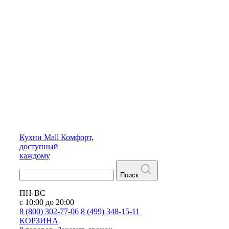
Кухни
Mall
Комфорт,
доступный
каждому
Поиск
ПН-ВС
с 10:00 до 20:00
8 (800) 302-77-06
8 (499) 348-15-11
КОРЗИНА