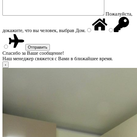
Пожалуйста,
докажите, что вы человек, выбрав
Дом
.
Спасибо за Ваше сообщение!
Наш менеджер свяжется с Вами в ближайшее время.