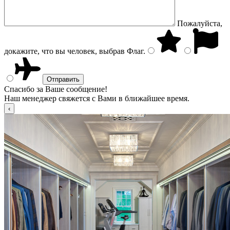
Пожалуйста,
докажите, что вы человек, выбрав
Флаг
.
Спасибо за Ваше сообщение!
Наш менеджер свяжется с Вами в ближайшее время.