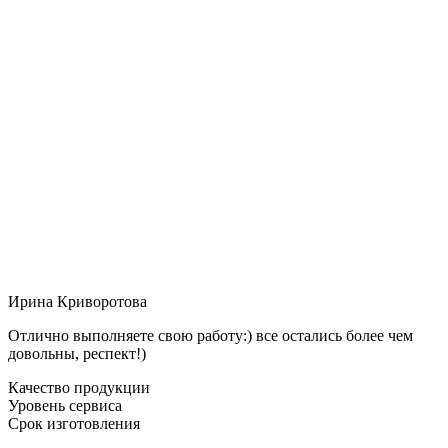
Ирина Криворотова
Отлично выполняете свою работу:) все остались более чем
довольны, респект!)
Качество продукции
Уровень сервиса
Срок изготовления