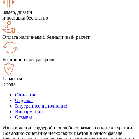
Замер, дизайн
и доставка бесплатно
Оплата наличными, безналичный расчёт
Беспроцентная рассрочка
Гарантия
2 года
Описание
Отделка
Внутреннее наполнение
Информация
Отзывы
Изготовление гардеробных любого размера и конфигурации
Возможно сочетание нескольких цветов в одном фасаде
Декор и отделку фасадов можно выполнить под вашу задумку