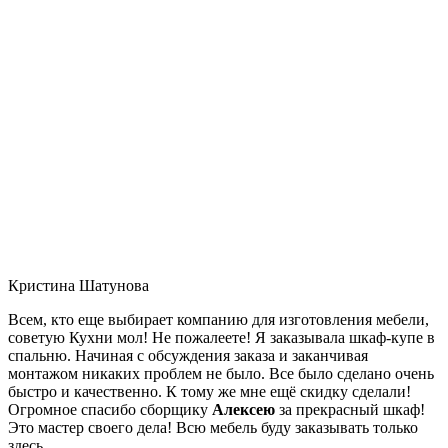
Кристина Шатунова
Всем, кто еще выбирает компанию для изготовления мебели,
советую Кухни мол! Не пожалеете! Я заказывала шкаф-купе в
спальню. Начиная с обсуждения заказа и заканчивая
монтажом никаких проблем не было. Все было сделано очень
быстро и качественно. К тому же мне ещё скидку сделали!
Огромное спасибо сборщику
Алексею
за прекрасный шкаф!
Это мастер своего дела! Всю мебель буду заказывать только
здесь.