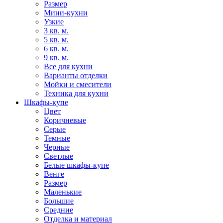
Размер
Мини-кухни
Узкие
3 кв. м.
5 кв. м.
6 кв. м.
9 кв. м.
Все для кухни
Варианты отделки
Мойки и смесители
Техника для кухни
Шкафы-купе
Цвет
Коричневые
Серые
Темные
Черные
Светлые
Белые шкафы-купе
Венге
Размер
Маленькие
Большие
Средние
Отделка и материал