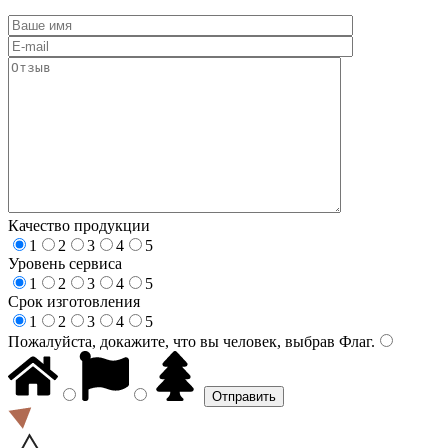
Качество продукции
1
2
3
4
5
Уровень сервиса
1
2
3
4
5
Срок изготовления
1
2
3
4
5
Пожалуйста, докажите, что вы человек, выбрав
Флаг
.