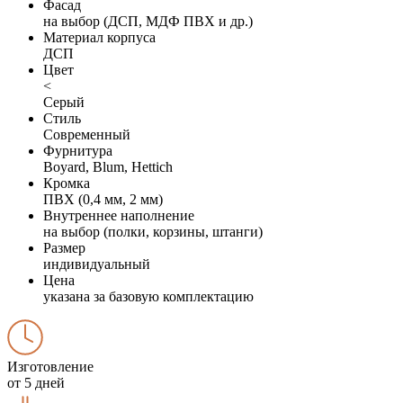
Фасад
на выбор (ДСП, МДФ ПВХ и др.)
Материал корпуса
ДСП
Цвет
<
Серый
Стиль
Современный
Фурнитура
Boyard, Blum, Hettich
Кромка
ПВХ (0,4 мм, 2 мм)
Внутреннее наполнение
на выбор (полки, корзины, штанги)
Размер
индивидуальный
Цена
указана за базовую комплектацию
Изготовление
от 5 дней