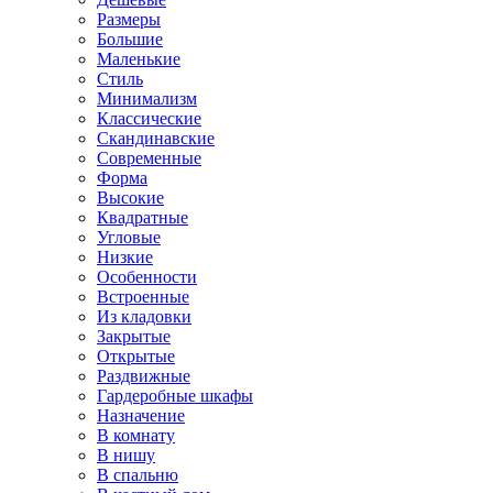
Размеры
Большие
Маленькие
Стиль
Минимализм
Классические
Скандинавские
Современные
Форма
Высокие
Квадратные
Угловые
Низкие
Особенности
Встроенные
Из кладовки
Закрытые
Открытые
Раздвижные
Гардеробные шкафы
Назначение
В комнату
В нишу
В спальню