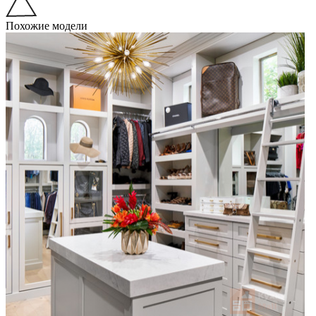
Похожие модели