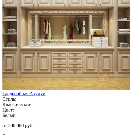
Гардеробная Ахунуи
Стиль:
Классический
Цвет:
Белый
от 200 000 руб.