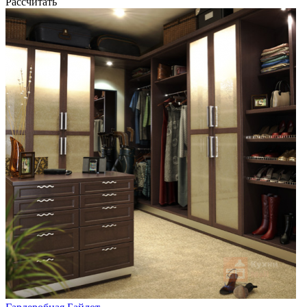
Рассчитать