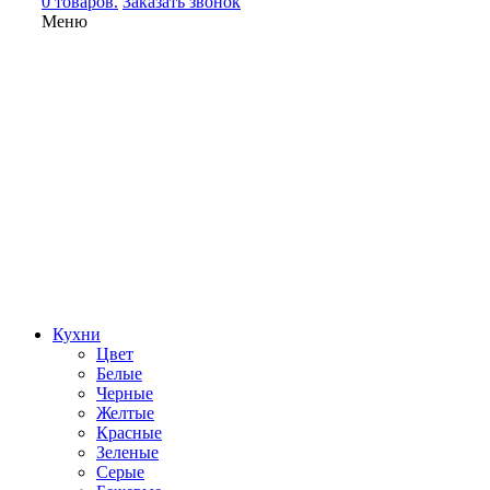
0 товаров.
Заказать звонок
Меню
Кухни
Цвет
Белые
Черные
Желтые
Красные
Зеленые
Серые