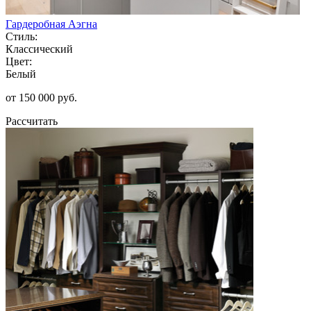
Гардеробная Аэгна
Стиль:
Классический
Цвет:
Белый
от 150 000 руб.
Рассчитать