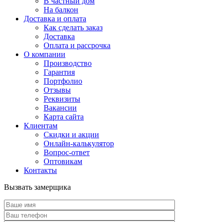
В частный дом
На балкон
Доставка и оплата
Как сделать заказ
Доставка
Оплата и рассрочка
О компании
Производство
Гарантия
Портфолио
Отзывы
Реквизиты
Вакансии
Карта сайта
Клиентам
Скидки и акции
Онлайн-калькулятор
Вопрос-ответ
Оптовикам
Контакты
Вызвать замерщика