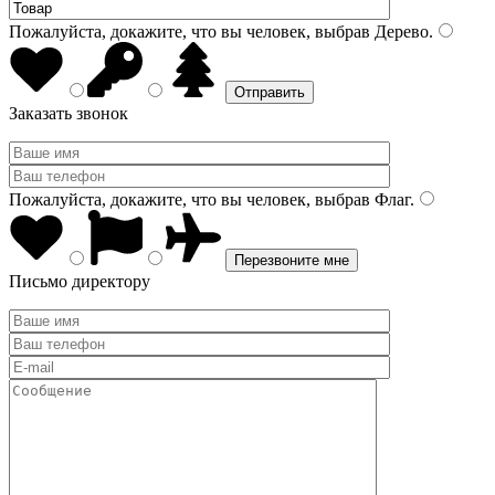
Пожалуйста, докажите, что вы человек, выбрав
Дерево
.
Заказать звонок
Пожалуйста, докажите, что вы человек, выбрав
Флаг
.
Письмо директору