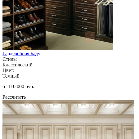
Гардеробная Баду
Стиль:
Классический
Цвет:
Темный
от 110 000 руб.
Рассчитать