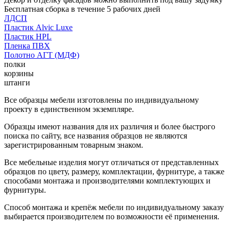
Бесплатная сборка в течение 5 рабочих дней
ЛДСП
Пластик Alvic Luxe
Пластик HPL
Пленка ПВХ
Полотно АГТ (МДФ)
полки
корзины
штанги
Все образцы мебели изготовлены по индивидуальному
проекту в единственном экземпляре.
Образцы имеют названия для их различия и более быстрого
поиска по сайту, все названия образцов не являются
зарегистрированным товарным знаком.
Все мебельные изделия могут отличаться от представленных
образцов по цвету, размеру, комплектации, фурнитуре, а также
способами монтажа и производителями комплектующих и
фурнитуры.
Способ монтажа и крепёж мебели по индивидуальному заказу
выбирается производителем по возможности её применения.