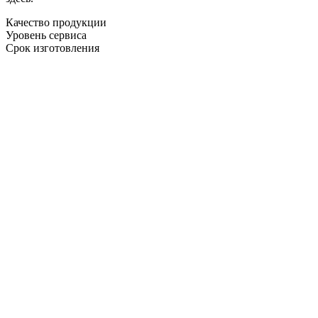
Качество продукции
Уровень сервиса
Срок изготовления