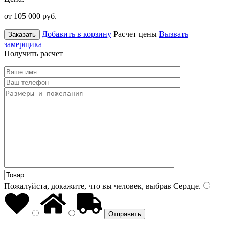
от 105 000
руб.
Добавить в корзину
Расчет цены
Вызвать
Заказать
замерщика
Получить расчет
Пожалуйста, докажите, что вы человек, выбрав
Сердце
.