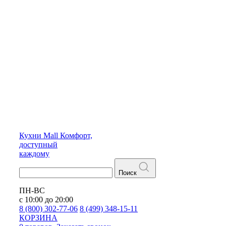
Кухни
Mall
Комфорт,
доступный
каждому
Поиск
ПН-ВС
с 10:00 до 20:00
8 (800) 302-77-06
8 (499) 348-15-11
КОРЗИНА