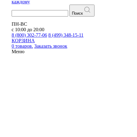
каждому
Поиск
ПН-ВС
с 10:00 до 20:00
8 (800) 302-77-06
8 (499) 348-15-11
КОРЗИНА
0 товаров.
Заказать звонок
Меню