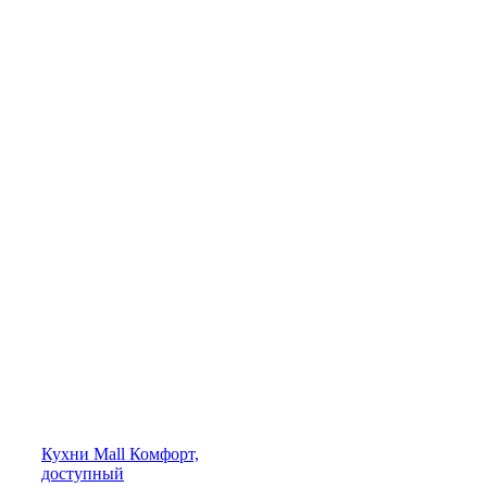
Кухни
Mall
Комфорт,
доступный