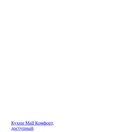
Кухни
Mall
Комфорт,
доступный