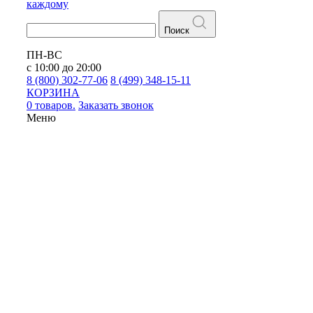
каждому
Поиск
ПН-ВС
с 10:00 до 20:00
8 (800) 302-77-06
8 (499) 348-15-11
КОРЗИНА
0 товаров.
Заказать звонок
Меню