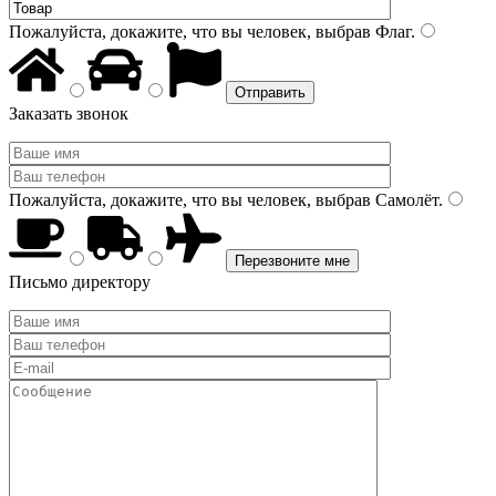
Пожалуйста, докажите, что вы человек, выбрав
Флаг
.
Заказать звонок
Пожалуйста, докажите, что вы человек, выбрав
Самолёт
.
Письмо директору