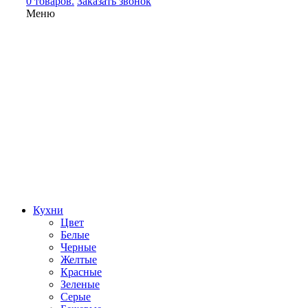
0 товаров.
Заказать звонок
Меню
Кухни
Цвет
Белые
Черные
Желтые
Красные
Зеленые
Серые