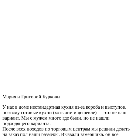
Мария и Григорий Бурковы
У нас в доме нестандартная кухня из-за короба и выступов,
поэтому готовые кухни (хоть они и дешевле) — это не наш
вариант. Мы с мужем много где были, но не нашли
подходящего варианта.
После всех походов по торговым центрам мы решили делать
на заказ под наши размеры. Вызвали замерщика, он все