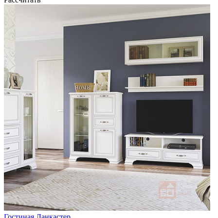
Гостиная Ланкастер