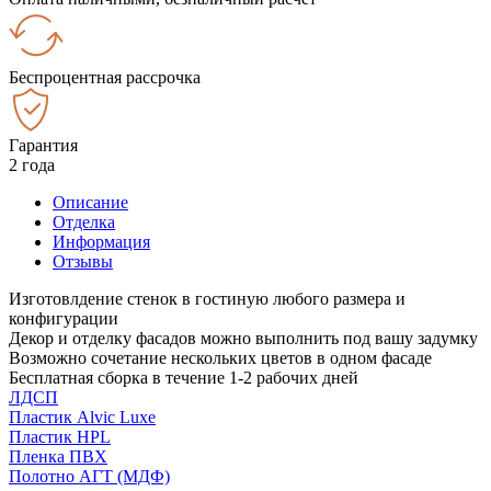
Беспроцентная рассрочка
Гарантия
2 года
Описание
Отделка
Информация
Отзывы
Изготовлдение стенок в гостиную любого размера и
конфигурации
Декор и отделку фасадов можно выполнить под вашу задумку
Возможно сочетание нескольких цветов в одном фасаде
Бесплатная сборка в течение 1-2 рабочих дней
ЛДСП
Пластик Alvic Luxe
Пластик HPL
Пленка ПВХ
Полотно АГТ (МДФ)