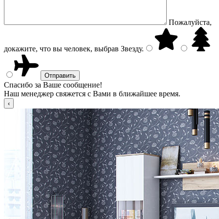
Пожалуйста,
докажите, что вы человек, выбрав
Звезду
.
Спасибо за Ваше сообщение!
Наш менеджер свяжется с Вами в ближайшее время.