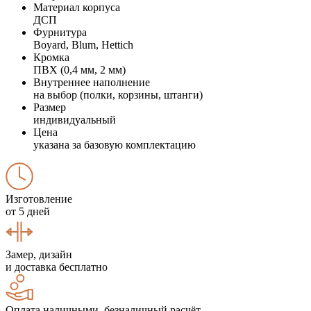
Материал корпуса
ДСП
Фурнитура
Boyard, Blum, Hettich
Кромка
ПВХ (0,4 мм, 2 мм)
Внутреннее наполнение
на выбор (полки, корзины, штанги)
Размер
индивидуальный
Цена
указана за базовую комплектацию
Изготовление
от 5 дней
Замер, дизайн
и доставка бесплатно
Оплата наличными, безналичный расчёт