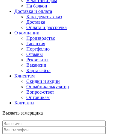
В частный дом
На балкон
Доставка и оплата
Как сделать заказ
Доставка
Оплата и рассрочка
О компании
Производство
Гарантия
Портфолио
Отзывы
Реквизиты
Вакансии
Карта сайта
Клиентам
Скидки и акции
Онлайн-калькулятор
Вопрос-ответ
Оптовикам
Контакты
Вызвать замерщика