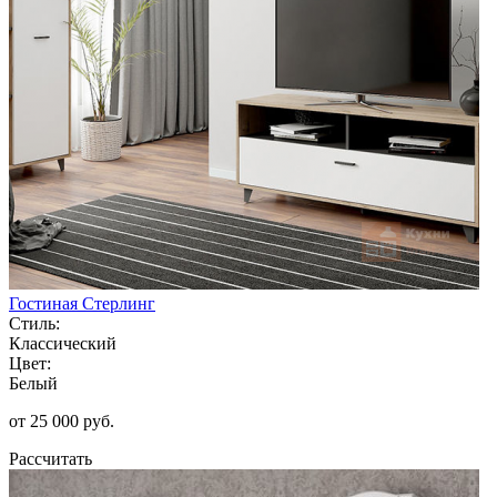
Гостиная Стерлинг
Стиль:
Классический
Цвет:
Белый
от 25 000 руб.
Рассчитать