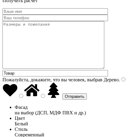
Получить расчет
Пожалуйста, докажите, что вы человек, выбрав
Дерево
.
Фасад
на выбор (ДСП, МДФ ПВХ и др.)
Цвет
Белый
Стиль
Современный