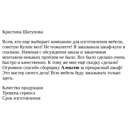
Кристина Шатунова
Всем, кто еще выбирает компанию для изготовления мебели,
советую Кухни мол! Не пожалеете! Я заказывала шкаф-купе в
спальню. Начиная с обсуждения заказа и заканчивая
монтажом никаких проблем не было. Все было сделано очень
быстро и качественно. К тому же мне ещё скидку сделали!
Огромное спасибо сборщику
Алексею
за прекрасный шкаф!
Это мастер своего дела! Всю мебель буду заказывать только
здесь.
Качество продукции
Уровень сервиса
Срок изготовления