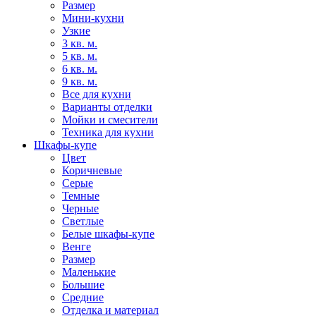
Размер
Мини-кухни
Узкие
3 кв. м.
5 кв. м.
6 кв. м.
9 кв. м.
Все для кухни
Варианты отделки
Мойки и смесители
Техника для кухни
Шкафы-купе
Цвет
Коричневые
Серые
Темные
Черные
Светлые
Белые шкафы-купе
Венге
Размер
Маленькие
Большие
Средние
Отделка и материал