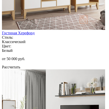
Гостиная Херефорд
Стиль:
Классический
Цвет:
Белый
от 50 000 руб.
Рассчитать