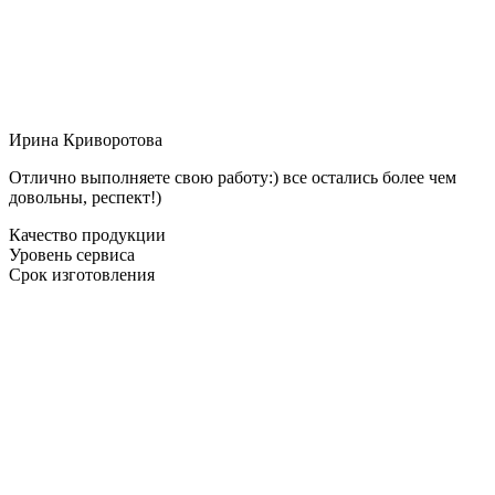
Ирина Криворотова
Отлично выполняете свою работу:) все остались более чем
довольны, респект!)
Качество продукции
Уровень сервиса
Срок изготовления