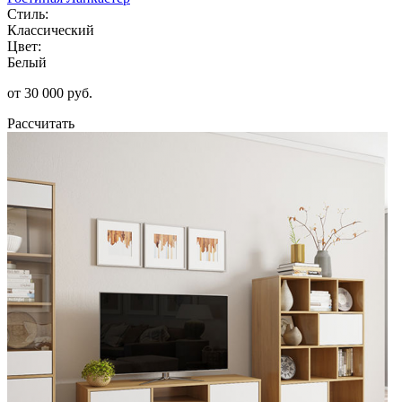
Стиль:
Классический
Цвет:
Белый
от 30 000 руб.
Рассчитать