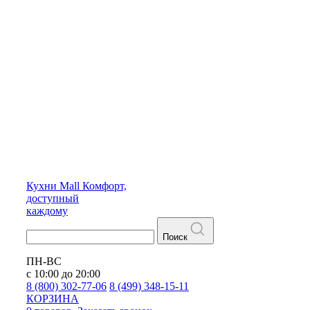
Кухни
Mall
Комфорт,
доступный
каждому
Поиск
ПН-ВС
с 10:00 до 20:00
8 (800) 302-77-06
8 (499) 348-15-11
КОРЗИНА