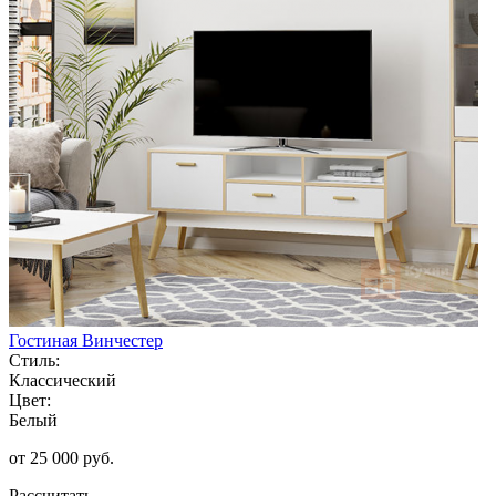
Гостиная Винчестер
Стиль:
Классический
Цвет:
Белый
от 25 000 руб.
Рассчитать