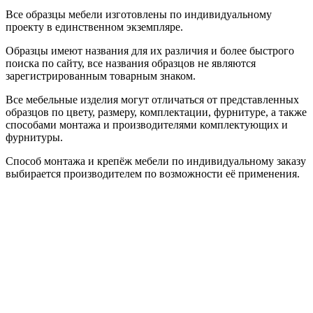
Все образцы мебели изготовлены по индивидуальному
проекту в единственном экземпляре.
Образцы имеют названия для их различия и более быстрого
поиска по сайту, все названия образцов не являются
зарегистрированным товарным знаком.
Все мебельные изделия могут отличаться от представленных
образцов по цвету, размеру, комплектации, фурнитуре, а также
способами монтажа и производителями комплектующих и
фурнитуры.
Способ монтажа и крепёж мебели по индивидуальному заказу
выбирается производителем по возможности её применения.