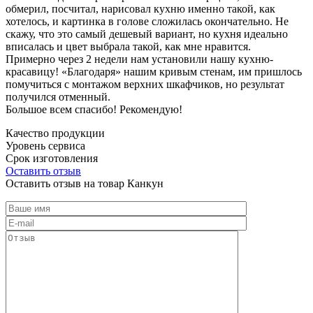
обмерил, посчитал, нарисовал кухню именно такой, как
хотелось, и картинка в голове сложилась окончательно. Не
скажу, что это самый дешевый вариант, но кухня идеально
вписалась и цвет выбрала такой, как мне нравится.
Примерно через 2 недели нам установили нашу кухню-
красавицу! «Благодаря» нашим кривым стенам, им пришлось
помучиться с монтажом верхних шкафчиков, но результат
получился отменный.
Большое всем спасибо! Рекомендую!
Качество продукции
Уровень сервиса
Срок изготовления
Оставить отзыв
Оставить отзыв на товар Канкун