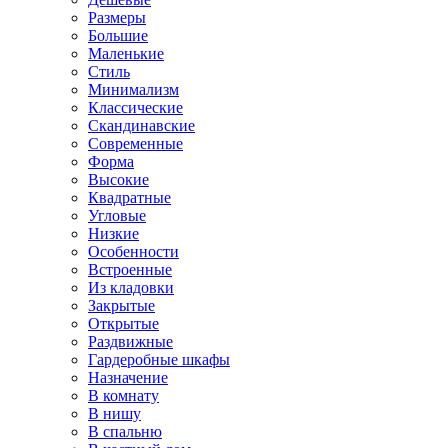
Размеры
Большие
Маленькие
Стиль
Минимализм
Классические
Скандинавские
Современные
Форма
Высокие
Квадратные
Угловые
Низкие
Особенности
Встроенные
Из кладовки
Закрытые
Открытые
Раздвижные
Гардеробные шкафы
Назначение
В комнату
В нишу
В спальню