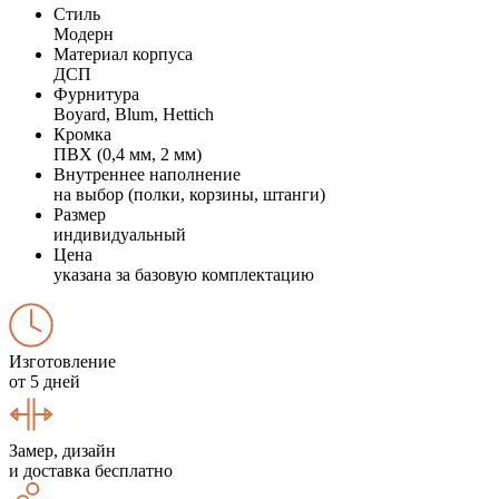
Стиль
Модерн
Материал корпуса
ДСП
Фурнитура
Boyard, Blum, Hettich
Кромка
ПВХ (0,4 мм, 2 мм)
Внутреннее наполнение
на выбор (полки, корзины, штанги)
Размер
индивидуальный
Цена
указана за базовую комплектацию
Изготовление
от 5 дней
Замер, дизайн
и доставка бесплатно