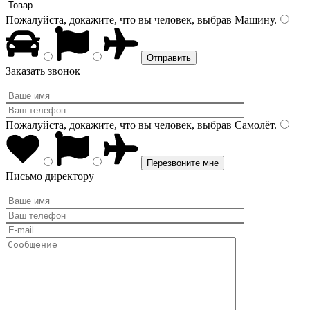
Пожалуйста, докажите, что вы человек, выбрав
Машину
.
Заказать звонок
Пожалуйста, докажите, что вы человек, выбрав
Самолёт
.
Письмо директору