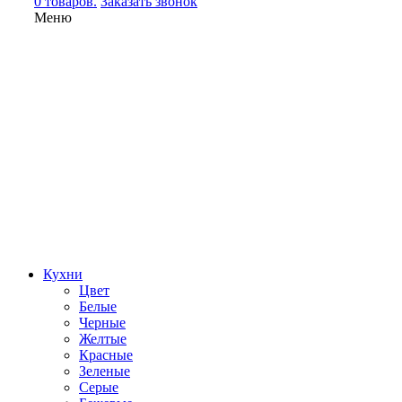
0 товаров.
Заказать звонок
Меню
Кухни
Цвет
Белые
Черные
Желтые
Красные
Зеленые
Серые