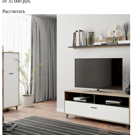
от 35 000 руб.
Рассчитать