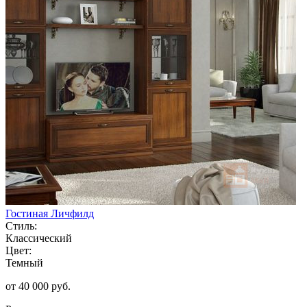
Гостиная Личфилд
Стиль:
Классический
Цвет:
Темный
от 40 000 руб.