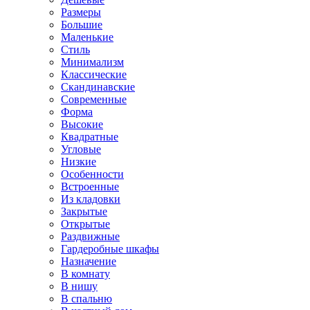
Размеры
Большие
Маленькие
Стиль
Минимализм
Классические
Скандинавские
Современные
Форма
Высокие
Квадратные
Угловые
Низкие
Особенности
Встроенные
Из кладовки
Закрытые
Открытые
Раздвижные
Гардеробные шкафы
Назначение
В комнату
В нишу
В спальню