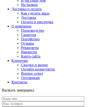
В частный дом
На балкон
Доставка и оплата
Как сделать заказ
Доставка
Оплата и рассрочка
О компании
Производство
Гарантия
Портфолио
Отзывы
Реквизиты
Вакансии
Карта сайта
Клиентам
Скидки и акции
Онлайн-калькулятор
Вопрос-ответ
Оптовикам
Контакты
Вызвать замерщика