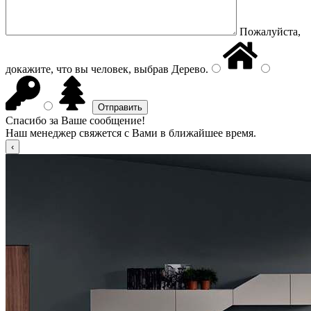
Пожалуйста,
докажите, что вы человек, выбрав
Дерево
.
Спасибо за Ваше сообщение!
Наш менеджер свяжется с Вами в ближайшее время.