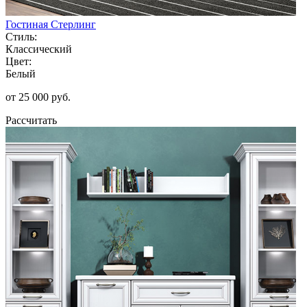
Гостиная Стерлинг
Стиль:
Классический
Цвет:
Белый
от 25 000 руб.
Рассчитать