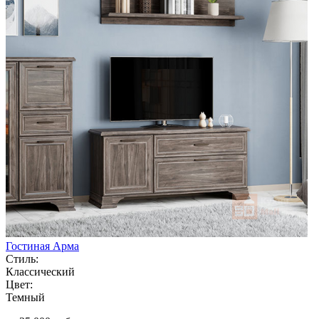
Гостиная Арма
Стиль:
Классический
Цвет:
Темный