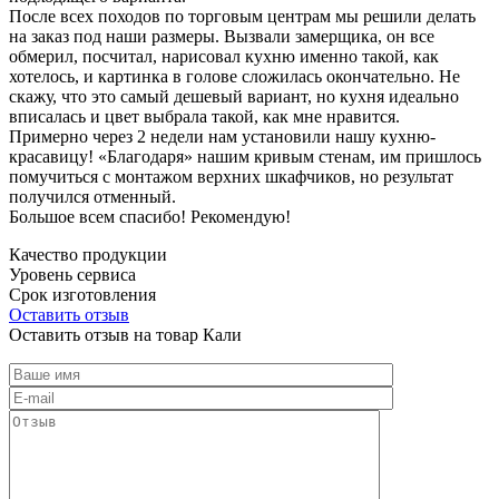
После всех походов по торговым центрам мы решили делать
на заказ под наши размеры. Вызвали замерщика, он все
обмерил, посчитал, нарисовал кухню именно такой, как
хотелось, и картинка в голове сложилась окончательно. Не
скажу, что это самый дешевый вариант, но кухня идеально
вписалась и цвет выбрала такой, как мне нравится.
Примерно через 2 недели нам установили нашу кухню-
красавицу! «Благодаря» нашим кривым стенам, им пришлось
помучиться с монтажом верхних шкафчиков, но результат
получился отменный.
Большое всем спасибо! Рекомендую!
Качество продукции
Уровень сервиса
Срок изготовления
Оставить отзыв
Оставить отзыв на товар Кали