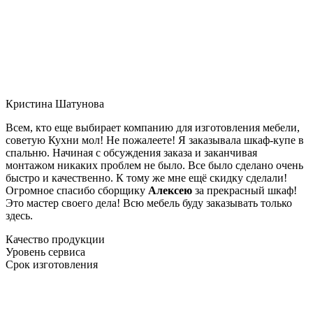
Кристина Шатунова
Всем, кто еще выбирает компанию для изготовления мебели,
советую Кухни мол! Не пожалеете! Я заказывала шкаф-купе в
спальню. Начиная с обсуждения заказа и заканчивая
монтажом никаких проблем не было. Все было сделано очень
быстро и качественно. К тому же мне ещё скидку сделали!
Огромное спасибо сборщику
Алексею
за прекрасный шкаф!
Это мастер своего дела! Всю мебель буду заказывать только
здесь.
Качество продукции
Уровень сервиса
Срок изготовления