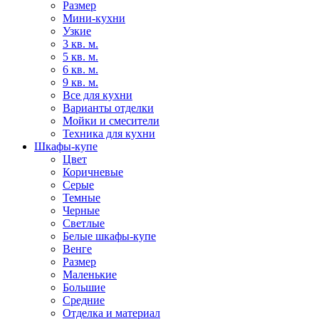
Размер
Мини-кухни
Узкие
3 кв. м.
5 кв. м.
6 кв. м.
9 кв. м.
Все для кухни
Варианты отделки
Мойки и смесители
Техника для кухни
Шкафы-купе
Цвет
Коричневые
Серые
Темные
Черные
Светлые
Белые шкафы-купе
Венге
Размер
Маленькие
Большие
Средние
Отделка и материал