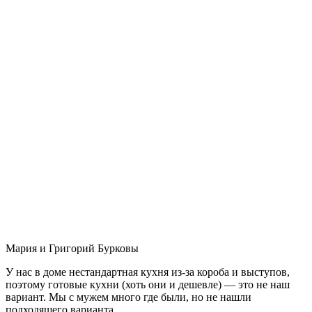
Мария и Григорий Бурковы
У нас в доме нестандартная кухня из-за короба и выступов,
поэтому готовые кухни (хоть они и дешевле) — это не наш
вариант. Мы с мужем много где были, но не нашли
подходящего варианта.