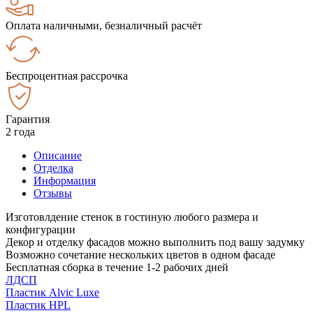
Оплата наличными, безналичный расчёт
Беспроцентная рассрочка
Гарантия
2 года
Описание
Отделка
Информация
Отзывы
Изготовлдение стенок в гостиную любого размера и
конфигурации
Декор и отделку фасадов можно выполнить под вашу задумку
Возможно сочетание нескольких цветов в одном фасаде
Бесплатная сборка в течение 1-2 рабочих дней
ЛДСП
Пластик Alvic Luxe
Пластик HPL