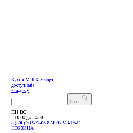
Кухни
Mall
Комфорт,
доступный
каждому
Поиск
ПН-ВС
с 10:00 до 20:00
8 (800) 302-77-06
8 (499) 348-15-11
КОРЗИНА