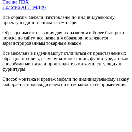
Пленка ПВХ
Полотно АГТ (МДФ)
Все образцы мебели изготовлены по индивидуальному
проекту в единственном экземпляре.
Образцы имеют названия для их различия и более быстрого
поиска по сайту, все названия образцов не являются
зарегистрированным товарным знаком.
Все мебельные изделия могут отличаться от представленных
образцов по цвету, размеру, комплектации, фурнитуре, а также
способами монтажа и производителями комплектующих и
фурнитуры.
Способ монтажа и крепёж мебели по индивидуальному заказу
выбирается производителем по возможности её применения.