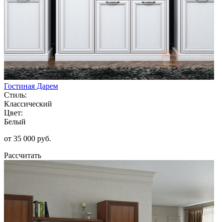
Гостиная Дарем
Стиль:
Классический
Цвет:
Белый
от 35 000 руб.
Рассчитать