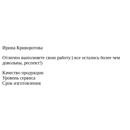
Ирина Криворотова
Отлично выполняете свою работу:) все остались более чем
довольны, респект!)
Качество продукции
Уровень сервиса
Срок изготовления