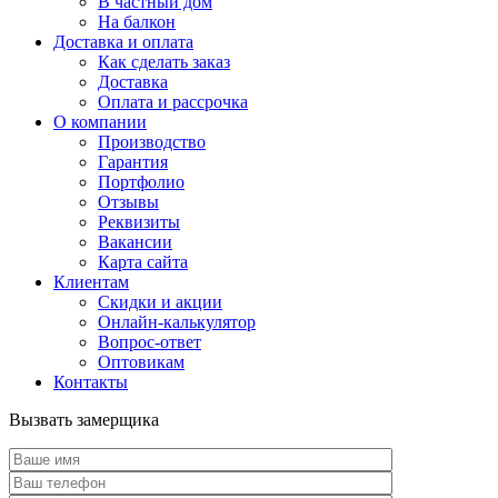
В частный дом
На балкон
Доставка и оплата
Как сделать заказ
Доставка
Оплата и рассрочка
О компании
Производство
Гарантия
Портфолио
Отзывы
Реквизиты
Вакансии
Карта сайта
Клиентам
Скидки и акции
Онлайн-калькулятор
Вопрос-ответ
Оптовикам
Контакты
Вызвать замерщика