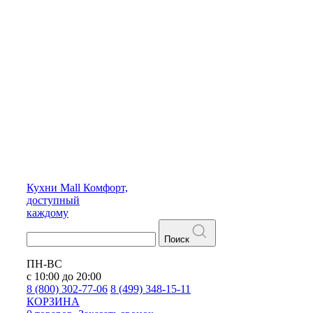
Кухни
Mall
Комфорт,
доступный
каждому
Поиск
ПН-ВС
с 10:00 до 20:00
8 (800) 302-77-06
8 (499) 348-15-11
КОРЗИНА