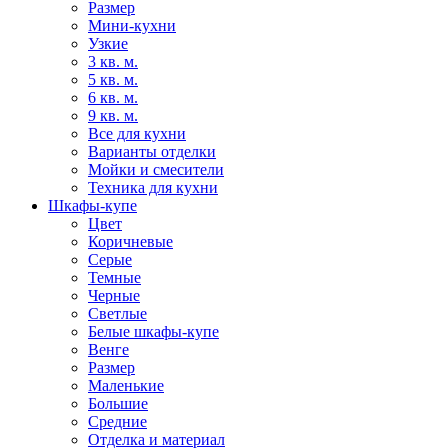
Размер
Мини-кухни
Узкие
3 кв. м.
5 кв. м.
6 кв. м.
9 кв. м.
Все для кухни
Варианты отделки
Мойки и смесители
Техника для кухни
Шкафы-купе
Цвет
Коричневые
Серые
Темные
Черные
Светлые
Белые шкафы-купе
Венге
Размер
Маленькие
Большие
Средние
Отделка и материал