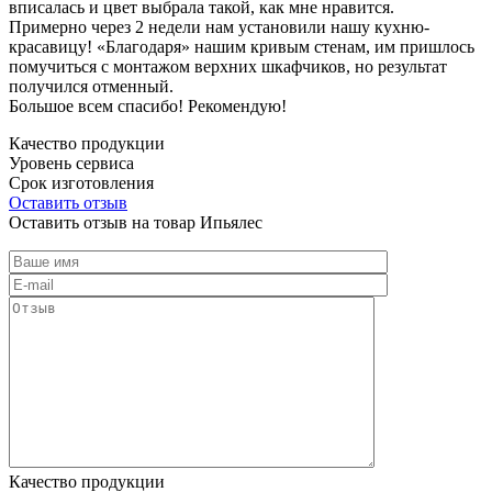
вписалась и цвет выбрала такой, как мне нравится.
Примерно через 2 недели нам установили нашу кухню-
красавицу! «Благодаря» нашим кривым стенам, им пришлось
помучиться с монтажом верхних шкафчиков, но результат
получился отменный.
Большое всем спасибо! Рекомендую!
Качество продукции
Уровень сервиса
Срок изготовления
Оставить отзыв
Оставить отзыв на товар Ипьялес
Качество продукции