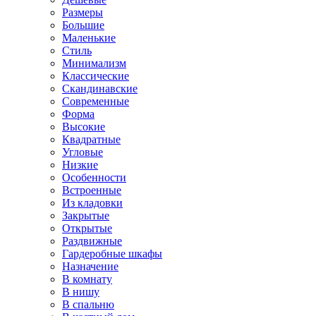
Размеры
Большие
Маленькие
Стиль
Минимализм
Классические
Скандинавские
Современные
Форма
Высокие
Квадратные
Угловые
Низкие
Особенности
Встроенные
Из кладовки
Закрытые
Открытые
Раздвижные
Гардеробные шкафы
Назначение
В комнату
В нишу
В спальню