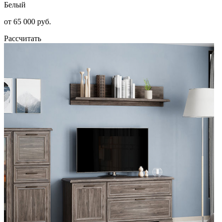
Белый
от 65 000 руб.
Рассчитать