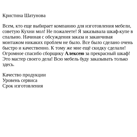
Кристина Шатунова
Всем, кто еще выбирает компанию для изготовления мебели,
советую Кухни мол! Не пожалеете! Я заказывала шкаф-купе в
спальню. Начиная с обсуждения заказа и заканчивая
монтажом никаких проблем не было. Все было сделано очень
быстро и качественно. К тому же мне ещё скидку сделали!
Огромное спасибо сборщику
Алексею
за прекрасный шкаф!
Это мастер своего дела! Всю мебель буду заказывать только
здесь.
Качество продукции
Уровень сервиса
Срок изготовления