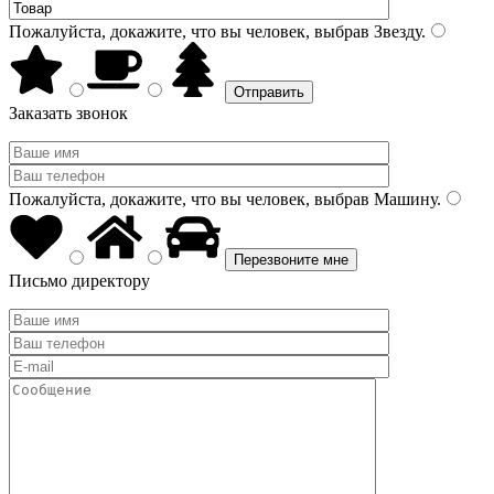
Пожалуйста, докажите, что вы человек, выбрав
Звезду
.
Заказать звонок
Пожалуйста, докажите, что вы человек, выбрав
Машину
.
Письмо директору