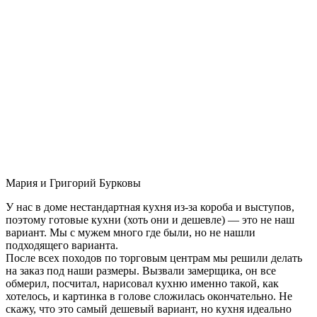
Мария и Григорий Бурковы
У нас в доме нестандартная кухня из-за короба и выступов,
поэтому готовые кухни (хоть они и дешевле) — это не наш
вариант. Мы с мужем много где были, но не нашли
подходящего варианта.
После всех походов по торговым центрам мы решили делать
на заказ под наши размеры. Вызвали замерщика, он все
обмерил, посчитал, нарисовал кухню именно такой, как
хотелось, и картинка в голове сложилась окончательно. Не
скажу, что это самый дешевый вариант, но кухня идеально