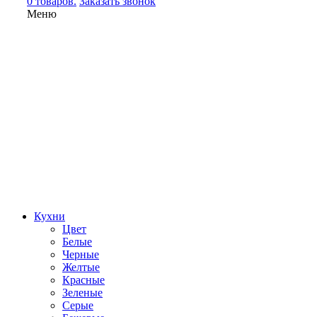
0 товаров.
Заказать звонок
Меню
Кухни
Цвет
Белые
Черные
Желтые
Красные
Зеленые
Серые