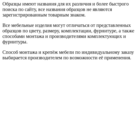
Образцы имеют названия для их различия и более быстрого
поиска по сайту, все названия образцов не являются
зарегистрированным товарным знаком.
Все мебельные изделия могут отличаться от представленных
образцов по цвету, размеру, комплектации, фурнитуре, а также
способами монтажа и производителями комплектующих и
фурнитуры.
Способ монтажа и крепёж мебели по индивидуальному заказу
выбирается производителем по возможности её применения.