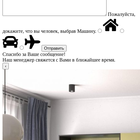
Пожалуйста,
докажите, что вы человек, выбрав
Машину
.
Спасибо за Ваше сообщение!
Наш менеджер свяжется с Вами в ближайшее время.