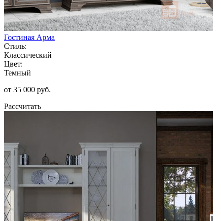
Гостиная Арма
Стиль:
Классический
Цвет:
Темный
от 35 000 руб.
Рассчитать