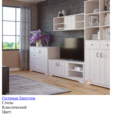
Гостиная Лангедок
Стиль:
Классический
Цвет: