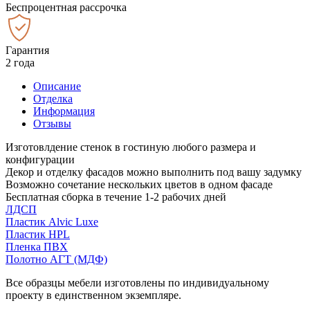
Беспроцентная рассрочка
Гарантия
2 года
Описание
Отделка
Информация
Отзывы
Изготовлдение стенок в гостиную любого размера и
конфигурации
Декор и отделку фасадов можно выполнить под вашу задумку
Возможно сочетание нескольких цветов в одном фасаде
Бесплатная сборка в течение 1-2 рабочих дней
ЛДСП
Пластик Alvic Luxe
Пластик HPL
Пленка ПВХ
Полотно АГТ (МДФ)
Все образцы мебели изготовлены по индивидуальному
проекту в единственном экземпляре.