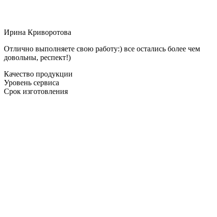
Ирина Криворотова
Отлично выполняете свою работу:) все остались более чем
довольны, респект!)
Качество продукции
Уровень сервиса
Срок изготовления