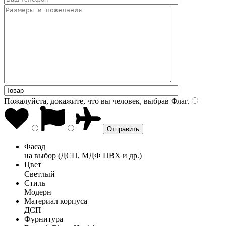
Пожалуйста, докажите, что вы человек, выбрав
Флаг
.
Фасад
на выбор (ДСП, МДФ ПВХ и др.)
Цвет
Светлый
Стиль
Модерн
Материал корпуса
ДСП
Фурнитура