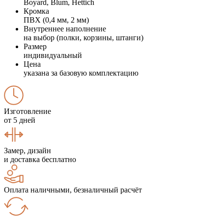
Boyard, Blum, Hettich
Кромка
ПВХ (0,4 мм, 2 мм)
Внутреннее наполнение
на выбор (полки, корзины, штанги)
Размер
индивидуальный
Цена
указана за базовую комплектацию
Изготовление
от 5 дней
Замер, дизайн
и доставка бесплатно
Оплата наличными, безналичный расчёт