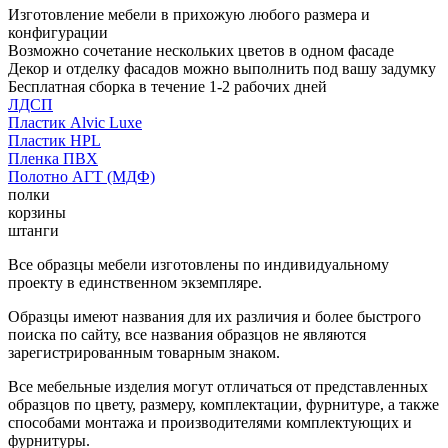
Изготовление мебели в прихожую любого размера и
конфигурации
Возможно сочетание нескольких цветов в одном фасаде
Декор и отделку фасадов можно выполнить под вашу задумку
Бесплатная сборка в течение 1-2 рабочих дней
ЛДСП
Пластик Alvic Luxe
Пластик HPL
Пленка ПВХ
Полотно АГТ (МДФ)
полки
корзины
штанги
Все образцы мебели изготовлены по индивидуальному
проекту в единственном экземпляре.
Образцы имеют названия для их различия и более быстрого
поиска по сайту, все названия образцов не являются
зарегистрированным товарным знаком.
Все мебельные изделия могут отличаться от представленных
образцов по цвету, размеру, комплектации, фурнитуре, а также
способами монтажа и производителями комплектующих и
фурнитуры.