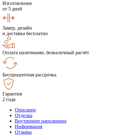
Изготовление
от 5 дней
Замер, дизайн
и доставка бесплатно
Оплата наличными, безналичный расчёт
Беспроцентная рассрочка
Гарантия
2 года
Описание
Отделка
Внутреннее наполнение
Информация
Отзывы