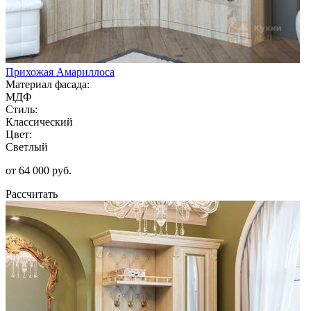
Прихожая Амариллоса
Материал фасада:
МДФ
Стиль:
Классический
Цвет:
Светлый
от 64 000 руб.
Рассчитать