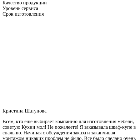
Качество продукции
Уровень сервиса
Срок изготовления
Кристина Шатунова
Всем, кто еще выбирает компанию для изготовления мебели,
советую Кухни мол! Не пожалеете! Я заказывала шкаф-купе в
спальню. Начиная с обсуждения заказа и заканчивая
монтажом никаких проблем не было. Все было сделано очень