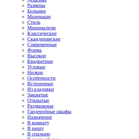
Размеры
Большие
Маленькие
Стиль
Минимализм
Классические
Скандинавские
Современные
Форма
Высокие
Квадратные
Угловые
Низкие
Особенности
Встроенные
Из кладовки
Закрытые
Открытые
Раздвижные
Гардеробные шкафы
Назначение
В комнату
В нишу
В спальню