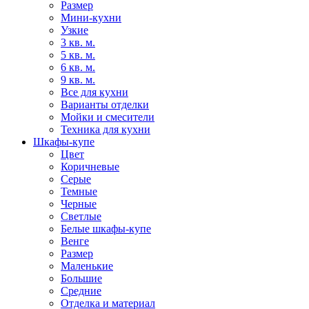
Размер
Мини-кухни
Узкие
3 кв. м.
5 кв. м.
6 кв. м.
9 кв. м.
Все для кухни
Варианты отделки
Мойки и смесители
Техника для кухни
Шкафы-купе
Цвет
Коричневые
Серые
Темные
Черные
Светлые
Белые шкафы-купе
Венге
Размер
Маленькие
Большие
Средние
Отделка и материал