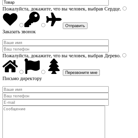
Пожалуйста, докажите, что вы человек, выбрав
Сердце
.
Заказать звонок
Пожалуйста, докажите, что вы человек, выбрав
Дерево
.
Письмо директору