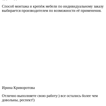
Способ монтажа и крепёж мебели по индивидуальному заказу
выбирается производителем по возможности её применения.
Ирина Криворотова
Отлично выполняете свою работу:) все остались более чем
довольны, респект!)