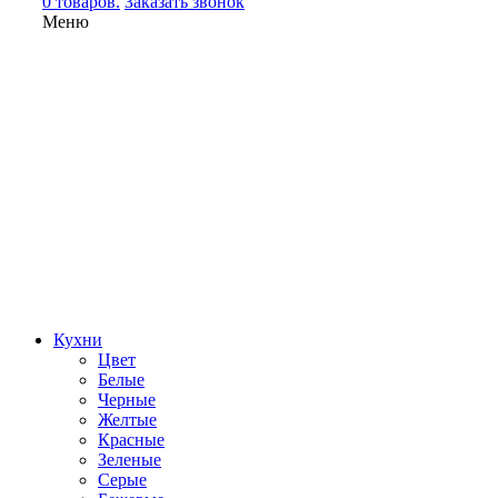
0 товаров.
Заказать звонок
Меню
Кухни
Цвет
Белые
Черные
Желтые
Красные
Зеленые
Серые