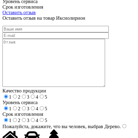
Уровень сервиса
Срок изготовления
Оставить отзыв
Оставить отзыв на товар Иксиолирион
Качество продукции
1
2
3
4
5
Уровень сервиса
1
2
3
4
5
Срок изготовления
1
2
3
4
5
Пожалуйста, докажите, что вы человек, выбрав
Дерево
.