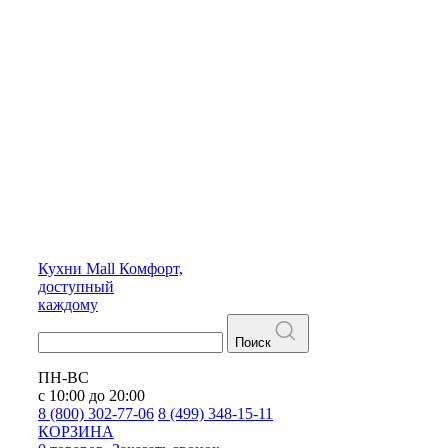
Кухни
Mall
Комфорт,
доступный
каждому
Поиск
ПН-ВС
с 10:00 до 20:00
8 (800) 302-77-06
8 (499) 348-15-11
КОРЗИНА