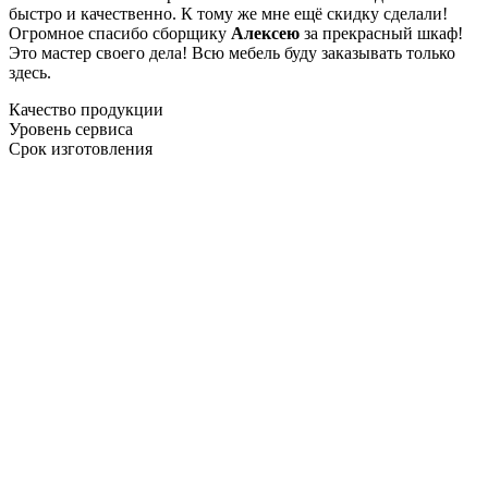
быстро и качественно. К тому же мне ещё скидку сделали!
Огромное спасибо сборщику
Алексею
за прекрасный шкаф!
Это мастер своего дела! Всю мебель буду заказывать только
здесь.
Качество продукции
Уровень сервиса
Срок изготовления