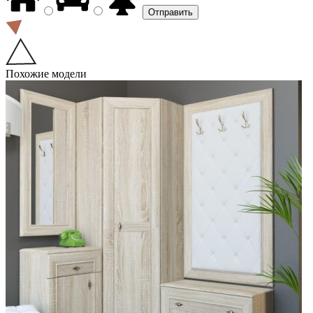
Похожие модели