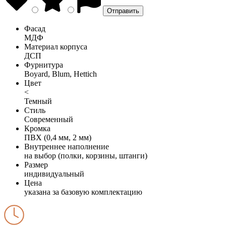
Фасад
МДФ
Материал корпуса
ДСП
Фурнитура
Boyard, Blum, Hettich
Цвет
<
Темный
Стиль
Современный
Кромка
ПВХ (0,4 мм, 2 мм)
Внутреннее наполнение
на выбор (полки, корзины, штанги)
Размер
индивидуальный
Цена
указана за базовую комплектацию