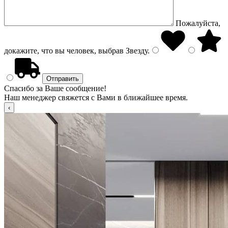
Пожалуйста,
докажите, что вы человек, выбрав
Звезду
.
Спасибо за Ваше сообщение!
Наш менеджер свяжется с Вами в ближайшее время.