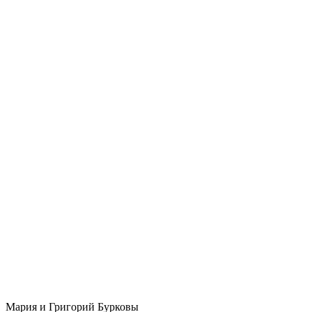
Мария и Григорий Бурковы