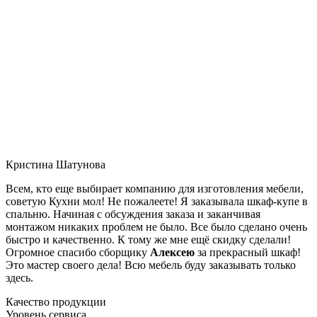
Кристина Шатунова
Всем, кто еще выбирает компанию для изготовления мебели,
советую Кухни мол! Не пожалеете! Я заказывала шкаф-купе в
спальню. Начиная с обсуждения заказа и заканчивая
монтажом никаких проблем не было. Все было сделано очень
быстро и качественно. К тому же мне ещё скидку сделали!
Огромное спасибо сборщику
Алексею
за прекрасный шкаф!
Это мастер своего дела! Всю мебель буду заказывать только
здесь.
Качество продукции
Уровень сервиса