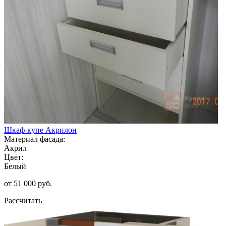
Шкаф-купе Акрилон
Материал фасада:
Акрил
Цвет:
Белый
от 51 000 руб.
Рассчитать