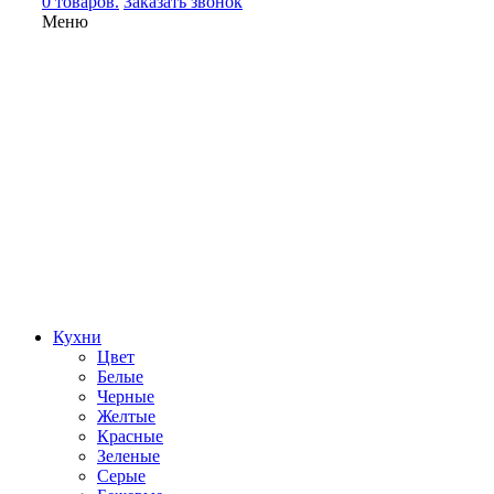
0 товаров.
Заказать звонок
Меню
Кухни
Цвет
Белые
Черные
Желтые
Красные
Зеленые
Серые