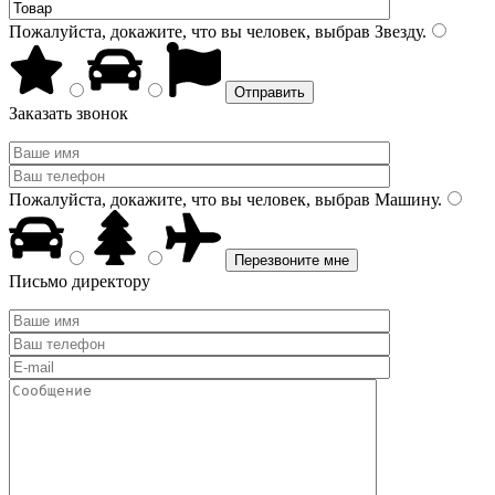
Пожалуйста, докажите, что вы человек, выбрав
Звезду
.
Заказать звонок
Пожалуйста, докажите, что вы человек, выбрав
Машину
.
Письмо директору