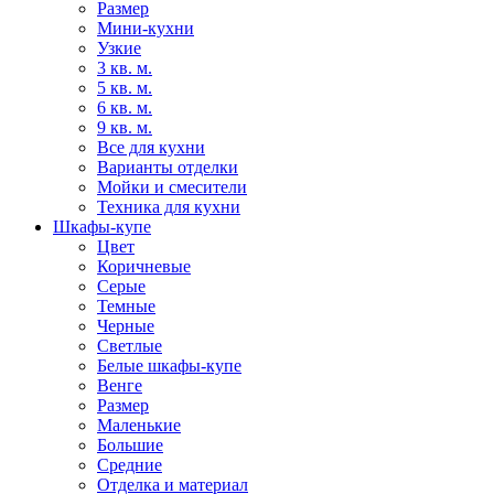
Размер
Мини-кухни
Узкие
3 кв. м.
5 кв. м.
6 кв. м.
9 кв. м.
Все для кухни
Варианты отделки
Мойки и смесители
Техника для кухни
Шкафы-купе
Цвет
Коричневые
Серые
Темные
Черные
Светлые
Белые шкафы-купе
Венге
Размер
Маленькие
Большие
Средние
Отделка и материал