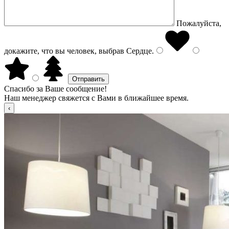
Пожалуйста,
докажите, что вы человек, выбрав
Сердце
.
Спасибо за Ваше сообщение!
Наш менеджер свяжется с Вами в ближайшее время.