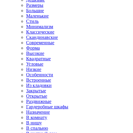
Размеры
Большие
Маленькие
Стиль
Минимализм
Классические
Скандинавские
Современные
Форма
Высокие
Квадратные
Угловые
Низкие
Особенности
Встроенные
Из кладовки
Закрытые
Открытые
Раздвижные
Гардеробные шкафы
Назначение
В комнату
В нишу
В спальню