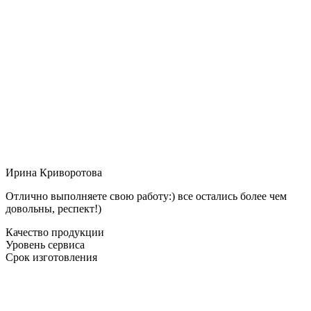
Ирина Криворотова
Отлично выполняете свою работу:) все остались более чем
довольны, респект!)
Качество продукции
Уровень сервиса
Срок изготовления