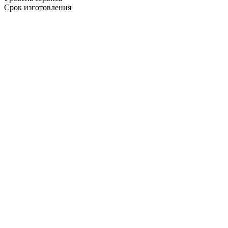
Срок изготовления