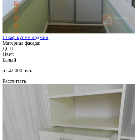
Шкаф-купе в лоджии
Материал фасада:
ДСП
Цвет:
Белый
от 42 000 руб.
Рассчитать