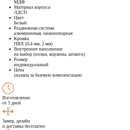
МДФ
Материал корпуса
ЛДСП
Цвет
Белый
Раздвижная система
алюминиевая, нижнеопорная
Кромка
ПВХ (0,4 мм, 2 мм)
Внутреннее наполнение
на выбор (полки, корзины, штанги)
Размер
индивидуальный
Цена
указана за базовую комплектацию
Изготовление
от 5 дней
Замер, дизайн
и доставка бесплатно