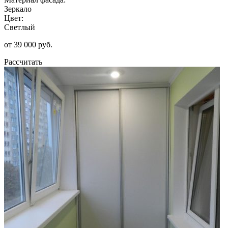
Зеркало
Цвет:
Светлый
от 39 000 руб.
Рассчитать