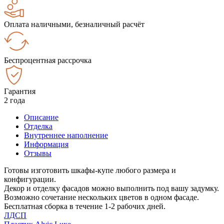
Оплата наличными, безналичный расчёт
Беспроцентная рассрочка
Гарантия
2 года
Описание
Отделка
Внутреннее наполнение
Информация
Отзывы
Готовы изготовить шкафы-купе любого размера и
конфигурации.
Декор и отделку фасадов можно выполнить под вашу задумку.
Возможно сочетание нескольких цветов в одном фасаде.
Бесплатная сборка в течение 1-2 рабочих дней.
ЛДСП