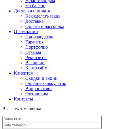
В частный дом
На балкон
Доставка и оплата
Как сделать заказ
Доставка
Оплата и рассрочка
О компании
Производство
Гарантия
Портфолио
Отзывы
Реквизиты
Вакансии
Карта сайта
Клиентам
Скидки и акции
Онлайн-калькулятор
Вопрос-ответ
Оптовикам
Контакты
Вызвать замерщика