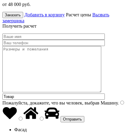
от 48 000
руб.
Добавить в корзину
Расчет цены
Вызвать
Заказать
замерщика
Получить расчет
Пожалуйста, докажите, что вы человек, выбрав
Машину
.
Фасад