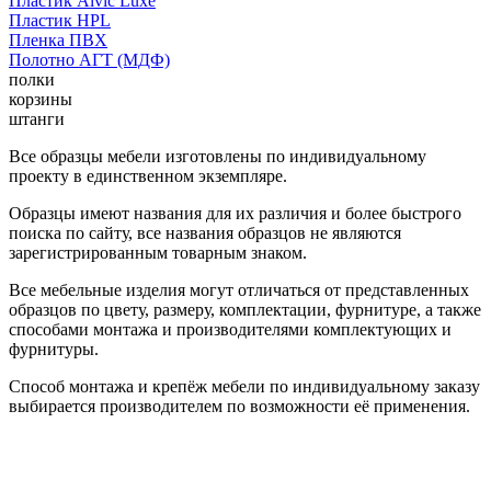
Пластик Alvic Luxe
Пластик HPL
Пленка ПВХ
Полотно АГТ (МДФ)
полки
корзины
штанги
Все образцы мебели изготовлены по индивидуальному
проекту в единственном экземпляре.
Образцы имеют названия для их различия и более быстрого
поиска по сайту, все названия образцов не являются
зарегистрированным товарным знаком.
Все мебельные изделия могут отличаться от представленных
образцов по цвету, размеру, комплектации, фурнитуре, а также
способами монтажа и производителями комплектующих и
фурнитуры.
Способ монтажа и крепёж мебели по индивидуальному заказу
выбирается производителем по возможности её применения.