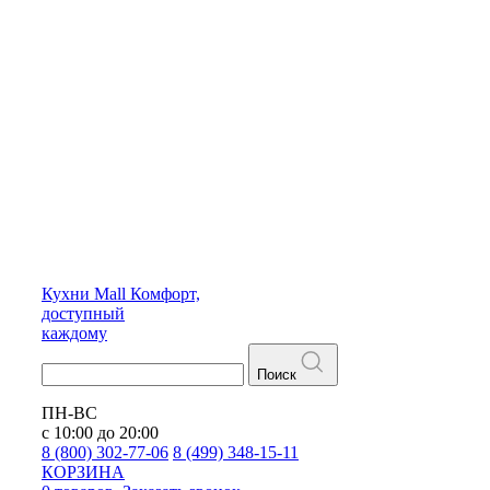
Кухни
Mall
Комфорт,
доступный
каждому
Поиск
ПН-ВС
с 10:00 до 20:00
8 (800) 302-77-06
8 (499) 348-15-11
КОРЗИНА