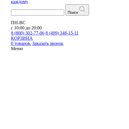
каждому
Поиск
ПН-ВС
с 10:00 до 20:00
8 (800) 302-77-06
8 (499) 348-15-11
КОРЗИНА
0 товаров.
Заказать звонок
Меню