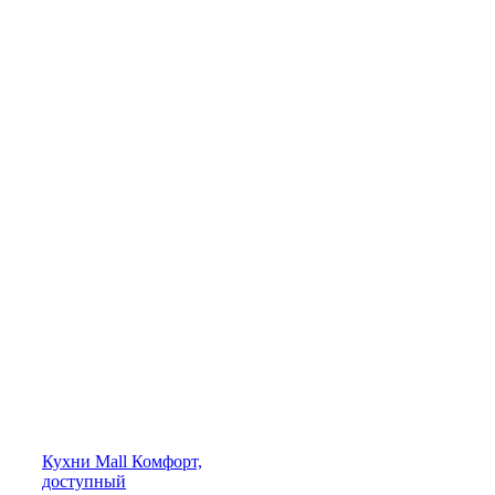
Кухни
Mall
Комфорт,
доступный