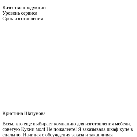
Качество продукции
Уровень сервиса
Срок изготовления
Кристина Шатунова
Всем, кто еще выбирает компанию для изготовления мебели,
советую Кухни мол! Не пожалеете! Я заказывала шкаф-купе в
спальню. Начиная с обсуждения заказа и заканчивая