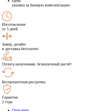
Цена
указана за базовую комплектацию
Изготовление
от 5 дней
Замер, дизайн
и доставка бесплатно
Оплата наличными, безналичный расчёт
Беспроцентная рассрочка
Гарантия
2 года
Описание