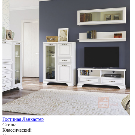
Гостиная Ланкастер
Стиль:
Классический