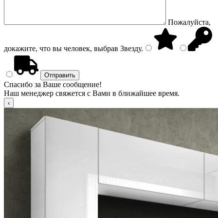
Пожалуйста,
докажите, что вы человек, выбрав
Звезду
.
Спасибо за Ваше сообщение!
Наш менеджер свяжется с Вами в ближайшее время.