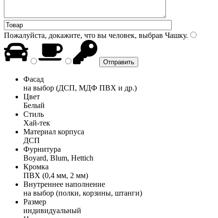
Пожалуйста, докажите, что вы человек, выбрав
Чашку
.
Фасад
на выбор (ДСП, МДФ ПВХ и др.)
Цвет
Белый
Стиль
Хай-тек
Материал корпуса
ДСП
Фурнитура
Boyard, Blum, Hettich
Кромка
ПВХ (0,4 мм, 2 мм)
Внутреннее наполнение
на выбор (полки, корзины, штанги)
Размер
индивидуальный