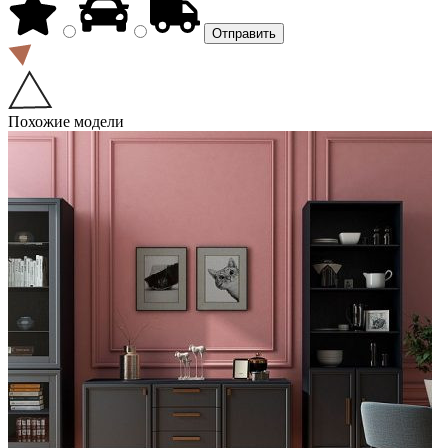
Похожие модели