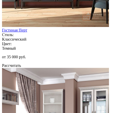
Гостиная Перт
Стиль:
Классический
Цвет:
Темный
от 35 000 руб.
Рассчитать