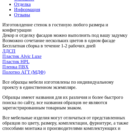
Отделка
Информация
Отзывы
Изготовлдение стенок в гостиную любого размера и
конфигурации
Декор и отделку фасадов можно выполнить под вашу задумку
Возможно сочетание нескольких цветов в одном фасаде
Бесплатная сборка в течение 1-2 рабочих дней
ЛДСП
Пластик Alvic Luxe
Пластик HPL
Пленка ПВХ
Полотно АГТ (МДФ)
Все образцы мебели изготовлены по индивидуальному
проекту в единственном экземпляре.
Образцы имеют названия для их различия и более быстрого
поиска по сайту, все названия образцов не являются
зарегистрированным товарным знаком.
Все мебельные изделия могут отличаться от представленных
образцов по цвету, размеру, комплектации, фурнитуре, а также
способами монтажа и производителями комплектующих и