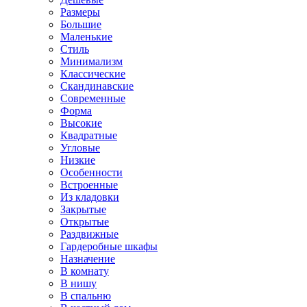
Размеры
Большие
Маленькие
Стиль
Минимализм
Классические
Скандинавские
Современные
Форма
Высокие
Квадратные
Угловые
Низкие
Особенности
Встроенные
Из кладовки
Закрытые
Открытые
Раздвижные
Гардеробные шкафы
Назначение
В комнату
В нишу
В спальню