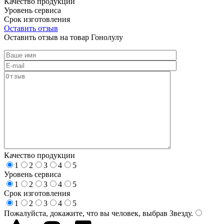
Качество продукции
Уровень сервиса
Срок изготовления
Оставить отзыв
Оставить отзыв на товар Гонолулу
Качество продукции
1
2
3
4
5
Уровень сервиса
1
2
3
4
5
Срок изготовления
1
2
3
4
5
Пожалуйста, докажите, что вы человек, выбрав
Звезду
.