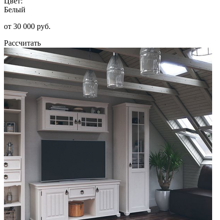
Цвет:
Белый
от 30 000 руб.
Рассчитать