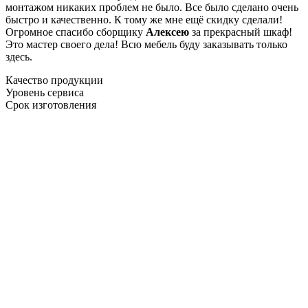
монтажом никаких проблем не было. Все было сделано очень
быстро и качественно. К тому же мне ещё скидку сделали!
Огромное спасибо сборщику
Алексею
за прекрасный шкаф!
Это мастер своего дела! Всю мебель буду заказывать только
здесь.
Качество продукции
Уровень сервиса
Срок изготовления