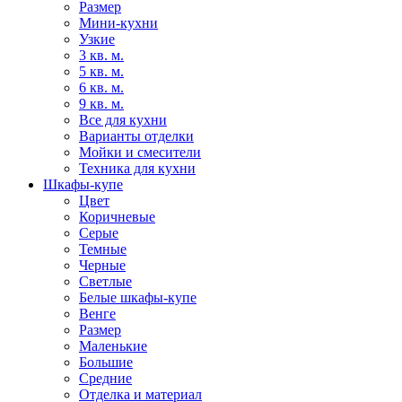
Размер
Мини-кухни
Узкие
3 кв. м.
5 кв. м.
6 кв. м.
9 кв. м.
Все для кухни
Варианты отделки
Мойки и смесители
Техника для кухни
Шкафы-купе
Цвет
Коричневые
Серые
Темные
Черные
Светлые
Белые шкафы-купе
Венге
Размер
Маленькие
Большие
Средние
Отделка и материал