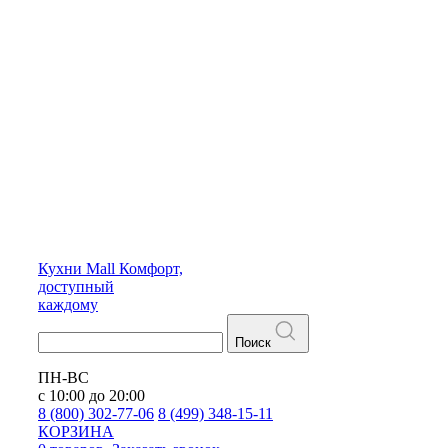
Кухни
Mall
Комфорт,
доступный
каждому
Поиск
ПН-ВС
с 10:00 до 20:00
8 (800) 302-77-06
8 (499) 348-15-11
КОРЗИНА