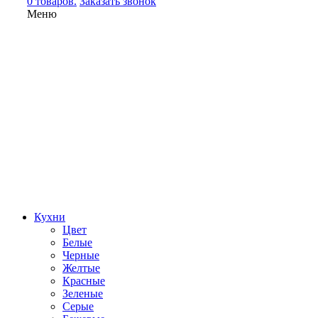
0 товаров.
Заказать звонок
Меню
Кухни
Цвет
Белые
Черные
Желтые
Красные
Зеленые
Серые