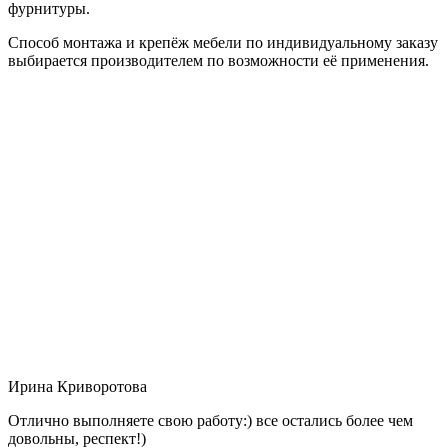
фурнитуры.
Способ монтажа и крепёж мебели по индивидуальному заказу
выбирается производителем по возможности её применения.
Ирина Криворотова
Отлично выполняете свою работу:) все остались более чем
довольны, респект!)