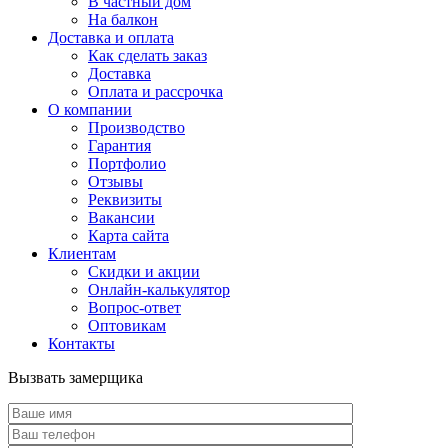
В частный дом
На балкон
Доставка и оплата
Как сделать заказ
Доставка
Оплата и рассрочка
О компании
Производство
Гарантия
Портфолио
Отзывы
Реквизиты
Вакансии
Карта сайта
Клиентам
Скидки и акции
Онлайн-калькулятор
Вопрос-ответ
Оптовикам
Контакты
Вызвать замерщика