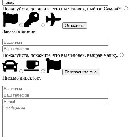
Пожалуйста, докажите, что вы человек, выбрав
Самолёт
.
Заказать звонок
Пожалуйста, докажите, что вы человек, выбрав
Чашку
.
Письмо директору