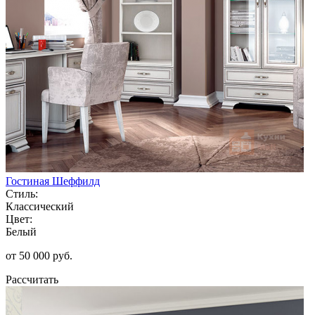
Гостиная Шеффилд
Стиль:
Классический
Цвет:
Белый
от 50 000 руб.
Рассчитать