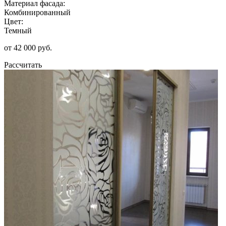
Материал фасада:
Комбинированный
Цвет:
Темный
от 42 000 руб.
Рассчитать