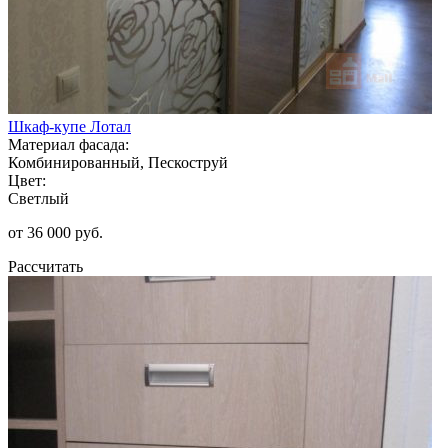
Шкаф-купе Лотал
Материал фасада:
Комбинированный, Пескоструй
Цвет:
Светлый
от 36 000 руб.
Рассчитать