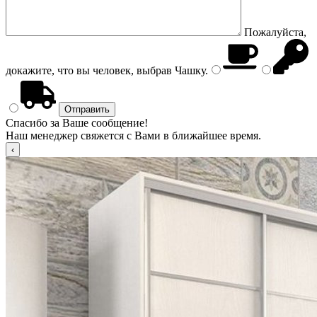
Пожалуйста,
докажите, что вы человек, выбрав
Чашку
.
Спасибо за Ваше сообщение!
Наш менеджер свяжется с Вами в ближайшее время.