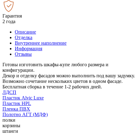
Гарантия
2 года
Описание
Отделка
Внутреннее наполнение
Информация
Отзывы
Готовы изготовить шкафы-купе любого размера и
конфигурации.
Декор и отделку фасадов можно выполнить под вашу задумку.
Возможно сочетание нескольких цветов в одном фасаде.
Бесплатная сборка в течение 1-2 рабочих дней.
ЛДСП
Пластик Alvic Luxe
Пластик HPL
Пленка ПВХ
Полотно АГТ (МДФ)
полки
корзины
штанги