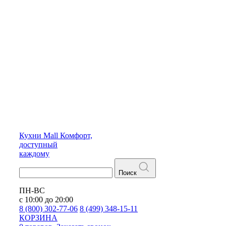
Кухни
Mall
Комфорт,
доступный
каждому
Поиск
ПН-ВС
с 10:00 до 20:00
8 (800) 302-77-06
8 (499) 348-15-11
КОРЗИНА