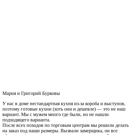
Мария и Григорий Бурковы
У нас в доме нестандартная кухня из-за короба и выступов,
поэтому готовые кухни (хоть они и дешевле) — это не наш
вариант. Мы с мужем много где были, но не нашли
подходящего варианта.
После всех походов по торговым центрам мы решили делать
на заказ под наши размеры. Вызвали замерщика, он все