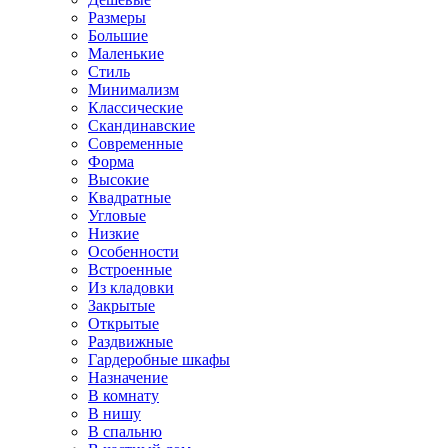
Размеры
Большие
Маленькие
Стиль
Минимализм
Классические
Скандинавские
Современные
Форма
Высокие
Квадратные
Угловые
Низкие
Особенности
Встроенные
Из кладовки
Закрытые
Открытые
Раздвижные
Гардеробные шкафы
Назначение
В комнату
В нишу
В спальню