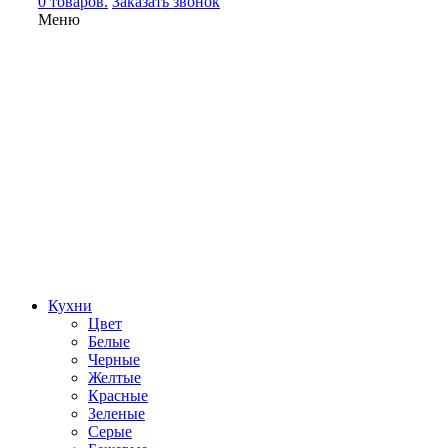
0 товаров.
Заказать звонок
Меню
Кухни
Цвет
Белые
Черные
Желтые
Красные
Зеленые
Серые