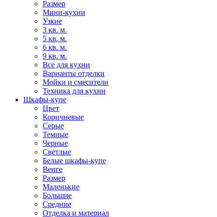
Размер
Мини-кухни
Узкие
3 кв. м.
5 кв. м.
6 кв. м.
9 кв. м.
Все для кухни
Варианты отделки
Мойки и смесители
Техника для кухни
Шкафы-купе
Цвет
Коричневые
Серые
Темные
Черные
Светлые
Белые шкафы-купе
Венге
Размер
Маленькие
Большие
Средние
Отделка и материал