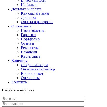
В частный дом
На балкон
Доставка и оплата
Как сделать заказ
Доставка
Оплата и рассрочка
О компании
Производство
Гарантия
Портфолио
Отзывы
Реквизиты
Вакансии
Карта сайта
Клиентам
Скидки и акции
Онлайн-калькулятор
Вопрос-ответ
Оптовикам
Контакты
Вызвать замерщика