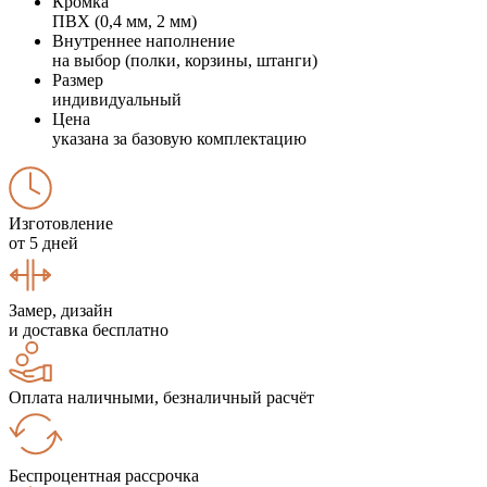
Кромка
ПВХ (0,4 мм, 2 мм)
Внутреннее наполнение
на выбор (полки, корзины, штанги)
Размер
индивидуальный
Цена
указана за базовую комплектацию
Изготовление
от 5 дней
Замер, дизайн
и доставка бесплатно
Оплата наличными, безналичный расчёт
Беспроцентная рассрочка