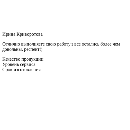
Ирина Криворотова
Отлично выполняете свою работу:) все остались более чем
довольны, респект!)
Качество продукции
Уровень сервиса
Срок изготовления