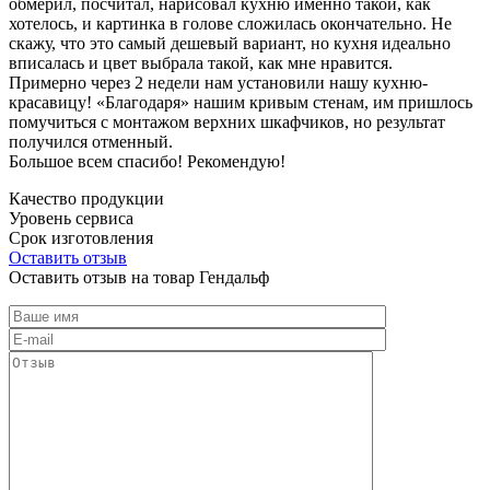
обмерил, посчитал, нарисовал кухню именно такой, как
хотелось, и картинка в голове сложилась окончательно. Не
скажу, что это самый дешевый вариант, но кухня идеально
вписалась и цвет выбрала такой, как мне нравится.
Примерно через 2 недели нам установили нашу кухню-
красавицу! «Благодаря» нашим кривым стенам, им пришлось
помучиться с монтажом верхних шкафчиков, но результат
получился отменный.
Большое всем спасибо! Рекомендую!
Качество продукции
Уровень сервиса
Срок изготовления
Оставить отзыв
Оставить отзыв на товар Гендальф