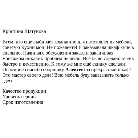
Кристина Шатунова
Всем, кто еще выбирает компанию для изготовления мебели,
советую Кухни мол! Не пожалеете! Я заказывала шкаф-купе в
спальню. Начиная с обсуждения заказа и заканчивая
монтажом никаких проблем не было. Все было сделано очень
быстро и качественно. К тому же мне ещё скидку сделали!
Огромное спасибо сборщику
Алексею
за прекрасный шкаф!
Это мастер своего дела! Всю мебель буду заказывать только
здесь.
Качество продукции
Уровень сервиса
Срок изготовления