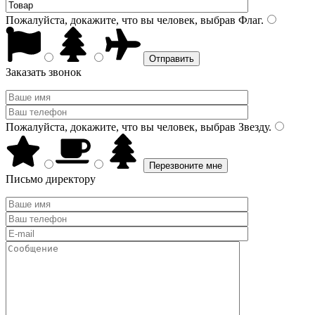
Пожалуйста, докажите, что вы человек, выбрав
Флаг
.
Заказать звонок
Пожалуйста, докажите, что вы человек, выбрав
Звезду
.
Письмо директору