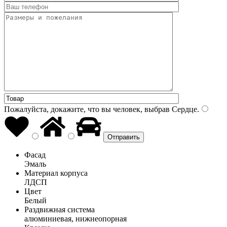
Пожалуйста, докажите, что вы человек, выбрав
Сердце
.
Фасад
Эмаль
Материал корпуса
ЛДСП
Цвет
Белый
Раздвижная система
алюминиевая, нижнеопорная