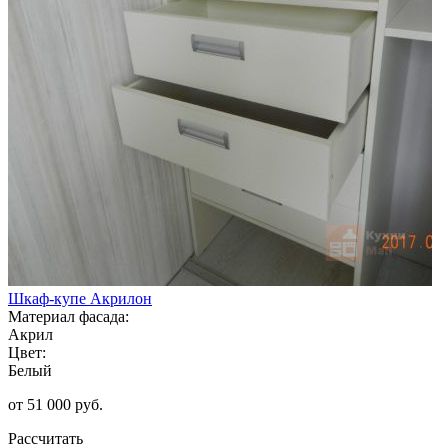
Шкаф-купе Акрилон
Материал фасада:
Акрил
Цвет:
Белый
от 51 000 руб.
Рассчитать