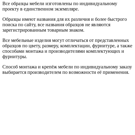
Все образцы мебели изготовлены по индивидуальному
проекту в единственном экземпляре.
Образцы имеют названия для их различия и более быстрого
поиска по сайту, все названия образцов не являются
зарегистрированным товарным знаком.
Все мебельные изделия могут отличаться от представленных
образцов по цвету, размеру, комплектации, фурнитуре, а также
способами монтажа и производителями комплектующих и
фурнитуры.
Способ монтажа и крепёж мебели по индивидуальному заказу
выбирается производителем по возможности её применения.