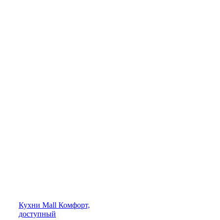
Кухни
Mall
Комфорт,
доступный