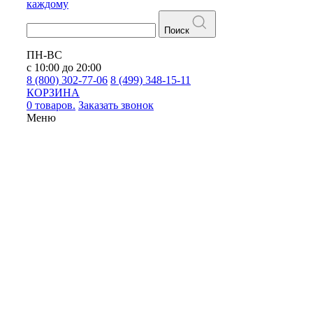
каждому
Поиск
ПН-ВС
с 10:00 до 20:00
8 (800) 302-77-06
8 (499) 348-15-11
КОРЗИНА
0 товаров.
Заказать звонок
Меню