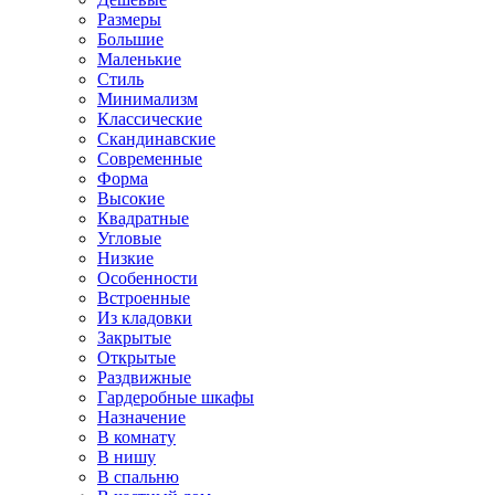
Размеры
Большие
Маленькие
Стиль
Минимализм
Классические
Скандинавские
Современные
Форма
Высокие
Квадратные
Угловые
Низкие
Особенности
Встроенные
Из кладовки
Закрытые
Открытые
Раздвижные
Гардеробные шкафы
Назначение
В комнату
В нишу
В спальню