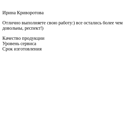
Ирина Криворотова
Отлично выполняете свою работу:) все остались более чем
довольны, респект!)
Качество продукции
Уровень сервиса
Срок изготовления