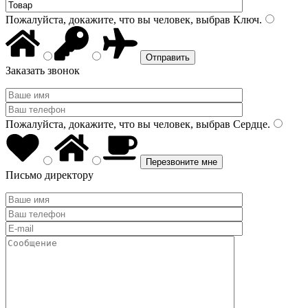
Пожалуйста, докажите, что вы человек, выбрав
Ключ
.
Заказать звонок
Пожалуйста, докажите, что вы человек, выбрав
Сердце
.
Письмо директору