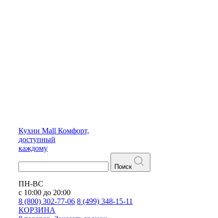
Кухни
Mall
Комфорт,
доступный
каждому
Поиск
ПН-ВС
с 10:00 до 20:00
8 (800) 302-77-06
8 (499) 348-15-11
КОРЗИНА