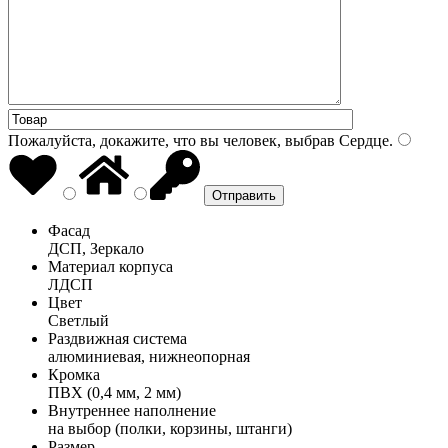
Пожалуйста, докажите, что вы человек, выбрав
Сердце
.
Фасад
ДСП, Зеркало
Материал корпуса
ЛДСП
Цвет
Светлый
Раздвижная система
алюминиевая, нижнеопорная
Кромка
ПВХ (0,4 мм, 2 мм)
Внутреннее наполнение
на выбор (полки, корзины, штанги)
Размер