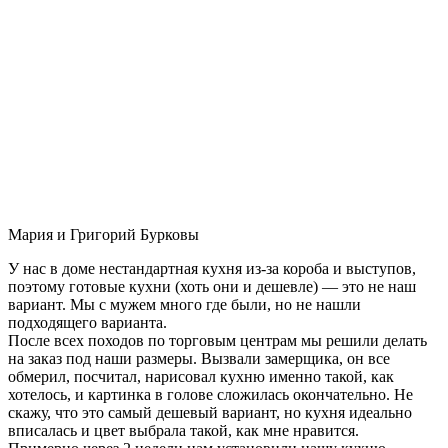
Мария и Григорий Бурковы
У нас в доме нестандартная кухня из-за короба и выступов,
поэтому готовые кухни (хоть они и дешевле) — это не наш
вариант. Мы с мужем много где были, но не нашли
подходящего варианта.
После всех походов по торговым центрам мы решили делать
на заказ под наши размеры. Вызвали замерщика, он все
обмерил, посчитал, нарисовал кухню именно такой, как
хотелось, и картинка в голове сложилась окончательно. Не
скажу, что это самый дешевый вариант, но кухня идеально
вписалась и цвет выбрала такой, как мне нравится.