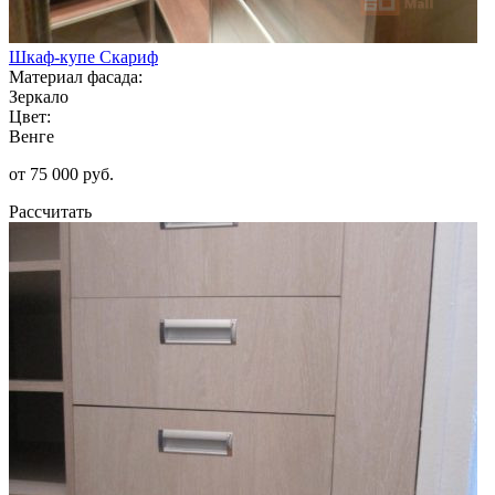
Шкаф-купе Скариф
Материал фасада:
Зеркало
Цвет:
Венге
от 75 000 руб.
Рассчитать