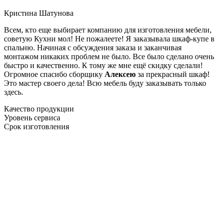
Кристина Шатунова
Всем, кто еще выбирает компанию для изготовления мебели,
советую Кухни мол! Не пожалеете! Я заказывала шкаф-купе в
спальню. Начиная с обсуждения заказа и заканчивая
монтажом никаких проблем не было. Все было сделано очень
быстро и качественно. К тому же мне ещё скидку сделали!
Огромное спасибо сборщику
Алексею
за прекрасный шкаф!
Это мастер своего дела! Всю мебель буду заказывать только
здесь.
Качество продукции
Уровень сервиса
Срок изготовления