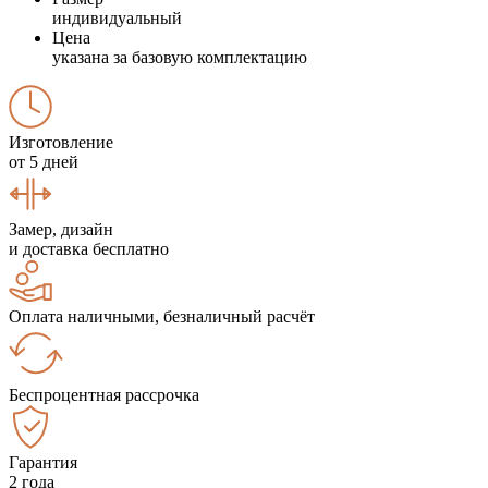
индивидуальный
Цена
указана за базовую комплектацию
Изготовление
от 5 дней
Замер, дизайн
и доставка бесплатно
Оплата наличными, безналичный расчёт
Беспроцентная рассрочка
Гарантия
2 года