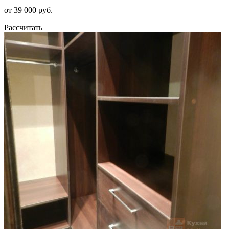
от 39 000 руб.
Рассчитать