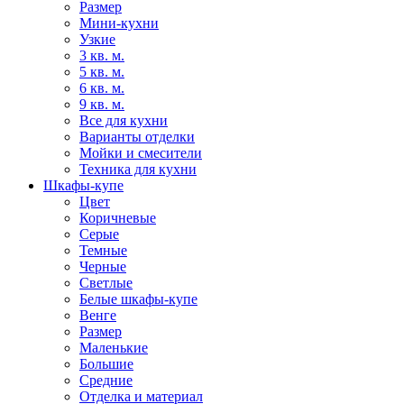
Размер
Мини-кухни
Узкие
3 кв. м.
5 кв. м.
6 кв. м.
9 кв. м.
Все для кухни
Варианты отделки
Мойки и смесители
Техника для кухни
Шкафы-купе
Цвет
Коричневые
Серые
Темные
Черные
Светлые
Белые шкафы-купе
Венге
Размер
Маленькие
Большие
Средние
Отделка и материал