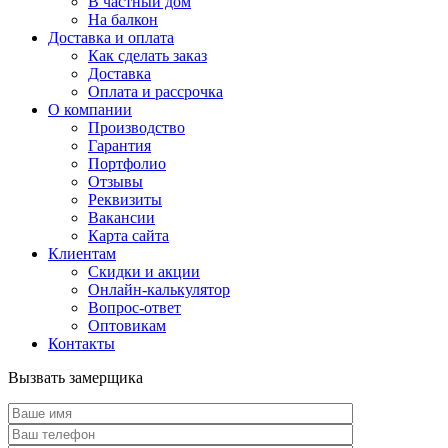
В частный дом
На балкон
Доставка и оплата
Как сделать заказ
Доставка
Оплата и рассрочка
О компании
Производство
Гарантия
Портфолио
Отзывы
Реквизиты
Вакансии
Карта сайта
Клиентам
Скидки и акции
Онлайн-калькулятор
Вопрос-ответ
Оптовикам
Контакты
Вызвать замерщика