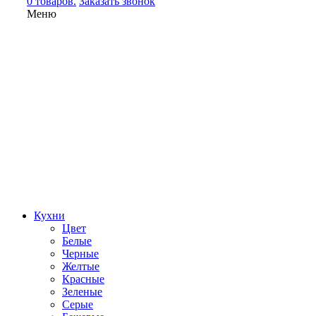
0 товаров.
Заказать звонок
Меню
Кухни
Цвет
Белые
Черные
Желтые
Красные
Зеленые
Серые