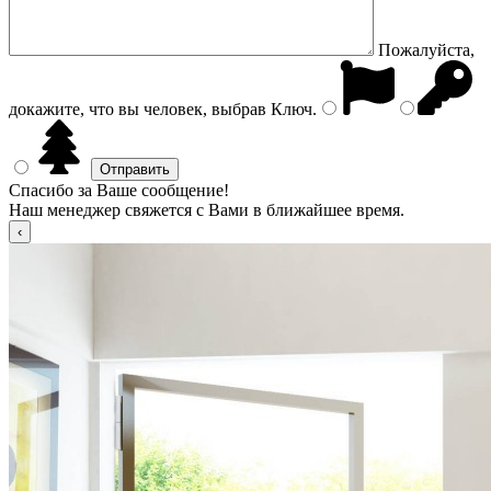
Пожалуйста,
докажите, что вы человек, выбрав
Ключ
.
Спасибо за Ваше сообщение!
Наш менеджер свяжется с Вами в ближайшее время.