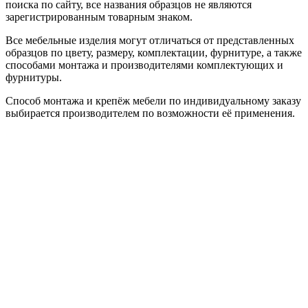
поиска по сайту, все названия образцов не являются
зарегистрированным товарным знаком.
Все мебельные изделия могут отличаться от представленных
образцов по цвету, размеру, комплектации, фурнитуре, а также
способами монтажа и производителями комплектующих и
фурнитуры.
Способ монтажа и крепёж мебели по индивидуальному заказу
выбирается производителем по возможности её применения.