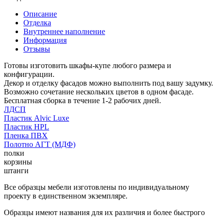
Описание
Отделка
Внутреннее наполнение
Информация
Отзывы
Готовы изготовить шкафы-купе любого размера и
конфигурации.
Декор и отделку фасадов можно выполнить под вашу задумку.
Возможно сочетание нескольких цветов в одном фасаде.
Бесплатная сборка в течение 1-2 рабочих дней.
ЛДСП
Пластик Alvic Luxe
Пластик HPL
Пленка ПВХ
Полотно АГТ (МДФ)
полки
корзины
штанги
Все образцы мебели изготовлены по индивидуальному
проекту в единственном экземпляре.
Образцы имеют названия для их различия и более быстрого