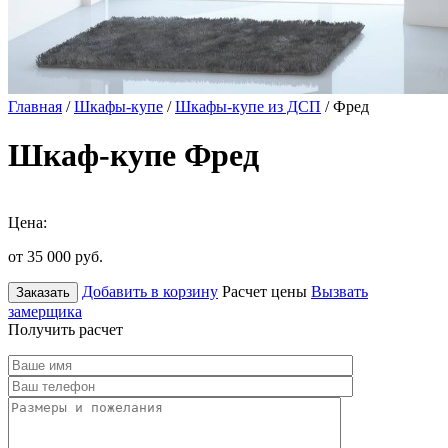
Главная
/
Шкафы-купе
/
Шкафы-купе из ДСП
/ Фред
Шкаф-купе Фред
Цена:
от 35 000
руб.
Добавить в корзину
Расчет цены
Вызвать
Заказать
замерщика
Получить расчет