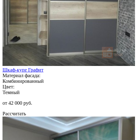
Шкаф-купе Графит
Материал фасада:
Комбинированный
Цвет:
Темный
от 42 000 руб.
Рассчитать