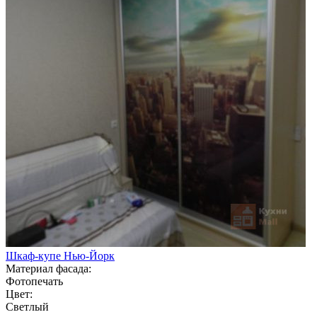
Шкаф-купе Нью-Йорк
Материал фасада:
Фотопечать
Цвет:
Светлый