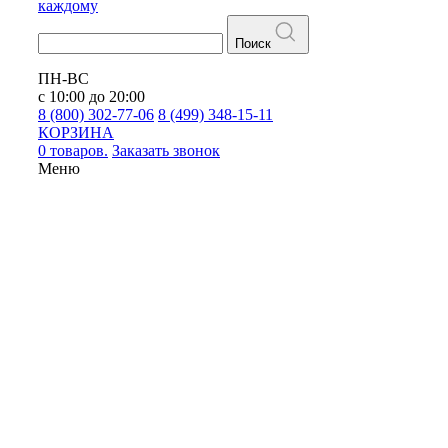
каждому
Поиск
ПН-ВС
с 10:00 до 20:00
8 (800) 302-77-06
8 (499) 348-15-11
КОРЗИНА
0 товаров.
Заказать звонок
Меню