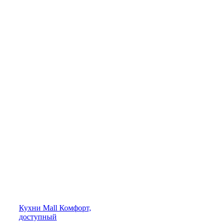
Кухни
Mall
Комфорт,
доступный