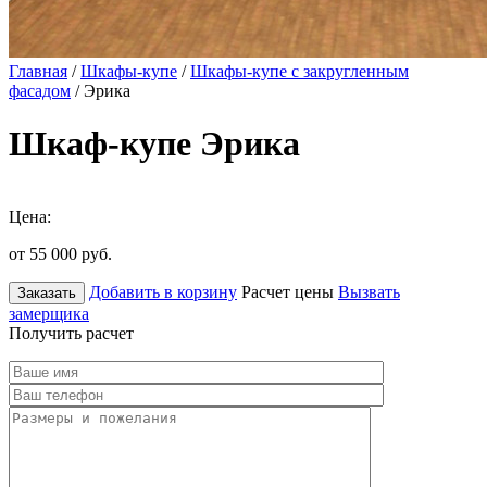
Главная
/
Шкафы-купе
/
Шкафы-купе с закругленным
фасадом
/ Эрика
Шкаф-купе Эрика
Цена:
от 55 000
руб.
Добавить в корзину
Расчет цены
Вызвать
Заказать
замерщика
Получить расчет