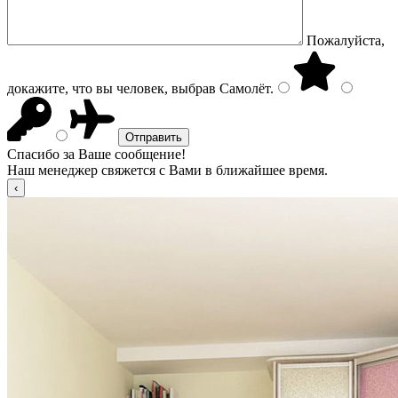
Пожалуйста,
докажите, что вы человек, выбрав
Самолёт
.
Спасибо за Ваше сообщение!
Наш менеджер свяжется с Вами в ближайшее время.