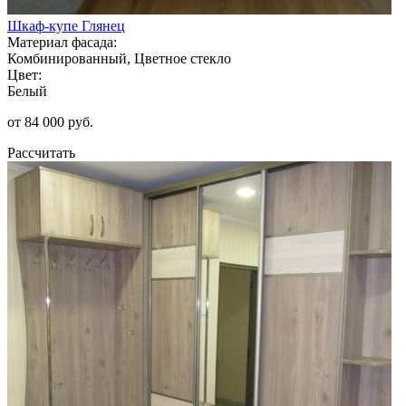
Шкаф-купе Глянец
Материал фасада:
Комбинированный, Цветное стекло
Цвет:
Белый
от 84 000 руб.
Рассчитать