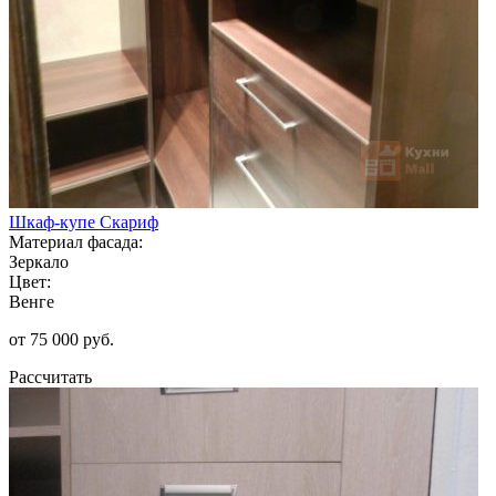
Шкаф-купе Скариф
Материал фасада:
Зеркало
Цвет:
Венге
от 75 000 руб.
Рассчитать