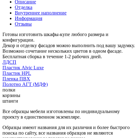
Описание
Отделка
Внутреннее наполнение
Информация
Отзывы
Готовы изготовить шкафы-купе любого размера и
конфигурации.
Декор и отделку фасадов можно выполнить под вашу задумку.
Возможно сочетание нескольких цветов в одном фасаде.
Бесплатная сборка в течение 1-2 рабочих дней.
ЛДСП
Пластик Alvic Luxe
Пластик HPL
Пленка ПВХ
Полотно АГТ (МДФ)
полки
корзины
штанги
Все образцы мебели изготовлены по индивидуальному
проекту в единственном экземпляре.
Образцы имеют названия для их различия и более быстрого
поиска по сайту, все названия образцов не являются