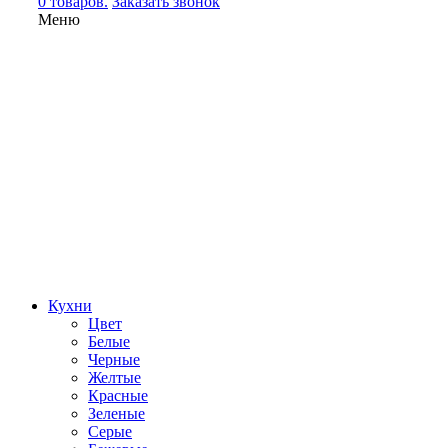
0 товаров.
Заказать звонок
Меню
Кухни
Цвет
Белые
Черные
Желтые
Красные
Зеленые
Серые