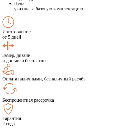
Цена
указана за базовую комплектацию
Изготовление
от 5 дней
Замер, дизайн
и доставка бесплатно
Оплата наличными, безналичный расчёт
Беспроцентная рассрочка
Гарантия
2 года