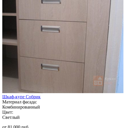
Шкаф-купе Собрик
Материал фасада:
Комбинированный
Цвет:
Светлый
от 81 000 руб.