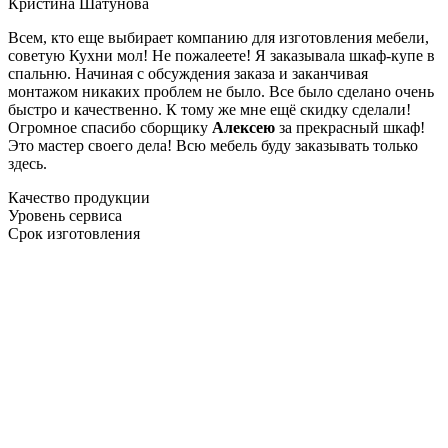
Кристина Шатунова
Всем, кто еще выбирает компанию для изготовления мебели,
советую Кухни мол! Не пожалеете! Я заказывала шкаф-купе в
спальню. Начиная с обсуждения заказа и заканчивая
монтажом никаких проблем не было. Все было сделано очень
быстро и качественно. К тому же мне ещё скидку сделали!
Огромное спасибо сборщику
Алексею
за прекрасный шкаф!
Это мастер своего дела! Всю мебель буду заказывать только
здесь.
Качество продукции
Уровень сервиса
Срок изготовления