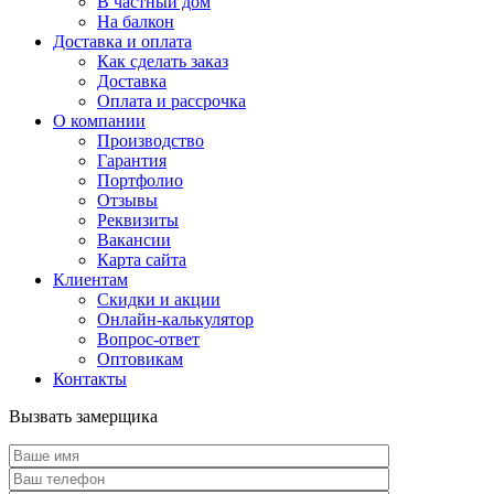
В частный дом
На балкон
Доставка и оплата
Как сделать заказ
Доставка
Оплата и рассрочка
О компании
Производство
Гарантия
Портфолио
Отзывы
Реквизиты
Вакансии
Карта сайта
Клиентам
Скидки и акции
Онлайн-калькулятор
Вопрос-ответ
Оптовикам
Контакты
Вызвать замерщика