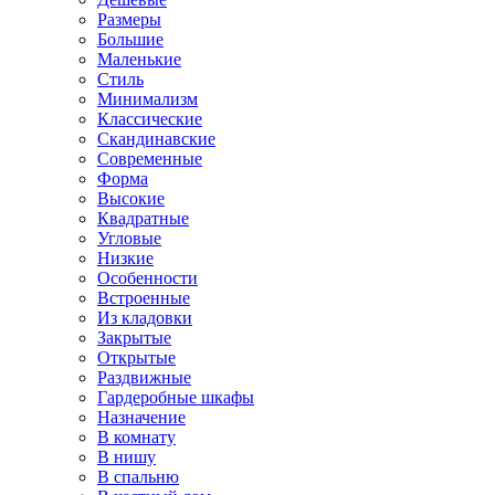
Размеры
Большие
Маленькие
Стиль
Минимализм
Классические
Скандинавские
Современные
Форма
Высокие
Квадратные
Угловые
Низкие
Особенности
Встроенные
Из кладовки
Закрытые
Открытые
Раздвижные
Гардеробные шкафы
Назначение
В комнату
В нишу
В спальню