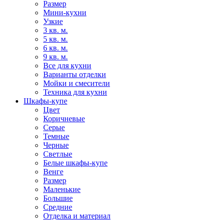
Размер
Мини-кухни
Узкие
3 кв. м.
5 кв. м.
6 кв. м.
9 кв. м.
Все для кухни
Варианты отделки
Мойки и смесители
Техника для кухни
Шкафы-купе
Цвет
Коричневые
Серые
Темные
Черные
Светлые
Белые шкафы-купе
Венге
Размер
Маленькие
Большие
Средние
Отделка и материал