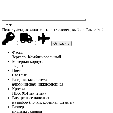
Пожалуйста, докажите, что вы человек, выбрав
Самолёт
.
Фасад
Зеркало, Комбинированный
Материал корпуса
ЛДСП
Цвет
Светлый
Раздвижная система
алюминиевая, нижнеопорная
Кромка
ПВХ (0,4 мм, 2 мм)
Внутреннее наполнение
на выбор (полки, корзины, штанги)
Размер
индивидуальный