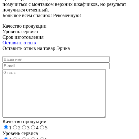
помучиться с монтажом верхних шкафчиков, но результат
получился отменный.
Большое всем спасибо! Рекомендую!
Качество продукции
Уровень сервиса
Срок изготовления
Оставить отзыв
Оставить отзыв на товар Эрика
Качество продукции
1
2
3
4
5
Уровень сервиса