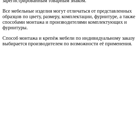
зарегистрированным товарным знаком.
Все мебельные изделия могут отличаться от представленных
образцов по цвету, размеру, комплектации, фурнитуре, а также
способами монтажа и производителями комплектующих и
фурнитуры.
Способ монтажа и крепёж мебели по индивидуальному заказу
выбирается производителем по возможности её применения.