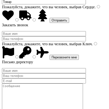
Пожалуйста, докажите, что вы человек, выбрав
Сердце
.
Заказать звонок
Пожалуйста, докажите, что вы человек, выбрав
Ключ
.
Письмо директору