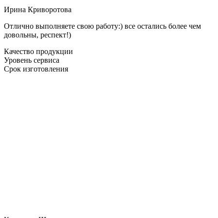
Ирина Криворотова
Отлично выполняете свою работу:) все остались более чем
довольны, респект!)
Качество продукции
Уровень сервиса
Срок изготовления