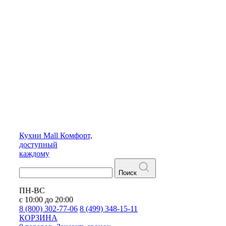
Кухни
Mall
Комфорт,
доступный
каждому
Поиск
ПН-ВС
с 10:00 до 20:00
8 (800) 302-77-06
8 (499) 348-15-11
КОРЗИНА