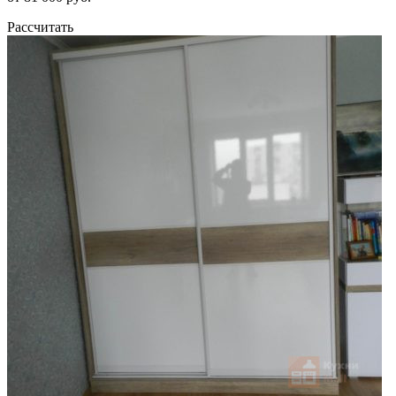
Рассчитать