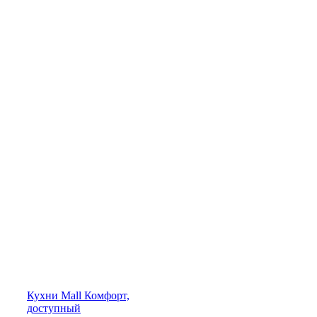
Кухни
Mall
Комфорт,
доступный