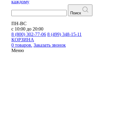
каждому
Поиск
ПН-ВС
с 10:00 до 20:00
8 (800) 302-77-06
8 (499) 348-15-11
КОРЗИНА
0 товаров.
Заказать звонок
Меню