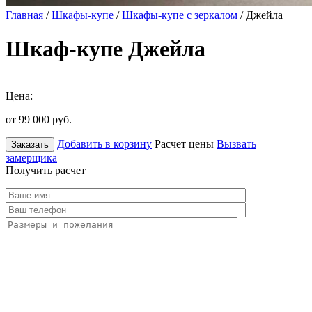
Главная
/
Шкафы-купе
/
Шкафы-купе с зеркалом
/ Джейла
Шкаф-купе Джейла
Цена:
от 99 000
руб.
Добавить в корзину
Расчет цены
Вызвать
Заказать
замерщика
Получить расчет