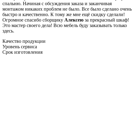
спальню. Начиная с обсуждения заказа и заканчивая
монтажом никаких проблем не было. Все было сделано очень
быстро и качественно. К тому же мне ещё скидку сделали!
Огромное спасибо сборщику
Алексею
за прекрасный шкаф!
Это мастер своего дела! Всю мебель буду заказывать только
здесь.
Качество продукции
Уровень сервиса
Срок изготовления