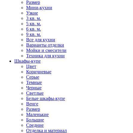
Размер
Мини-кухни
Узкие
3 кв. м.
5 кв. м.
6 кв. м.
9 кв. м.
Все для кухни
Варианты отделки
Мойки и смесители
Техника для кухни
Шкафы-купе
Цвет
Коричневые
Серые
Темные
Черные
Светлые
Белые шкафы-купе
Венге
Размер
Маленькие
Большие
Средние
Отделка и материал