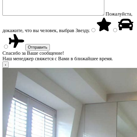
Пожалуйста,
докажите, что вы человек, выбрав
Звезду
.
Спасибо за Ваше сообщение!
Наш менеджер свяжется с Вами в ближайшее время.