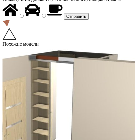
Похожие модели