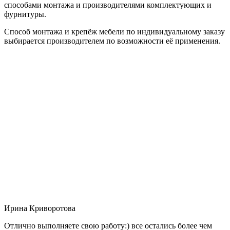
способами монтажа и производителями комплектующих и
фурнитуры.
Способ монтажа и крепёж мебели по индивидуальному заказу
выбирается производителем по возможности её применения.
Ирина Криворотова
Отлично выполняете свою работу:) все остались более чем