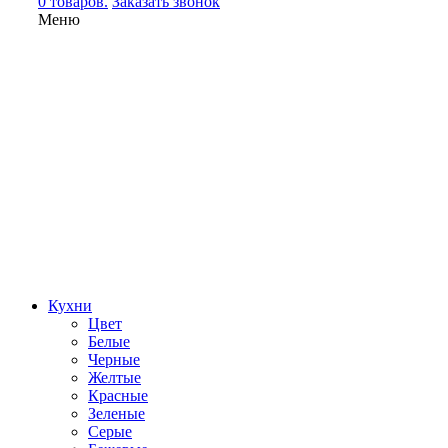
0 товаров.
Заказать звонок
Меню
Кухни
Цвет
Белые
Черные
Желтые
Красные
Зеленые
Серые