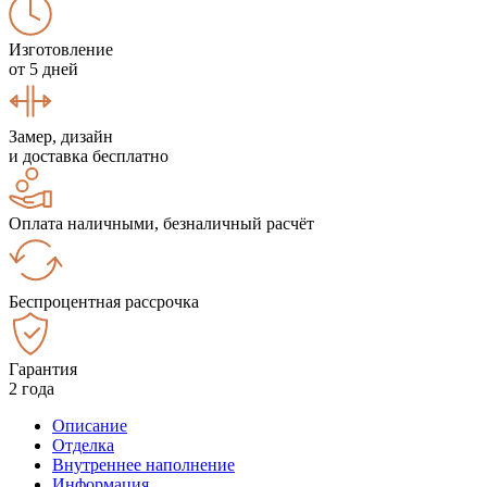
Изготовление
от 5 дней
Замер, дизайн
и доставка бесплатно
Оплата наличными, безналичный расчёт
Беспроцентная рассрочка
Гарантия
2 года
Описание
Отделка
Внутреннее наполнение
Информация