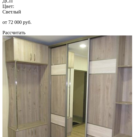
ДСП
Цвет:
Светлый
от 72 000 руб.
Рассчитать