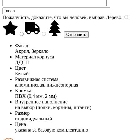
Пожалуйста, докажите, что вы человек, выбрав
Дерево
.
Фасад
Акрил, Зеркало
Материал корпуса
ЛДСП
Цвет
Белый
Раздвижная система
алюминиевая, нижнеопорная
Кромка
ПВХ (0,4 мм, 2 мм)
Внутреннее наполнение
на выбор (полки, корзины, штанги)
Размер
индивидуальный
Цена
указана за базовую комплектацию