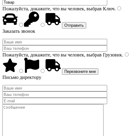
Пожалуйста, докажите, что вы человек, выбрав
Ключ
.
Заказать звонок
Пожалуйста, докажите, что вы человек, выбрав
Грузовик
.
Письмо директору