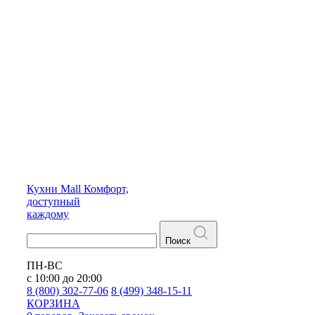
Кухни
Mall
Комфорт,
доступный
каждому
Поиск
ПН-ВС
с 10:00 до 20:00
8 (800) 302-77-06
8 (499) 348-15-11
КОРЗИНА