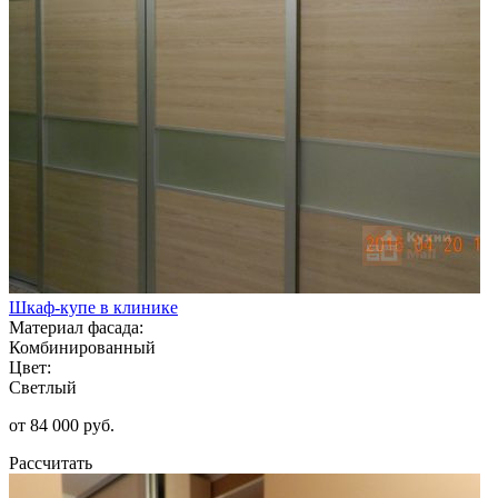
Шкаф-купе в клинике
Материал фасада:
Комбинированный
Цвет:
Светлый
от 84 000 руб.
Рассчитать