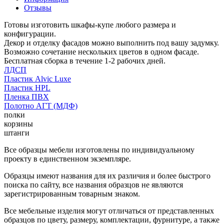
Отзывы
Готовы изготовить шкафы-купе любого размера и
конфигурации.
Декор и отделку фасадов можно выполнить под вашу задумку.
Возможно сочетание нескольких цветов в одном фасаде.
Бесплатная сборка в течение 1-2 рабочих дней.
ЛДСП
Пластик Alvic Luxe
Пластик HPL
Пленка ПВХ
Полотно АГТ (МДФ)
полки
корзины
штанги
Все образцы мебели изготовлены по индивидуальному
проекту в единственном экземпляре.
Образцы имеют названия для их различия и более быстрого
поиска по сайту, все названия образцов не являются
зарегистрированным товарным знаком.
Все мебельные изделия могут отличаться от представленных
образцов по цвету, размеру, комплектации, фурнитуре, а также