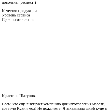
довольны, респект!)
Качество продукции
Уровень сервиса
Срок изготовления
Кристина Шатунова
Всем, кто еще выбирает компанию для изготовления мебели,
советую Кухни мол! Не пожалеете! Я заказывала шкаф-купе в