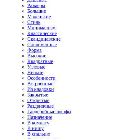
Размеры
Большие
Маленькие
Стиль
Минимализм
Классические
Скандинавские
Современные
Форма
Высокие
Квадратные
Угловые
Низкие
Особенности
Встроенные
Из кладовки
Закрытые
Открытые
Раздвижные
Гардеробные шкафы
Назначение
В комнату
В нишу
В спальню