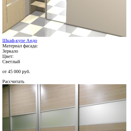
Шкаф-купе Андо
Материал фасада:
Зеркало
Цвет:
Светлый
от 45 000 руб.
Рассчитать