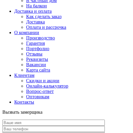
В частный дом
На балкон
Доставка и оплата
Как сделать заказ
Доставка
Оплата и рассрочка
О компании
Производство
Гарантия
Портфолио
Отзывы
Реквизиты
Вакансии
Карта сайта
Клиентам
Скидки и акции
Онлайн-калькулятор
Вопрос-ответ
Оптовикам
Контакты
Вызвать замерщика