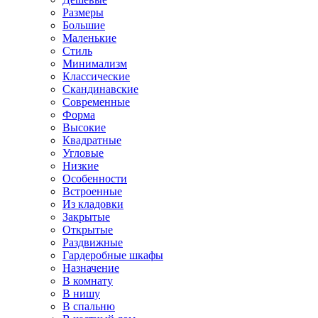
Размеры
Большие
Маленькие
Стиль
Минимализм
Классические
Скандинавские
Современные
Форма
Высокие
Квадратные
Угловые
Низкие
Особенности
Встроенные
Из кладовки
Закрытые
Открытые
Раздвижные
Гардеробные шкафы
Назначение
В комнату
В нишу
В спальню