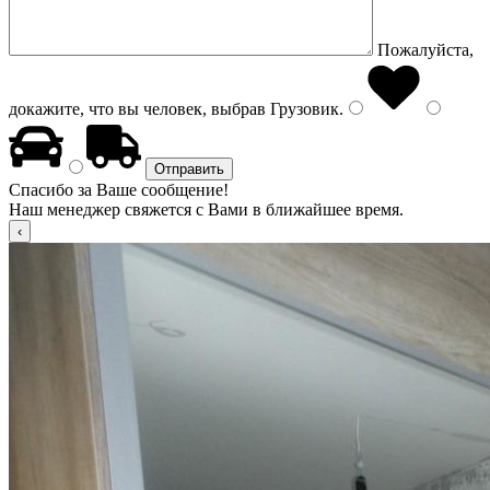
Пожалуйста,
докажите, что вы человек, выбрав
Грузовик
.
Спасибо за Ваше сообщение!
Наш менеджер свяжется с Вами в ближайшее время.