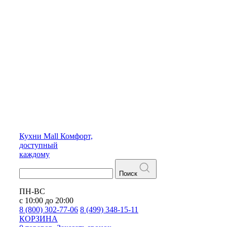
Кухни
Mall
Комфорт,
доступный
каждому
Поиск
ПН-ВС
с 10:00 до 20:00
8 (800) 302-77-06
8 (499) 348-15-11
КОРЗИНА