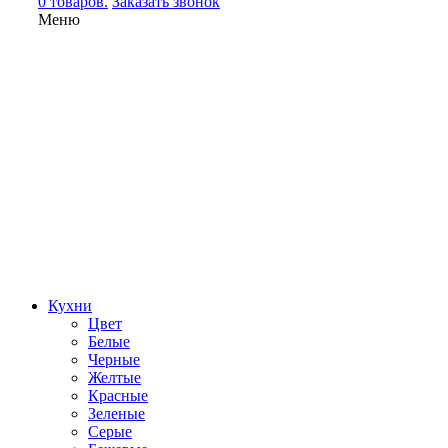
0 товаров.
Заказать звонок
Меню
Кухни
Цвет
Белые
Черные
Желтые
Красные
Зеленые
Серые