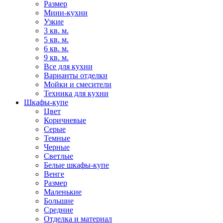
Размер
Мини-кухни
Узкие
3 кв. м.
5 кв. м.
6 кв. м.
9 кв. м.
Все для кухни
Варианты отделки
Мойки и смесители
Техника для кухни
Шкафы-купе
Цвет
Коричневые
Серые
Темные
Черные
Светлые
Белые шкафы-купе
Венге
Размер
Маленькие
Большие
Средние
Отделка и материал