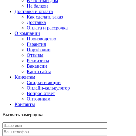
В частный дом
На балкон
Доставка и оплата
Как сделать заказ
Доставка
Оплата и рассрочка
О компании
Производство
Гарантия
Портфолио
Отзывы
Реквизиты
Вакансии
Карта сайта
Клиентам
Скидки и акции
Онлайн-калькулятор
Вопрос-ответ
Оптовикам
Контакты
Вызвать замерщика