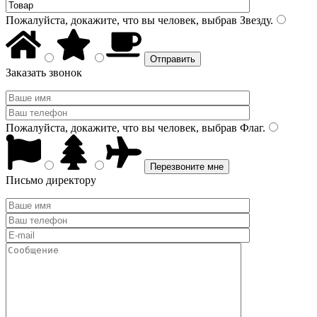
Пожалуйста, докажите, что вы человек, выбрав
Звезду
.
Заказать звонок
Пожалуйста, докажите, что вы человек, выбрав
Флаг
.
Письмо директору