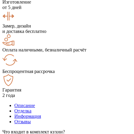
Изготовление
от 5 дней
Замер, дизайн
и доставка бесплатно
Оплата наличными, безналичный расчёт
Беспроцентная рассрочка
Гарантия
2 года
Описание
Отделка
Информация
Отзывы
Что входит в комплект кухни?