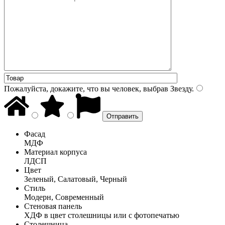
Пожалуйста, докажите, что вы человек, выбрав
Звезду
.
Фасад
МДФ
Материал корпуса
ЛДСП
Цвет
Зеленый, Салатовый, Черный
Стиль
Модерн, Современный
Стеновая панель
ХДФ в цвет столешницы или с фотопечатью
Столешница