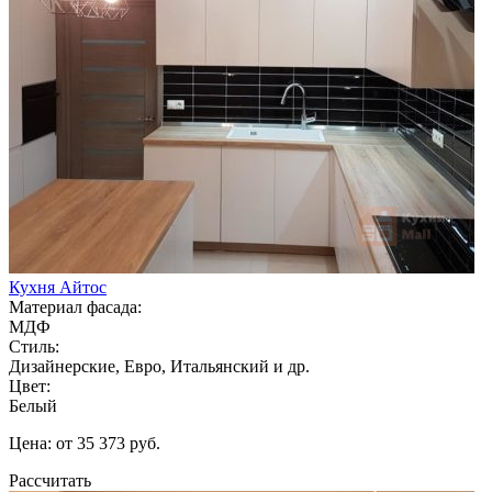
Кухня Айтос
Материал фасада:
МДФ
Стиль:
Дизайнерские, Евро, Итальянский и др.
Цвет:
Белый
Цена: от 35 373 руб.
Рассчитать