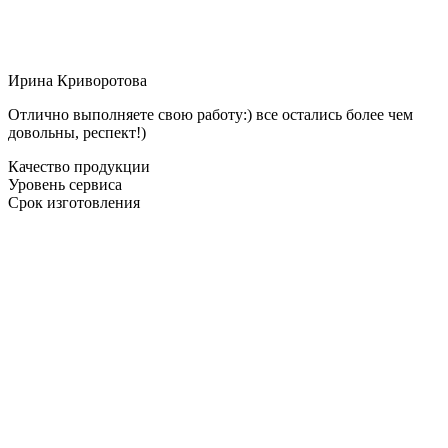
Ирина Криворотова
Отлично выполняете свою работу:) все остались более чем
довольны, респект!)
Качество продукции
Уровень сервиса
Срок изготовления