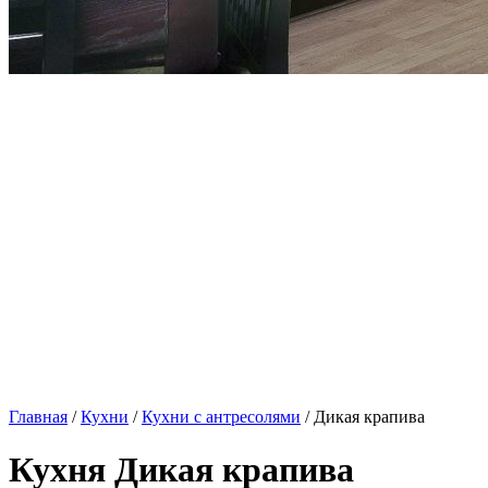
Главная
/
Кухни
/
Кухни с антресолями
/ Дикая крапива
Кухня Дикая крапива