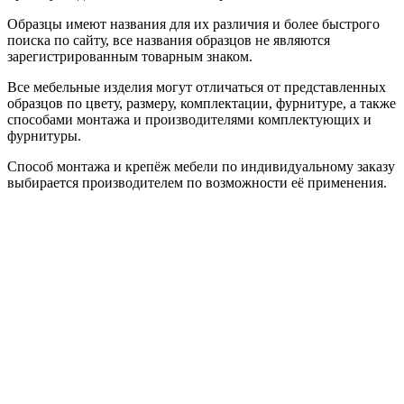
Образцы имеют названия для их различия и более быстрого
поиска по сайту, все названия образцов не являются
зарегистрированным товарным знаком.
Все мебельные изделия могут отличаться от представленных
образцов по цвету, размеру, комплектации, фурнитуре, а также
способами монтажа и производителями комплектующих и
фурнитуры.
Способ монтажа и крепёж мебели по индивидуальному заказу
выбирается производителем по возможности её применения.