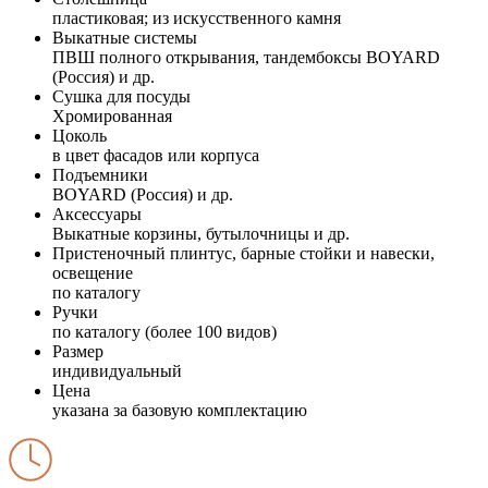
пластиковая; из искусственного камня
Выкатные системы
ПВШ полного открывания, тандембоксы BOYARD
(Россия) и др.
Сушка для посуды
Хромированная
Цоколь
в цвет фасадов или корпуса
Подъемники
BOYARD (Россия) и др.
Аксессуары
Выкатные корзины, бутылочницы и др.
Пристеночный плинтус, барные стойки и навески,
освещение
по каталогу
Ручки
по каталогу (более 100 видов)
Размер
индивидуальный
Цена
указана за базовую комплектацию