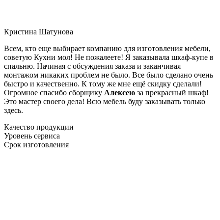
Кристина Шатунова
Всем, кто еще выбирает компанию для изготовления мебели,
советую Кухни мол! Не пожалеете! Я заказывала шкаф-купе в
спальню. Начиная с обсуждения заказа и заканчивая
монтажом никаких проблем не было. Все было сделано очень
быстро и качественно. К тому же мне ещё скидку сделали!
Огромное спасибо сборщику
Алексею
за прекрасный шкаф!
Это мастер своего дела! Всю мебель буду заказывать только
здесь.
Качество продукции
Уровень сервиса
Срок изготовления