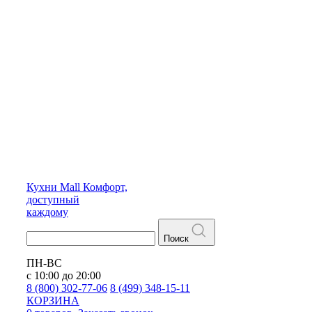
Кухни
Mall
Комфорт,
доступный
каждому
Поиск
ПН-ВС
с 10:00 до 20:00
8 (800) 302-77-06
8 (499) 348-15-11
КОРЗИНА