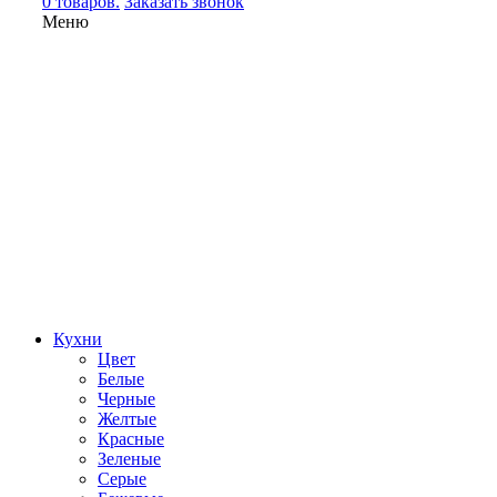
0 товаров.
Заказать звонок
Меню
Кухни
Цвет
Белые
Черные
Желтые
Красные
Зеленые
Серые