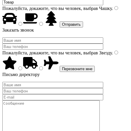
Пожалуйста, докажите, что вы человек, выбрав
Чашку
.
Заказать звонок
Пожалуйста, докажите, что вы человек, выбрав
Звезду
.
Письмо директору