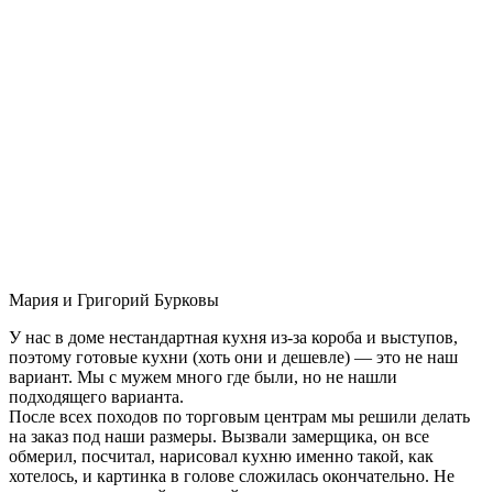
Мария и Григорий Бурковы
У нас в доме нестандартная кухня из-за короба и выступов,
поэтому готовые кухни (хоть они и дешевле) — это не наш
вариант. Мы с мужем много где были, но не нашли
подходящего варианта.
После всех походов по торговым центрам мы решили делать
на заказ под наши размеры. Вызвали замерщика, он все
обмерил, посчитал, нарисовал кухню именно такой, как
хотелось, и картинка в голове сложилась окончательно. Не