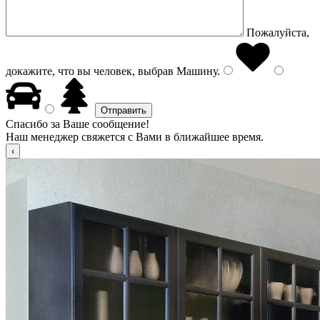
Пожалуйста,
докажите, что вы человек, выбрав
Машину
.
Спасибо за Ваше сообщение!
Наш менеджер свяжется с Вами в ближайшее время.