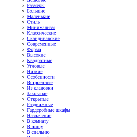
Размеры
Большие
Маленькие
Стиль
Минимализм
Классические
Скандинавские
Современные
Форма
Высокие
Квадратные
Угловые
Низкие
Особенности
Встроенные
Из кладовки
Закрытые
Открытые
Раздвижные
Гардеробные шкафы
Назначение
В комнату
В нишу
В спальню