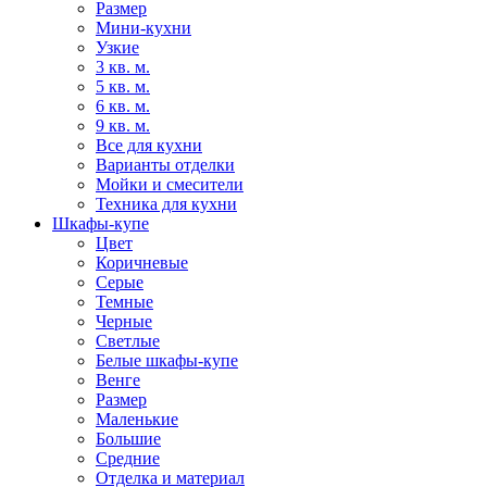
Размер
Мини-кухни
Узкие
3 кв. м.
5 кв. м.
6 кв. м.
9 кв. м.
Все для кухни
Варианты отделки
Мойки и смесители
Техника для кухни
Шкафы-купе
Цвет
Коричневые
Серые
Темные
Черные
Светлые
Белые шкафы-купе
Венге
Размер
Маленькие
Большие
Средние
Отделка и материал