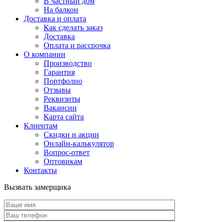
В частный дом
На балкон
Доставка и оплата
Как сделать заказ
Доставка
Оплата и рассрочка
О компании
Производство
Гарантия
Портфолио
Отзывы
Реквизиты
Вакансии
Карта сайта
Клиентам
Скидки и акции
Онлайн-калькулятор
Вопрос-ответ
Оптовикам
Контакты
Вызвать замерщика