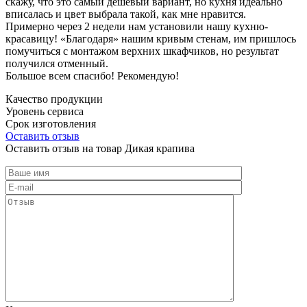
скажу, что это самый дешевый вариант, но кухня идеально
вписалась и цвет выбрала такой, как мне нравится.
Примерно через 2 недели нам установили нашу кухню-
красавицу! «Благодаря» нашим кривым стенам, им пришлось
помучиться с монтажом верхних шкафчиков, но результат
получился отменный.
Большое всем спасибо! Рекомендую!
Качество продукции
Уровень сервиса
Срок изготовления
Оставить отзыв
Оставить отзыв на товар Дикая крапива