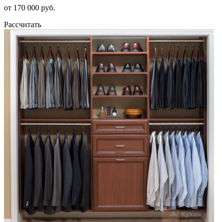
от 170 000 руб.
Рассчитать