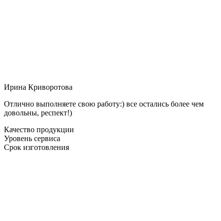
Ирина Криворотова
Отлично выполняете свою работу:) все остались более чем
довольны, респект!)
Качество продукции
Уровень сервиса
Срок изготовления