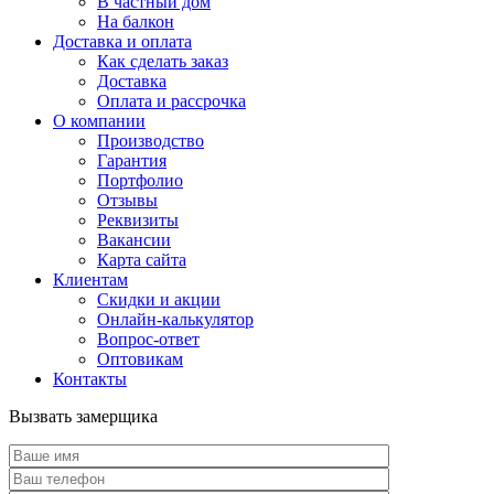
В частный дом
На балкон
Доставка и оплата
Как сделать заказ
Доставка
Оплата и рассрочка
О компании
Производство
Гарантия
Портфолио
Отзывы
Реквизиты
Вакансии
Карта сайта
Клиентам
Скидки и акции
Онлайн-калькулятор
Вопрос-ответ
Оптовикам
Контакты
Вызвать замерщика