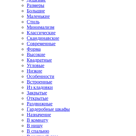
Размеры
Большие
Маленькие
Стиль
Минимализм
Классические
Скандинавские
Современные
Форма
Высокие
Квадратные
Угловые
Низкие
Особенности
Встроенные
Из кладовки
Закрытые
Открытые
Раздвижные
Гардеробные шкафы
Назначение
В комнату
В нишу
В спальню