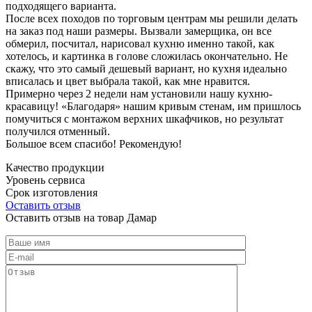
подходящего варианта.
После всех походов по торговым центрам мы решили делать
на заказ под наши размеры. Вызвали замерщика, он все
обмерил, посчитал, нарисовал кухню именно такой, как
хотелось, и картинка в голове сложилась окончательно. Не
скажу, что это самый дешевый вариант, но кухня идеально
вписалась и цвет выбрала такой, как мне нравится.
Примерно через 2 недели нам установили нашу кухню-
красавицу! «Благодаря» нашим кривым стенам, им пришлось
помучиться с монтажом верхних шкафчиков, но результат
получился отменный.
Большое всем спасибо! Рекомендую!
Качество продукции
Уровень сервиса
Срок изготовления
Оставить отзыв
Оставить отзыв на товар Дамар