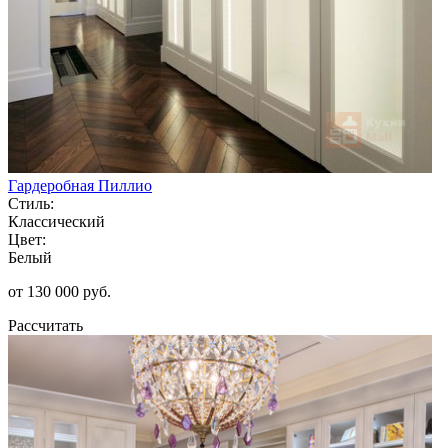
Гардеробная Пиллио
Стиль:
Классический
Цвет:
Белый
от 130 000 руб.
Рассчитать