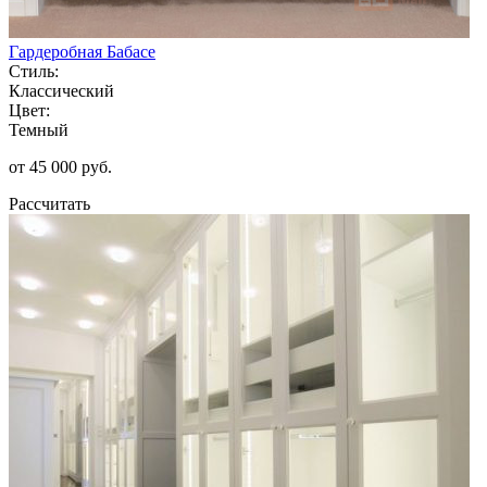
Гардеробная Бабасе
Стиль:
Классический
Цвет:
Темный
от 45 000 руб.
Рассчитать