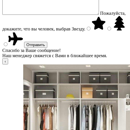
Пожалуйста,
докажите, что вы человек, выбрав
Звезду
.
Спасибо за Ваше сообщение!
Наш менеджер свяжется с Вами в ближайшее время.