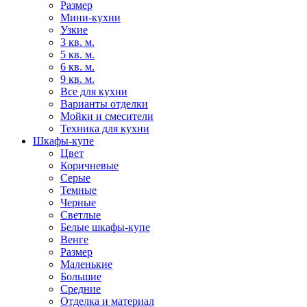
Размер
Мини-кухни
Узкие
3 кв. м.
5 кв. м.
6 кв. м.
9 кв. м.
Все для кухни
Варианты отделки
Мойки и смесители
Техника для кухни
Шкафы-купе
Цвет
Коричневые
Серые
Темные
Черные
Светлые
Белые шкафы-купе
Венге
Размер
Маленькие
Большие
Средние
Отделка и материал