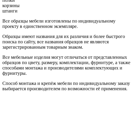
полки
корзины
штанги
Все образцы мебели изготовлены по индивидуальному
проекту в единственном экземпляре.
Образцы имеют названия для их различия и более быстрого
поиска по сайту, все названия образцов не являются
зарегистрированным товарным знаком.
Все мебельные изделия могут отличаться от представленных
образцов по цвету, размеру, комплектации, фурнитуре, а также
способами монтажа и производителями комплектующих и
фурнитуры.
Способ монтажа и крепёж мебели по индивидуальному заказу
выбирается производителем по возможности её применения.