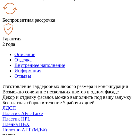
Беспроцентная рассрочка
Гарантия
2 года
Описание
Отделка
Внутреннее наполнение
Информация
Отзывы
Изготовление гардеробных любого размера и конфигурации
Возможно сочетание нескольких цветов в одном фасаде
Декор и отделку фасадов можно выполнить под вашу задумку
Бесплатная сборка в течение 5 рабочих дней
ЛДСП
Пластик Alvic Luxe
Пластик HPL
Пленка ПВХ
Полотно АГТ (МДФ)