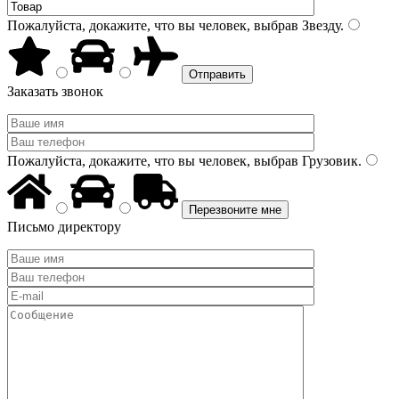
Пожалуйста, докажите, что вы человек, выбрав
Звезду
.
Заказать звонок
Пожалуйста, докажите, что вы человек, выбрав
Грузовик
.
Письмо директору