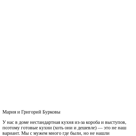
Мария и Григорий Бурковы
У нас в доме нестандартная кухня из-за короба и выступов,
поэтому готовые кухни (хоть они и дешевле) — это не наш
вариант. Мы с мужем много где были, но не нашли