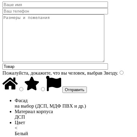
Пожалуйста, докажите, что вы человек, выбрав
Звезду
.
Фасад
на выбор (ДСП, МДФ ПВХ и др.)
Материал корпуса
ДСП
Цвет
<
Белый