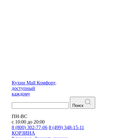
Кухни
Mall
Комфорт,
доступный
каждому
Поиск
ПН-ВС
с 10:00 до 20:00
8 (800) 302-77-06
8 (499) 348-15-11
КОРЗИНА