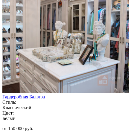
Гардеробная Бальтра
Стиль:
Классический
Цвет:
Белый
от 150 000 руб.