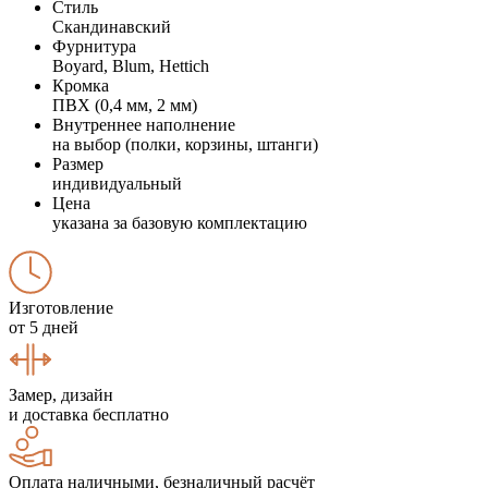
Стиль
Скандинавский
Фурнитура
Boyard, Blum, Hettich
Кромка
ПВХ (0,4 мм, 2 мм)
Внутреннее наполнение
на выбор (полки, корзины, штанги)
Размер
индивидуальный
Цена
указана за базовую комплектацию
Изготовление
от 5 дней
Замер, дизайн
и доставка бесплатно
Оплата наличными, безналичный расчёт