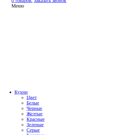
0 товаров.
Заказать звонок
Меню
Кухни
Цвет
Белые
Черные
Желтые
Красные
Зеленые
Серые