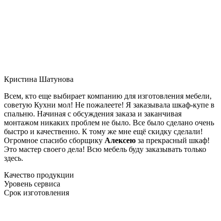
Кристина Шатунова
Всем, кто еще выбирает компанию для изготовления мебели,
советую Кухни мол! Не пожалеете! Я заказывала шкаф-купе в
спальню. Начиная с обсуждения заказа и заканчивая
монтажом никаких проблем не было. Все было сделано очень
быстро и качественно. К тому же мне ещё скидку сделали!
Огромное спасибо сборщику
Алексею
за прекрасный шкаф!
Это мастер своего дела! Всю мебель буду заказывать только
здесь.
Качество продукции
Уровень сервиса
Срок изготовления